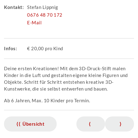
Kontakt:
Stefan Lippnig
0676 48 70 172
E-Mail
Infos:
€ 20,00 pro Kind
Deine ersten Kreationen! Mit dem 3D-Druck-Stift malen
Kinder in die Luft und gestalten eigene kleine Figuren und
Objekte. Schritt für Schritt entstehen kreative 3D-
Kunstwerke, die sie selbst entwerfen und bauen.
Ab 6 Jahren, Max. 10 Kinder pro Termin.
⟨⟨ Übersicht
⟨
⟩