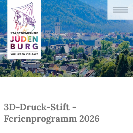
3D-Druck-Stift -
Ferienprogramm 2026