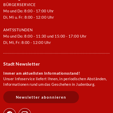
BÜRGERSERVICE
Mo und Do: 8:00 - 17:00 Uhr
Di, Mi u. Fr: 8:00 - 12:00 Uhr
AMTSSTUNDEN
Mo und Do: 8:00 - 11:30 und 15:00 - 17:00 Uhr
Di, Mi, Fr: 8:00 - 12:00 Uhr
Stadt Newsletter
Immer am aktuellsten Informationsstand!
Unser Infoservice liefert Ihnen, in periodischen Abständen,
Informationen rund um das Geschehen in Judenburg.
Newsletter abonnieren