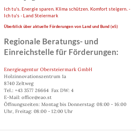
Ich tu's. Energie sparen. Klima schützen. Komfort steigern. -
Ich tu's - Land Steiermark
Überblick über aktuelle Förderungen von Land und Bund
(e5)
Regionale Beratungs- und
Einreichstelle für Förderungen:
Energieagentur Obersteiermark GmbH
Holzinnovationszentrum 1a
8740 Zeltweg
Tel.: +43 3577 26664 Fax DW: 4
E-Mail: office@eao.st
Öffnungszeiten: Montag bis Donnerstag: 08:00 - 16:00
Uhr, Freitag: 08:00 - 12:00 Uhr