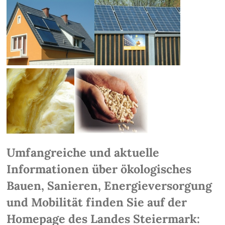
Umfangreiche und aktuelle
Informationen über ökologisches
Bauen, Sanieren, Energieversorgung
und Mobilität finden Sie auf der
Homepage des Landes Steiermark: