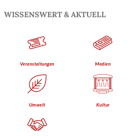
WISSENSWERT & AKTUELL
Veranstaltungen
Medien
Umwelt
Kultur