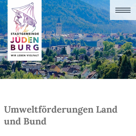
Umweltförderungen Land
und Bund