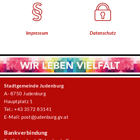
Impressum
Datenschutz
Stadtgemeinde Judenburg
A- 8750 Judenburg
Hauptplatz 1
Tel.: +43 3572 83141
E-Mail: post@judenburg.gv.at
Bankverbindung