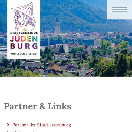
Partner & Links
Partner der Stadt Judenburg