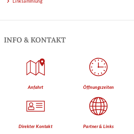
Linksammlung
INFO & KONTAKT
Anfahrt
Öffnungszeiten
Direkter Kontakt
Partner & Links