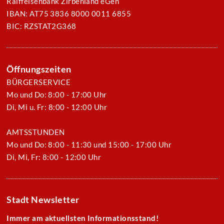
Raiffeisenbank Zirbenland eGen
IBAN: AT75 3836 8000 0011 6855
BIC: RZSTAT2G368
Öffnungszeiten
BÜRGERSERVICE
Mo und Do: 8:00 - 17:00 Uhr
Di, Mi u. Fr: 8:00 - 12:00 Uhr
AMTSSTUNDEN
Mo und Do: 8:00 - 11:30 und 15:00 - 17:00 Uhr
Di, Mi, Fr: 8:00 - 12:00 Uhr
Stadt Newsletter
Immer am aktuellsten Informationsstand!