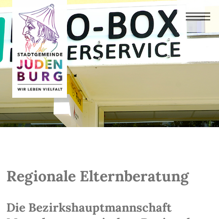
Regionale Elternberatung
Die Bezirkshauptmannschaft