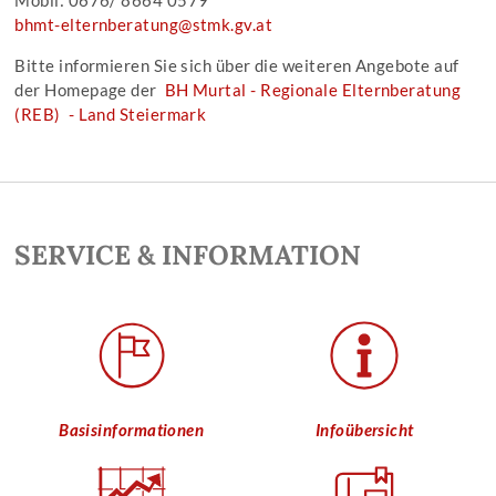
Mobil: 0676/ 8664 0579
bhmt-elternberatung@stmk.gv.at
Bitte informieren Sie sich über die weiteren Angebote auf
der Homepage der
BH Murtal - Regionale Elternberatung
(REB) - Land Steiermark
SERVICE & INFORMATION
Basisinformationen
Infoübersicht