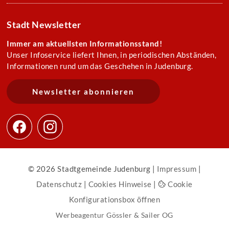
Stadt Newsletter
Immer am aktuellsten Informationsstand!
Unser Infoservice liefert Ihnen, in periodischen Abständen,
Informationen rund um das Geschehen in Judenburg.
Newsletter abonnieren
© 2026 Stadtgemeinde Judenburg |
Impressum
|
Datenschutz
|
Cookies Hinweise
|
Cookie
Konfigurationsbox öffnen
Werbeagentur Gössler & Sailer OG