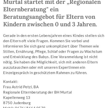
Murtal startet mit der „Regionalen
Elternberatung" ein
Beratungsangebot für Eltern von
Kindern zwischen 0 und 3 Jahren.
Gerade in den ersten Lebensjahren eines Kindes stellen sich
den Eltern oft viele Fragen. Kommen Sie vorbei und
informieren Sie sich ganz unkompliziert über Themen wie
Stillen, Ernährung, Pflege, Schlaf oder Fragen zu Wachstum
und Entwicklung des Babys. Eine Voranmeldung ist nicht
nötig. Sie haben die Möglichkeit, sich mit anderen Eltern
auszutauschen oder mit unseren Expertinnen ein
Einzelgespräch in geschütztem Rahmen zu führen.
Kontakt:
Frau Astrid Petzl, BA
Regionale Elternberatung der BH Murtal
Kapellenweg 13
8750 Judenburg