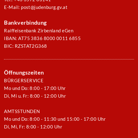
E-Mail: post@judenburg.gv.at
Bankverbindung
Raiffeisenbank Zirbenland eGen
IBAN: AT75 3836 8000 0011 6855
BIC: RZSTAT2G368
Öffnungszeiten
BÜRGERSERVICE
Mo und Do: 8:00 - 17:00 Uhr
Di, Mi u. Fr: 8:00 - 12:00 Uhr
AMTSSTUNDEN
Mo und Do: 8:00 - 11:30 und 15:00 - 17:00 Uhr
Di, Mi, Fr: 8:00 - 12:00 Uhr