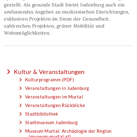
gestellt. Als gesunde Stadt bietet Judenburg auch ein
umfassendes Angebot an medizinischen Einrichtungen,
exklusiven Projekten im Sinne der Gesundheit,
zahlreichen Projekten, grüner Mobilität und
Wohnmöglichkeiten.
Kultur & Veranstaltungen
Kulturprogramm (PDF)
Veranstaltungen in Judenburg
Veranstaltungen im Murtal
Veranstaltungen Rückblicke
Stadtbibliothek
Stadtmuseum Judenburg
Museum Murtal: Archäologie der Region
(museum-murtal.at)