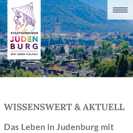
WISSENSWERT & AKTUELL
Das Leben in Judenburg mit