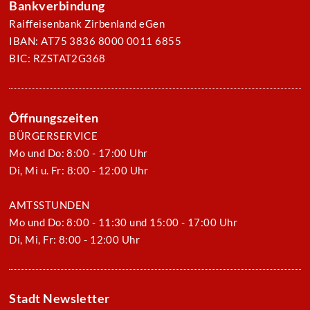
Bankverbindung
Raiffeisenbank Zirbenland eGen
IBAN: AT75 3836 8000 0011 6855
BIC: RZSTAT2G368
Öffnungszeiten
BÜRGERSERVICE
Mo und Do: 8:00 - 17:00 Uhr
Di, Mi u. Fr: 8:00 - 12:00 Uhr
AMTSSTUNDEN
Mo und Do: 8:00 - 11:30 und 15:00 - 17:00 Uhr
Di, Mi, Fr: 8:00 - 12:00 Uhr
Stadt Newsletter