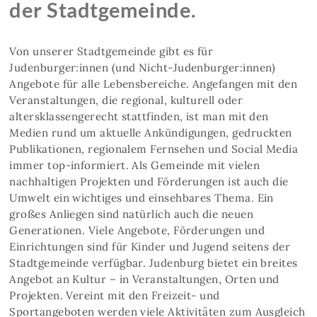
der Stadtgemeinde.
Von unserer Stadtgemeinde gibt es für
Judenburger:innen (und Nicht-Judenburger:innen)
Angebote für alle Lebensbereiche. Angefangen mit den
Veranstaltungen, die regional, kulturell oder
altersklassengerecht stattfinden, ist man mit den
Medien rund um aktuelle Ankündigungen, gedruckten
Publikationen, regionalem Fernsehen und Social Media
immer top-informiert. Als Gemeinde mit vielen
nachhaltigen Projekten und Förderungen ist auch die
Umwelt ein wichtiges und einsehbares Thema. Ein
großes Anliegen sind natürlich auch die neuen
Generationen. Viele Angebote, Förderungen und
Einrichtungen sind für Kinder und Jugend seitens der
Stadtgemeinde verfügbar. Judenburg bietet ein breites
Angebot an Kultur – in Veranstaltungen, Orten und
Projekten. Vereint mit den Freizeit- und
Sportangeboten werden viele Aktivitäten zum Ausgleich