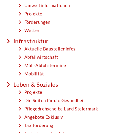
Umweltinformationen
Projekte
Förderungen
Wetter
Infrastruktur
Aktuelle Baustelleninfos
Abfallwirtschaft
Müll-Abfuhrtermine
Mobilität
Leben & Soziales
Projekte
Die Seiten für die Gesundheit
Pflegedrehscheibe Land Steiermark
Angebote Exklusiv
Taxiförderung