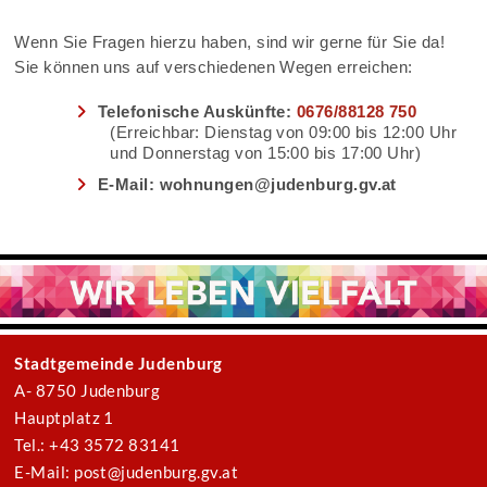
Wenn Sie Fragen hierzu haben, sind wir gerne für Sie da!
Sie können uns auf verschiedenen Wegen erreichen:
Telefonische Auskünfte:
0676/88128 750
(Erreichbar: Dienstag von 09:00 bis 12:00 Uhr
und Donnerstag von 15:00 bis 17:00 Uhr)
E-Mail: wohnungen@judenburg.gv.at
Stadtgemeinde Judenburg
A- 8750 Judenburg
Hauptplatz 1
Tel.: +43 3572 83141
E-Mail: post@judenburg.gv.at