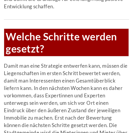
Entwicklung schaffen.
Welche Schritte werden
gesetzt?
Damit man eine Strategie entwerfen kann, müssen die
Liegenschaften im ersten Schritt bewertet werden,
damit man Interessenten einen Gesamtüberblick
liefern kann. In den nächsten Wochen kann es daher
vorkommen, dass Expertinnen und Experten
unterwegs sein werden, um sich vor Ort einen
Eindruck über den äußeren Zustand der jeweiligen
Immobilie zu machen. Erst nach der Bewertung
können die nächsten Schritte gesetzt werden. Die
Stadtgemeinde wird die Mieterinnen und Mieter über