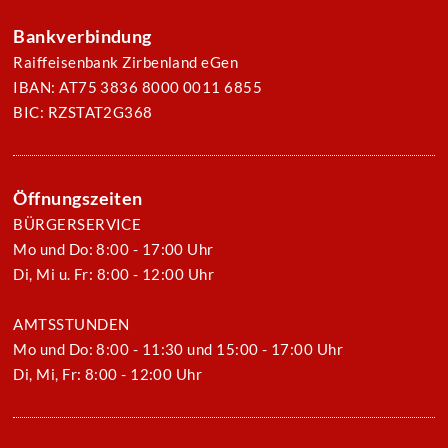
Bankverbindung
Raiffeisenbank Zirbenland eGen
IBAN: AT75 3836 8000 0011 6855
BIC: RZSTAT2G368
Öffnungszeiten
BÜRGERSERVICE
Mo und Do: 8:00 - 17:00 Uhr
Di, Mi u. Fr: 8:00 - 12:00 Uhr
AMTSSTUNDEN
Mo und Do: 8:00 - 11:30 und 15:00 - 17:00 Uhr
Di, Mi, Fr: 8:00 - 12:00 Uhr