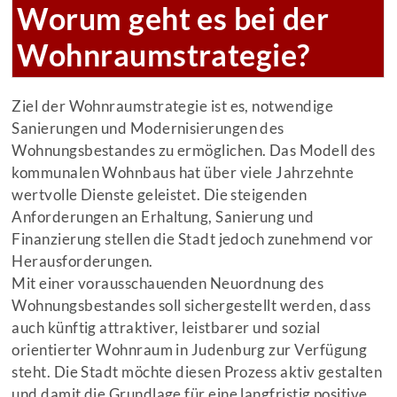
Worum geht es bei der
Wohnraumstrategie?
Ziel der Wohnraumstrategie ist es, notwendige
Sanierungen und Modernisierungen des
Wohnungsbestandes zu ermöglichen. Das Modell des
kommunalen Wohnbaus hat über viele Jahrzehnte
wertvolle Dienste geleistet. Die steigenden
Anforderungen an Erhaltung, Sanierung und
Finanzierung stellen die Stadt jedoch zunehmend vor
Herausforderungen.
Mit einer vorausschauenden Neuordnung des
Wohnungsbestandes soll sichergestellt werden, dass
auch künftig attraktiver, leistbarer und sozial
orientierter Wohnraum in Judenburg zur Verfügung
steht. Die Stadt möchte diesen Prozess aktiv gestalten
und damit die Grundlage für eine langfristig positive