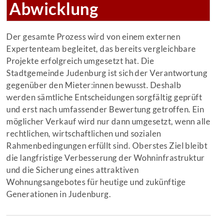
Abwicklung
Der gesamte Prozess wird von einem externen
Expertenteam begleitet, das bereits vergleichbare
Projekte erfolgreich umgesetzt hat. Die
Stadtgemeinde Judenburg ist sich der Verantwortung
gegenüber den Mieter:innen bewusst. Deshalb
werden sämtliche Entscheidungen sorgfältig geprüft
und erst nach umfassender Bewertung getroffen. Ein
möglicher Verkauf wird nur dann umgesetzt, wenn alle
rechtlichen, wirtschaftlichen und sozialen
Rahmenbedingungen erfüllt sind. Oberstes Ziel bleibt
die langfristige Verbesserung der Wohninfrastruktur
und die Sicherung eines attraktiven
Wohnungsangebotes für heutige und zukünftige
Generationen in Judenburg.