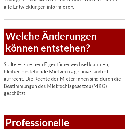
alle Entwicklungen informieren.
Welche Änderungen
können entstehen?
Sollte es zu einem Eigentümerwechsel kommen,
bleiben bestehende Mietverträge unverändert
aufrecht. Die Rechte der Mieter:innen sind durch die
Bestimmungen des Mietrechtsgesetzes (MRG)
geschützt.
Professionelle