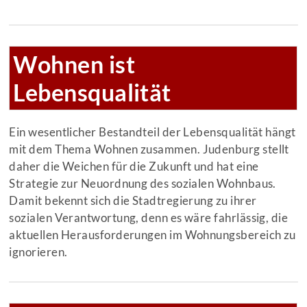
Wohnen ist
Lebensqualität
Ein wesentlicher Bestandteil der Lebensqualität hängt
mit dem Thema Wohnen zusammen. Judenburg stellt
daher die Weichen für die Zukunft und hat eine
Strategie zur Neuordnung des sozialen Wohnbaus.
Damit bekennt sich die Stadtregierung zu ihrer
sozialen Verantwortung, denn es wäre fahrlässig, die
aktuellen Herausforderungen im Wohnungsbereich zu
ignorieren.