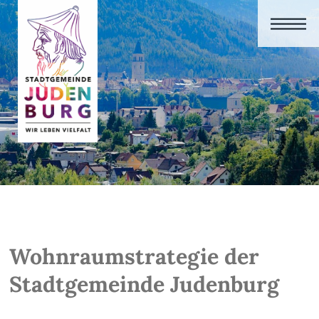
Wohnraumstrategie der
Stadtgemeinde Judenburg