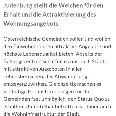
Judenburg stellt die Weichen für den
Erhalt und die Attraktivierung des
Wohnungsangebots
Österreichische Gemeinden sollen und wollen
den Einwohner:innen attraktive Angebote und
höchste Lebensqualität bieten. Abseits der
Ballungszentren schaffen es nur noch Städte
mit attraktiven Angeboten in allen
Lebensbereichen, der Abwanderung
entgegenzuwirken. Gleichzeitig machen es
vielfältige Herausforderungen für die
Gemeinden fast unmöglich, den Status Quo zu
erhalten. Unmittelbar betroffen ist daher auch
die Wohninfrastruktur der Stadt.