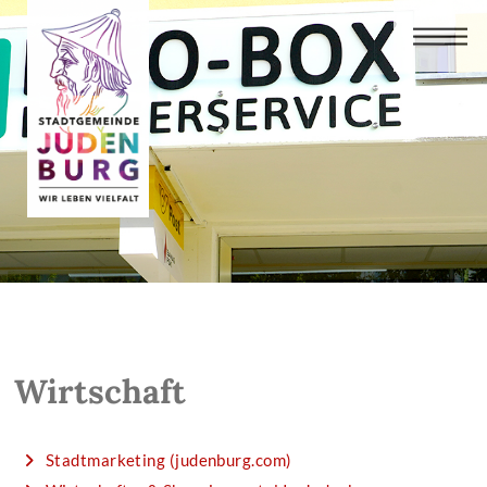
Wirtschaft
Stadtmarketing (judenburg.com)