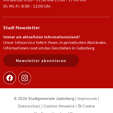
Di, Mi, Fr: 8:00 - 12:00 Uhr
Stadt Newsletter
Immer am aktuellsten Informationsstand!
Unser Infoservice liefert Ihnen, in periodischen Abständen,
Informationen rund um das Geschehen in Judenburg.
Newsletter abonnieren
© 2026 Stadtgemeinde Judenburg |
Impressum
|
Datenschutz
|
Cookies Hinweise
|
Cookie