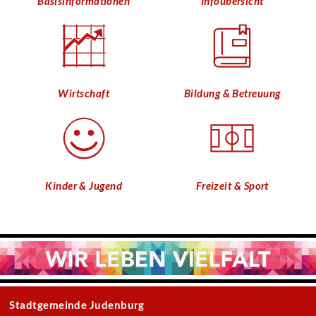
Basisinformationen
Infoübersicht
Wirtschaft
Bildung & Betreuung
Kinder & Jugend
Freizeit & Sport
Stadtgemeinde Judenburg