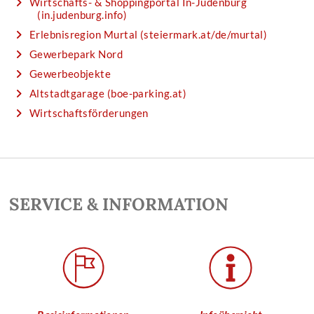
Wirtschafts- & Shoppingportal In-Judenburg
(in.judenburg.info)
Erlebnisregion Murtal (steiermark.at/de/murtal)
Gewerbepark Nord
Gewerbeobjekte
Altstadtgarage (boe-parking.at)
Wirtschaftsförderungen
SERVICE & INFORMATION