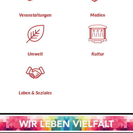
Veranstaltungen
Medien
Umwelt
Kultur
Leben & Soziales