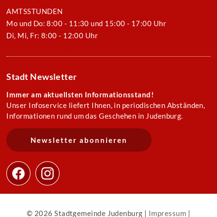
AMTSSTUNDEN
Mo und Do: 8:00 - 11:30 und 15:00 - 17:00 Uhr
Di, Mi, Fr: 8:00 - 12:00 Uhr
Stadt Newsletter
Immer am aktuellsten Informationsstand!
Unser Infoservice liefert Ihnen, in periodischen Abständen,
Informationen rund um das Geschehen in Judenburg.
Newsletter abonnieren
© 2026 Stadtgemeinde Judenburg |
Impressum
|