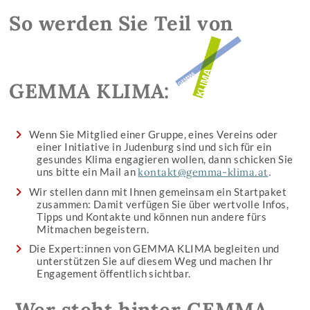
So werden Sie Teil von
GEMMA KLIMA:
Wenn Sie Mitglied einer Gruppe, eines Vereins oder
einer Initiative in Judenburg sind und sich für ein
gesundes Klima engagieren wollen, dann schicken Sie
uns bitte ein Mail an
kontakt@gemma-klima.at
.
Wir stellen dann mit Ihnen gemeinsam ein Startpaket
zusammen: Damit verfügen Sie über wertvolle Infos,
Tipps und Kontakte und können nun andere fürs
Mitmachen begeistern.
Die Expert:innen von GEMMA KLIMA begleiten und
unterstützen Sie auf diesem Weg und machen Ihr
Engagement öffentlich sichtbar.
Wer steht hinter GEMMA