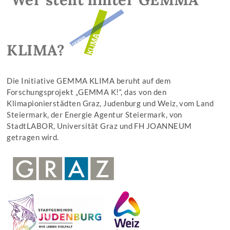
KLIMA?
Die Initiative GEMMA KLIMA beruht auf dem
Forschungsprojekt „GEMMA K!“, das von den
Klimapionierstädten Graz, Judenburg und Weiz, vom Land
Steiermark, der Energie Agentur Steiermark, von
StadtLABOR, Universität Graz und FH JOANNEUM
getragen wird.