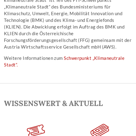
klimaneutrale Stadt“ ist Teil des FTI-Schwerpunkts
„Klimaneutrale Stadt“ des Bundesministeriums für
Klimaschutz, Umwelt, Energie, Mobilität Innovation und
Technologie (BMK) und des Klima- und Energiefonds
(KLIEN). Die Abwicklung erfolgt im Auftrag des BMK und
KLIEN durch die Österreichische
Forschungsförderungsgesellschaft (FFG) gemeinsam mit der
Austria Wirtschaftsservice Gesellschaft mbH (AWS).
Weitere Informationen zum
Schwerpunkt „Klimaneutrale
Stadt“
.
WISSENSWERT & AKTUELL