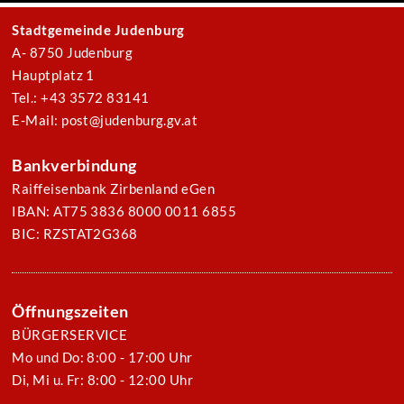
Stadtgemeinde Judenburg
A- 8750 Judenburg
Hauptplatz 1
Tel.: +43 3572 83141
E-Mail: post@judenburg.gv.at
Bankverbindung
Raiffeisenbank Zirbenland eGen
IBAN: AT75 3836 8000 0011 6855
BIC: RZSTAT2G368
Öffnungszeiten
BÜRGERSERVICE
Mo und Do: 8:00 - 17:00 Uhr
Di, Mi u. Fr: 8:00 - 12:00 Uhr