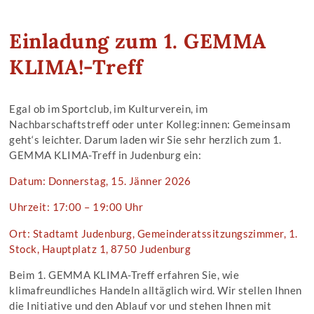
Einladung zum 1. GEMMA
KLIMA!-Treff
Egal ob im Sportclub, im Kulturverein, im
Nachbarschaftstreff oder unter Kolleg:innen: Gemeinsam
geht‘s leichter. Darum laden wir Sie sehr herzlich zum 1.
GEMMA KLIMA-Treff in Judenburg ein:
Datum: Donnerstag, 15. Jänner 2026
Uhrzeit: 17:00 – 19:00 Uhr
Ort: Stadtamt Judenburg, Gemeinderatssitzungszimmer, 1.
Stock, Hauptplatz 1, 8750 Judenburg
Beim 1. GEMMA KLIMA-Treff erfahren Sie, wie
klimafreundliches Handeln alltäglich wird. Wir stellen Ihnen
die Initiative und den Ablauf vor und stehen Ihnen mit