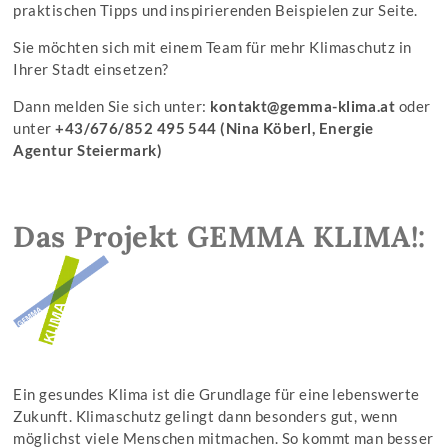
praktischen Tipps und inspirierenden Beispielen zur Seite.
Sie möchten sich mit einem Team für mehr Klimaschutz in
Ihrer Stadt einsetzen?
Dann melden Sie sich unter:
kontakt@gemma-klima.at
oder
unter
+43/676/852 495 544 (Nina Köberl, Energie
Agentur Steiermark)
Das Projekt GEMMA KLIMA!:
Ein gesundes Klima ist die Grundlage für eine lebenswerte
Zukunft. Klimaschutz gelingt dann besonders gut, wenn
möglichst viele Menschen mitmachen. So kommt man besser