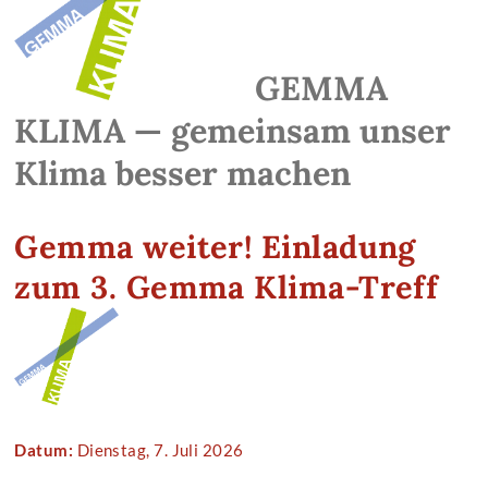
GEMMA
KLIMA — gemeinsam unser
Klima besser machen
Gemma weiter! Einladung
zum 3. Gemma Klima-Treff
Datum:
Dienstag, 7. Juli 2026