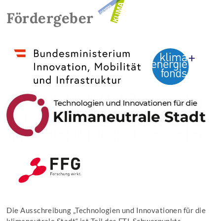
Fördergeber
Die Ausschreibung „Technologien und Innovationen für die