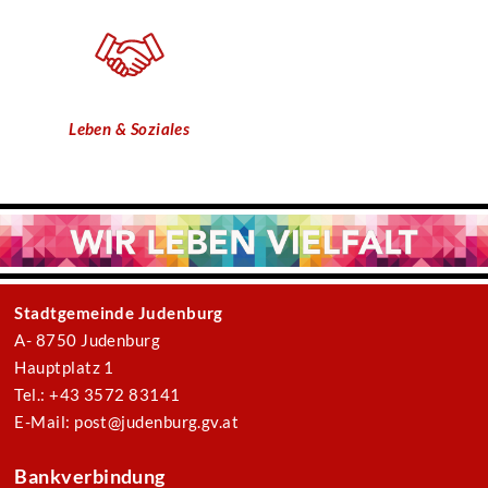
Leben & Soziales
Stadtgemeinde Judenburg
A- 8750 Judenburg
Hauptplatz 1
Tel.: +43 3572 83141
E-Mail: post@judenburg.gv.at
Bankverbindung