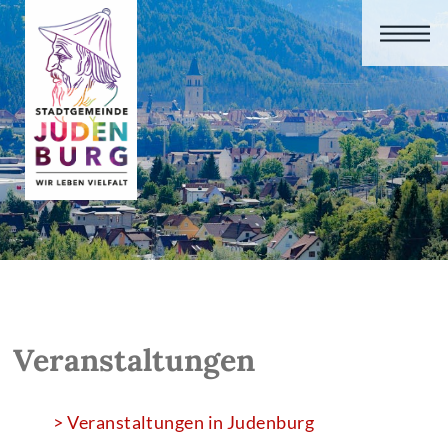
Veranstaltungen
> Veranstaltungen in Judenburg