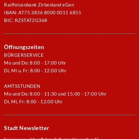
Raiffeisenbank Zirbenland eGen
IBAN: AT75 3836 8000 0011 6855
BIC: RZSTAT2G368
Öffnungszeiten
BÜRGERSERVICE
Mo und Do: 8:00 - 17:00 Uhr
Di, Mi u. Fr: 8:00 - 12:00 Uhr
AMTSSTUNDEN
Mo und Do: 8:00 - 11:30 und 15:00 - 17:00 Uhr
Di, Mi, Fr: 8:00 - 12:00 Uhr
Stadt Newsletter