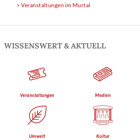
> Veranstaltungen im Murtal
WISSENSWERT & AKTUELL
Veranstaltungen
Medien
Umwelt
Kultur