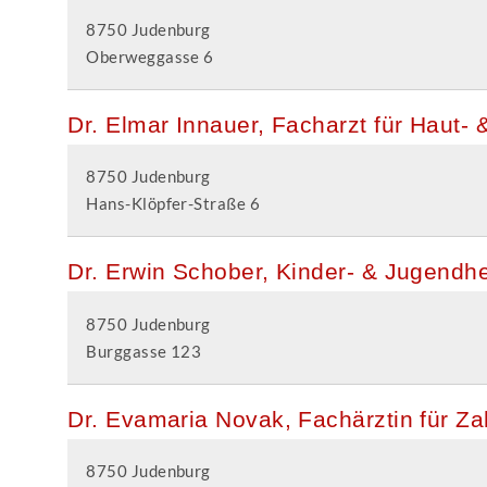
8750 Judenburg
Oberweggasse 6
Dr. Elmar Innauer, Facharzt für Haut-
8750 Judenburg
Hans-Klöpfer-Straße 6
Dr. Erwin Schober, Kinder- & Jugendh
8750 Judenburg
Burggasse 123
Dr. Evamaria Novak, Fachärztin für Z
8750 Judenburg