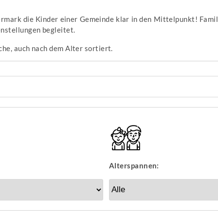
ermark die Kinder einer Gemeinde klar in den Mittelpunkt! Famil
nstellungen begleitet.
che, auch nach dem Alter sortiert.
Alterspannen: