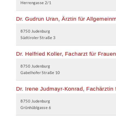
Herrengasse 2/1
Dr. Gudrun Uran, Ärztin für Allgemein
8750 Judenburg
Südtiroler Straße 3
Dr. Helfried Koller, Facharzt für Fraue
8750 Judenburg
Gabelhofer Straße 10
Dr. Irene Judmayr-Konrad, Fachärztin
8750 Judenburg
Grünhüblgasse 6