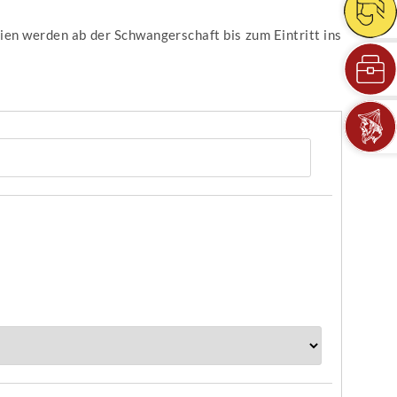
ien werden ab der Schwangerschaft bis zum Eintritt ins