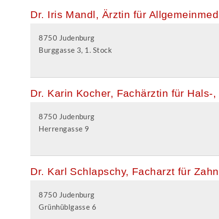
Dr. Iris Mandl, Ärztin für Allgemeinmed
8750 Judenburg
Burggasse 3, 1. Stock
Dr. Karin Kocher, Fachärztin für Hals
8750 Judenburg
Herrengasse 9
Dr. Karl Schlapschy, Facharzt für Zah
8750 Judenburg
Grünhüblgasse 6