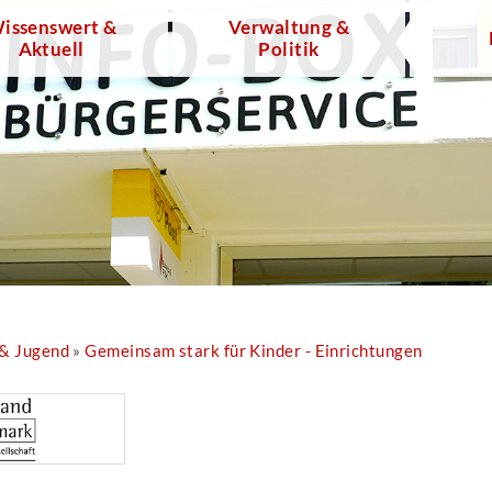
issenswert &
Verwaltung &
Aktuell
Politik
 & Jugend
»
Gemeinsam stark für Kinder - Einrichtungen