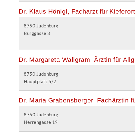
Dr. Klaus Hönigl, Facharzt für Kiefer
8750 Judenburg
Burggasse 3
Dr. Margareta Wallgram, Ärztin für Al
8750 Judenburg
Hauptplatz 5/2
Dr. Maria Grabensberger, Fachärztin f
8750 Judenburg
Herrengasse 19