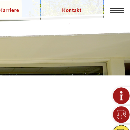
Karriere
Kontakt