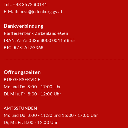
Tel.: +43 3572 83141
E-Mail: post@judenburg.gv.at
Bankverbindung
Raiffeisenbank Zirbenland eGen
IBAN: AT75 3836 8000 0011 6855
BIC: RZSTAT2G368
Öffnungszeiten
BÜRGERSERVICE
Mo und Do: 8:00 - 17:00 Uhr
Di, Mi u. Fr: 8:00 - 12:00 Uhr
AMTSSTUNDEN
Mo und Do: 8:00 - 11:30 und 15:00 - 17:00 Uhr
Di, Mi, Fr: 8:00 - 12:00 Uhr