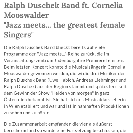
Ralph Duschek Band ft. Cornelia
Mooswalder
"Jazz meets... the greatest female
Singers"
Die Ralph Duschek Band blieckt bereits auf viele
Programme der "Jazz meets..."-Reihe zurück, die im
Veranstaltungszentrum Judenburg ihre Premiere feierten.
Beim letzten Konzert konnte die Musicalsängerin Cornelia
Mooswalder gewonnen werden, die wi die drei Musiker der
Ralph Duschek Band (Uwe Habich, Andreas Liebminger und
Ralph Duschek) aus der Region stammt und spätestens seit
dem Gewinn der Show "Helden von morgen" in ganz
Österreich bekannt ist. Sie hat sich als Musicaldarstellerin
in Wien etabliert und war und ist in namhaften Produktionen
zu sehen und zu hören.
Die Zusammenarbeit empfanden die vier als äußerst
berechernd und so wurde eine Fortsetzung beschlossen, die