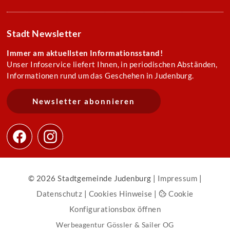
Stadt Newsletter
Immer am aktuellsten Informationsstand!
Unser Infoservice liefert Ihnen, in periodischen Abständen,
Informationen rund um das Geschehen in Judenburg.
Newsletter abonnieren
© 2026 Stadtgemeinde Judenburg |
Impressum
|
Datenschutz
|
Cookies Hinweise
|
Cookie
Konfigurationsbox öffnen
Werbeagentur Gössler & Sailer OG