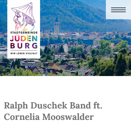
Ralph Duschek Band ft.
Cornelia Mooswalder