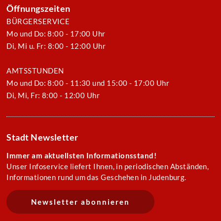
Öffnungszeiten
BÜRGERSERVICE
Mo und Do: 8:00 - 17:00 Uhr
Di, Mi u. Fr: 8:00 - 12:00 Uhr
AMTSSTUNDEN
Mo und Do: 8:00 - 11:30 und 15:00 - 17:00 Uhr
Di, Mi, Fr: 8:00 - 12:00 Uhr
Stadt Newsletter
Immer am aktuellsten Informationsstand!
Unser Infoservice liefert Ihnen, in periodischen Abständen,
Informationen rund um das Geschehen in Judenburg.
Newsletter abonnieren