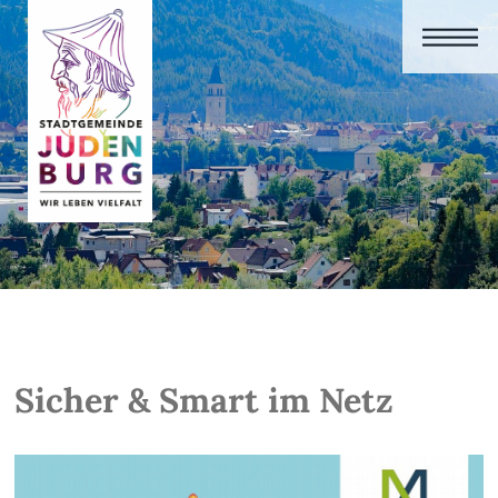
Sicher & Smart im Netz