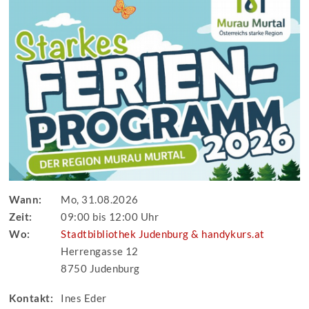
Wann:
Mo, 31.08.2026
Zeit:
09:00 bis 12:00 Uhr
Wo:
Stadtbibliothek Judenburg & handykurs.at
Herrengasse 12
8750 Judenburg
Kontakt:
Ines Eder