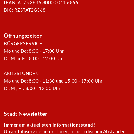
IBAN: AT75 3836 8000 0011 6855
BIC: RZSTAT2G368
Öffnungszeiten
BÜRGERSERVICE
Mo und Do: 8:00 - 17:00 Uhr
Di, Mi u. Fr: 8:00 - 12:00 Uhr
AMTSSTUNDEN
Mo und Do: 8:00 - 11:30 und 15:00 - 17:00 Uhr
Di, Mi, Fr: 8:00 - 12:00 Uhr
Stadt Newsletter
Immer am aktuellsten Informationsstand!
Unser Infoservice liefert Ihnen, in periodischen Abständen,