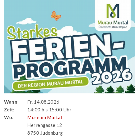
Wann:
Fr, 14.08.2026
Zeit:
14:00 bis 15:00 Uhr
Wo:
Museum Murtal
Herrengasse 12
8750 Judenburg