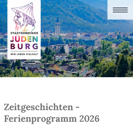
Zeitgeschichten -
Ferienprogramm 2026