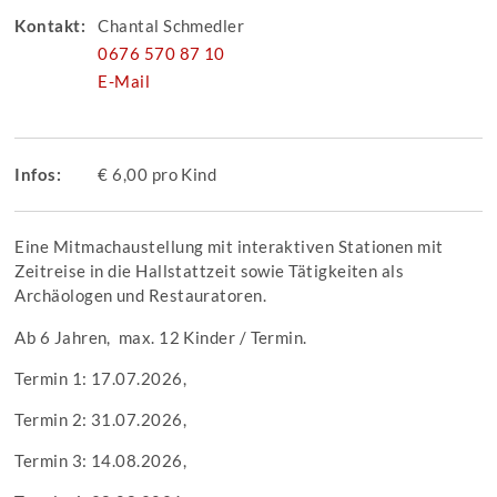
Kontakt:
Chantal Schmedler
0676 570 87 10
E-Mail
Infos:
€ 6,00 pro Kind
Eine Mitmachaustellung mit interaktiven Stationen mit
Zeitreise in die Hallstattzeit sowie Tätigkeiten als
Archäologen und Restauratoren.
Ab 6 Jahren, max. 12 Kinder / Termin.
Termin 1: 17.07.2026,
Termin 2: 31.07.2026,
Termin 3: 14.08.2026,