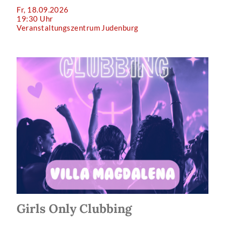
Fr, 18.09.2026
19:30 Uhr
Veranstaltungszentrum Judenburg
Girls Only Clubbing