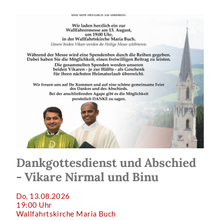
Dankgottesdienst und Abschied
- Vikare Nirmal und Binu
Do, 13.08.2026
19:00 Uhr
Wallfahrtskirche Maria Buch