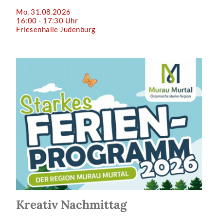
Mo, 31.08.2026
16:00 - 17:30 Uhr
Friesenhalle Judenburg
Kreativ Nachmittag