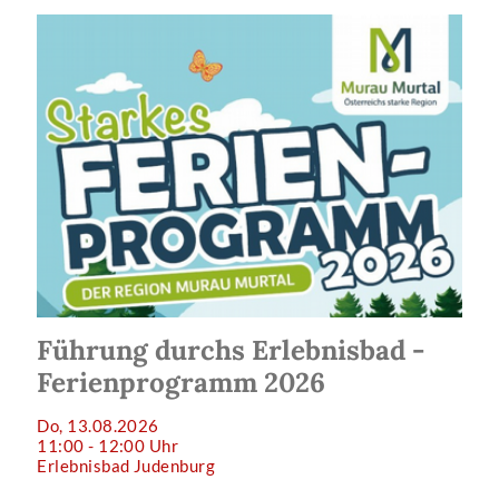
Führung durchs Erlebnisbad -
Ferienprogramm 2026
Do, 13.08.2026
11:00 - 12:00 Uhr
Erlebnisbad Judenburg