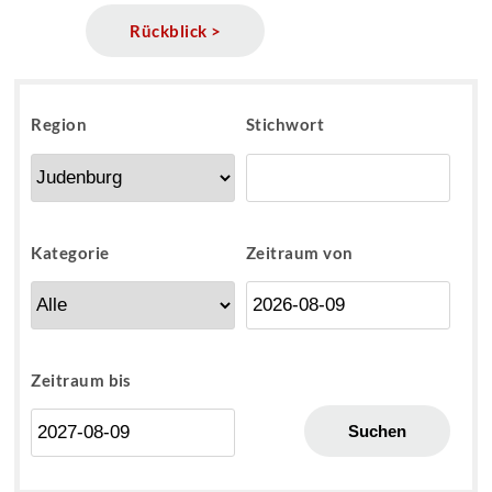
Rückblick >
Region
Stichwort
Kategorie
Zeitraum von
Zeitraum bis