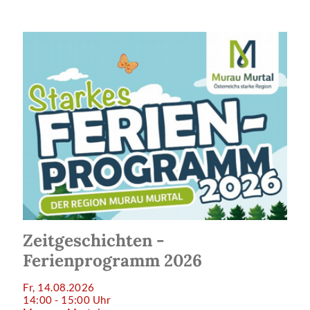
Zeitgeschichten -
Ferienprogramm 2026
Fr, 14.08.2026
14:00 - 15:00 Uhr