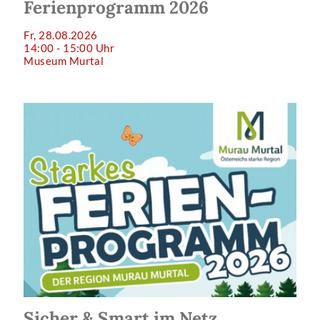
Ferienprogramm 2026
Fr, 28.08.2026
14:00 - 15:00 Uhr
Museum Murtal
Sicher & Smart im Netz