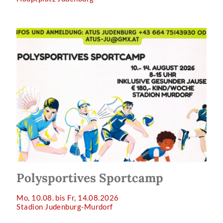
Polysportives Sportcamp
Mo, 10.08. bis Fr, 14.08.2026
Stadion Judenburg-Murdorf