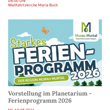
08:00 Uhr
Wallfahrtskirche Maria Buch
Vorstellung im Planetarium -
Ferienprogramm 2026
Mi, 19.08.2026