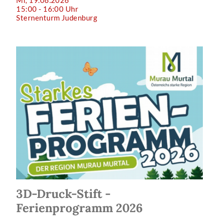
15:00 - 16:00 Uhr
Sternenturm Judenburg
3D-Druck-Stift -
Ferienprogramm 2026