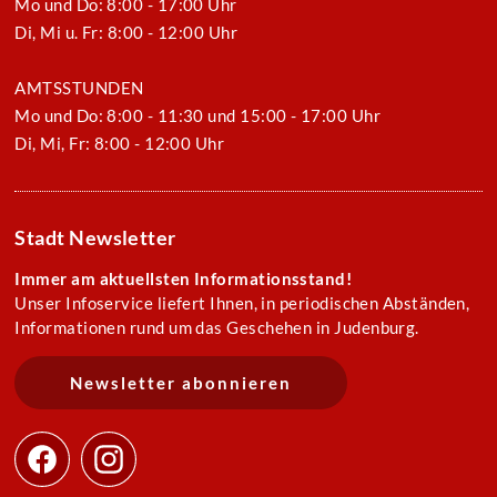
Mo und Do: 8:00 - 17:00 Uhr
Di, Mi u. Fr: 8:00 - 12:00 Uhr
AMTSSTUNDEN
Mo und Do: 8:00 - 11:30 und 15:00 - 17:00 Uhr
Di, Mi, Fr: 8:00 - 12:00 Uhr
Stadt Newsletter
Immer am aktuellsten Informationsstand!
Unser Infoservice liefert Ihnen, in periodischen Abständen,
Informationen rund um das Geschehen in Judenburg.
Newsletter abonnieren