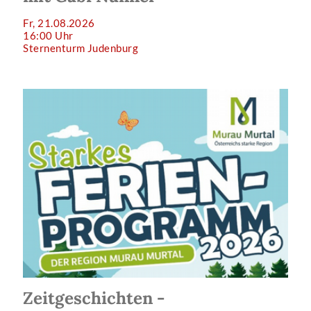
Fr, 21.08.2026
16:00 Uhr
Sternenturm Judenburg
Zeitgeschichten -