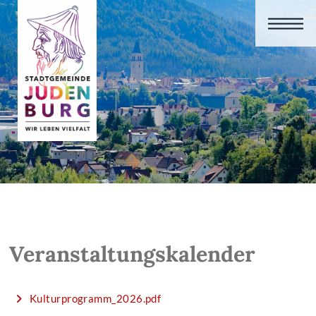
Veranstaltungskalender
Kulturprogramm_2026.pdf