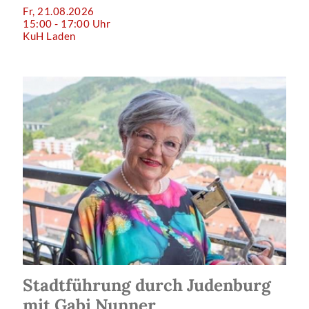
Fr, 21.08.2026
15:00 - 17:00 Uhr
KuH Laden
Stadtführung durch Judenburg
mit Gabi Nunner