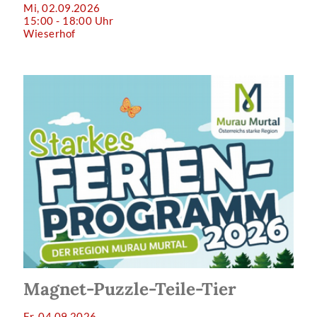
Mi, 02.09.2026
15:00 - 18:00 Uhr
Wieserhof
Magnet-Puzzle-Teile-Tier
Fr, 04.09.2026