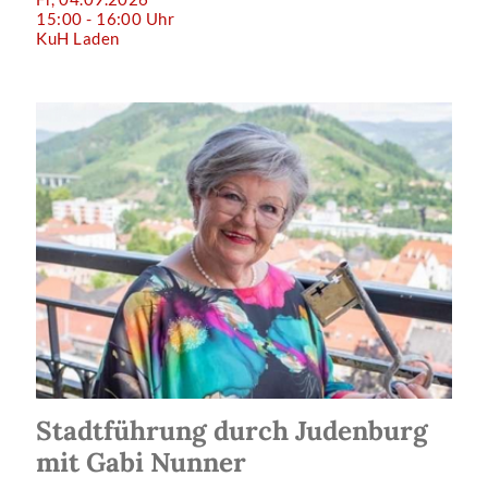
15:00 - 16:00 Uhr
KuH Laden
Stadtführung durch Judenburg
mit Gabi Nunner