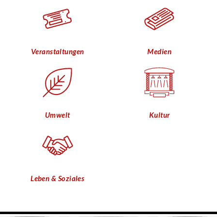
Veranstaltungen
Medien
Umwelt
Kultur
Leben & Soziales