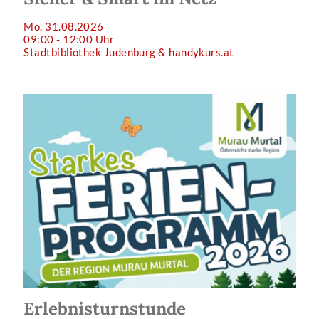
Mo, 31.08.2026
09:00 - 12:00 Uhr
Stadtbibliothek Judenburg & handykurs.at
Erlebnisturnstunde