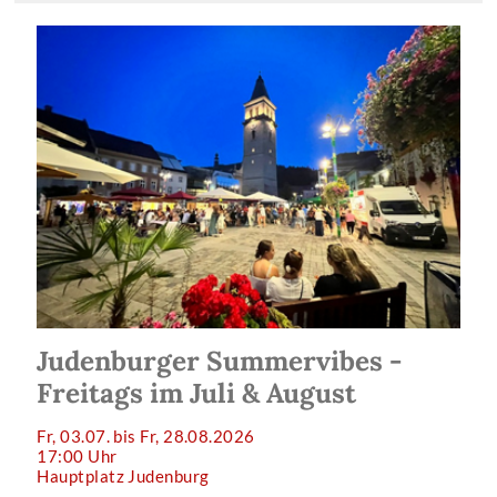
Judenburger Summervibes -
Freitags im Juli & August
Fr, 03.07. bis Fr, 28.08.2026
17:00 Uhr
Hauptplatz Judenburg