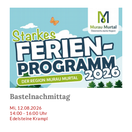
Bastelnachmittag
Mi, 12.08.2026
14:00 - 16:00 Uhr
Edelsteine Krampl