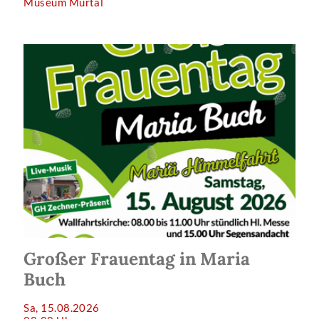
Museum Murtal
Großer Frauentag in Maria
Buch
Sa, 15.08.2026