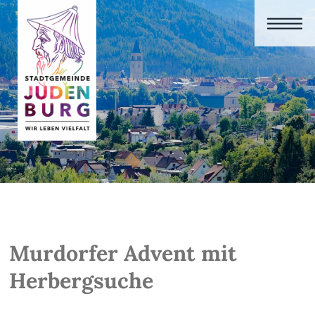
Murdorfer Advent mit
Herbergsuche