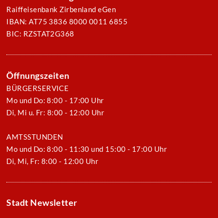
Raiffeisenbank Zirbenland eGen
IBAN: AT75 3836 8000 0011 6855
BIC: RZSTAT2G368
Öffnungszeiten
BÜRGERSERVICE
Mo und Do: 8:00 - 17:00 Uhr
Di, Mi u. Fr: 8:00 - 12:00 Uhr
AMTSSTUNDEN
Mo und Do: 8:00 - 11:30 und 15:00 - 17:00 Uhr
Di, Mi, Fr: 8:00 - 12:00 Uhr
Stadt Newsletter