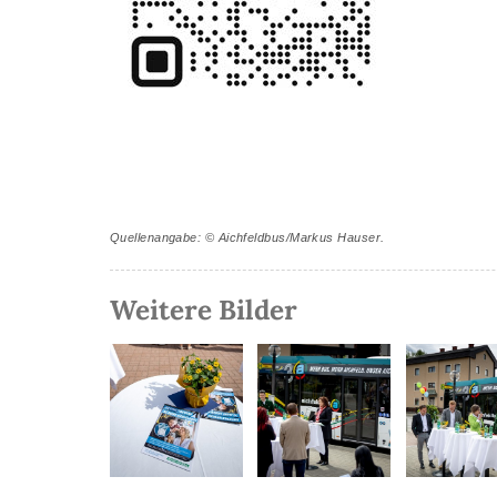
Quellenangabe: © Aichfeldbus/Markus Hauser.
Weitere Bilder