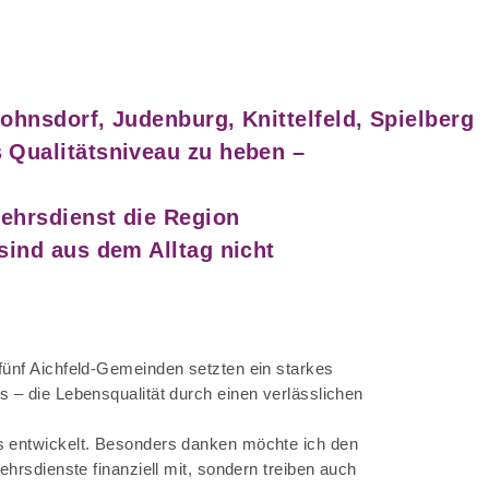
ohnsdorf, Judenburg, Knittelfeld, Spielberg
 Qualitätsniveau zu heben –
kehrsdienst die Region
sind aus dem Alltag nicht
fünf Aichfeld-Gemeinden setzten ein starkes
s – die Lebensqualität durch einen verlässlichen
rs entwickelt. Besonders danken möchte ich den
ehrsdienste finanziell mit, sondern treiben auch