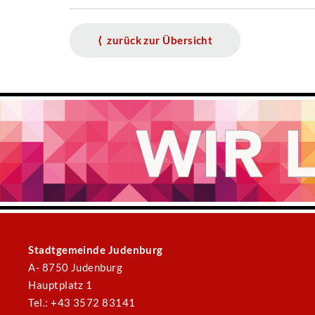
⟨ zurück zur Übersicht
Stadtgemeinde Judenburg
A- 8750 Judenburg
Hauptplatz 1
Tel.: +43 3572 83141