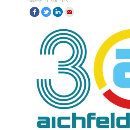
Montag, 11. Mai 2026