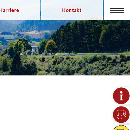
Karriere
Kontakt