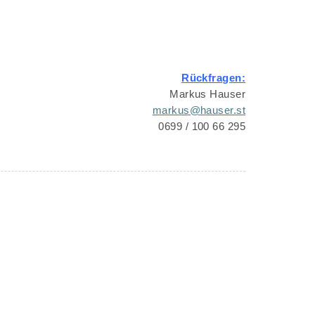
Rückfragen:
Markus Hauser
markus@hauser.st
0699 / 100 66 295