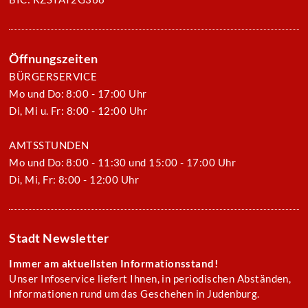
Öffnungszeiten
BÜRGERSERVICE
Mo und Do: 8:00 - 17:00 Uhr
Di, Mi u. Fr: 8:00 - 12:00 Uhr
AMTSSTUNDEN
Mo und Do: 8:00 - 11:30 und 15:00 - 17:00 Uhr
Di, Mi, Fr: 8:00 - 12:00 Uhr
Stadt Newsletter
Immer am aktuellsten Informationsstand!
Unser Infoservice liefert Ihnen, in periodischen Abständen,
Informationen rund um das Geschehen in Judenburg.