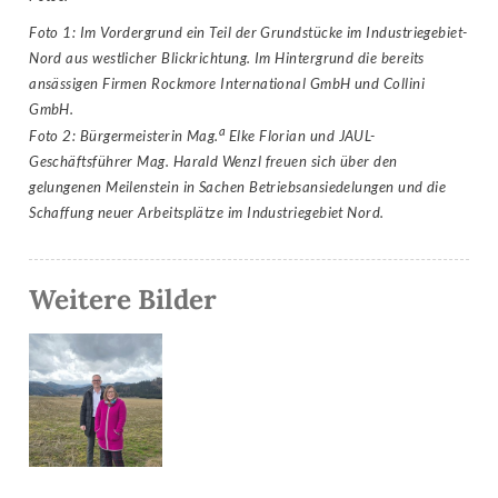
Foto 1: Im Vordergrund ein Teil der Grundstücke im Industriegebiet-
Nord aus westlicher Blickrichtung. Im Hintergrund die bereits
ansässigen Firmen Rockmore International GmbH und Collini
GmbH.
a
Foto 2: Bürgermeisterin Mag.
Elke Florian und JAUL-
Geschäftsführer Mag. Harald Wenzl freuen sich über den
gelungenen Meilenstein in Sachen Betriebsansiedelungen und die
Schaffung neuer Arbeitsplätze im Industriegebiet Nord.
Weitere Bilder