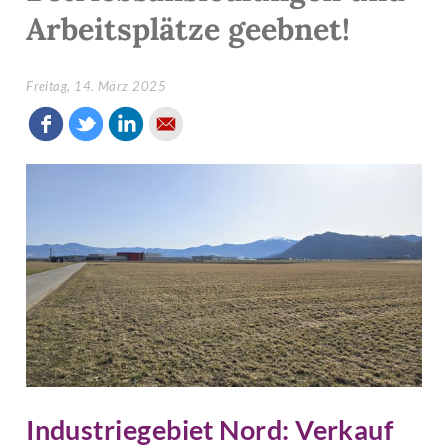
Arbeitsplätze geebnet!
Freitag, 14. März 2025
Industriegebiet Nord: Verkauf