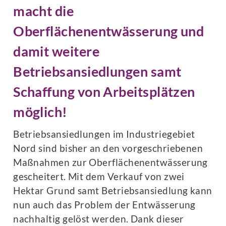
macht die
Oberflächenentwässerung und
damit weitere
Betriebsansiedlungen samt
Schaffung von Arbeitsplätzen
möglich!
Betriebsansiedlungen im Industriegebiet
Nord sind bisher an den vorgeschriebenen
Maßnahmen zur Oberflächenentwässerung
gescheitert. Mit dem Verkauf von zwei
Hektar Grund samt Betriebsansiedlung kann
nun auch das Problem der Entwässerung
nachhaltig gelöst werden. Dank dieser