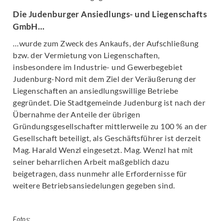
Die Judenburger Ansiedlungs- und Liegenschafts
GmbH…
…wurde zum Zweck des Ankaufs, der Aufschließung
bzw. der Vermietung von Liegenschaften,
insbesondere im Industrie- und Gewerbegebiet
Judenburg-Nord mit dem Ziel der Veräußerung der
Liegenschaften an ansiedlungswillige Betriebe
gegründet. Die Stadtgemeinde Judenburg ist nach der
Übernahme der Anteile der übrigen
Gründungsgesellschafter mittlerweile zu 100 % an der
Gesellschaft beteiligt, als Geschäftsführer ist derzeit
Mag. Harald Wenzl eingesetzt. Mag. Wenzl hat mit
seiner beharrlichen Arbeit maßgeblich dazu
beigetragen, dass nunmehr alle Erfordernisse für
weitere Betriebsansiedelungen gegeben sind.
Fotos: