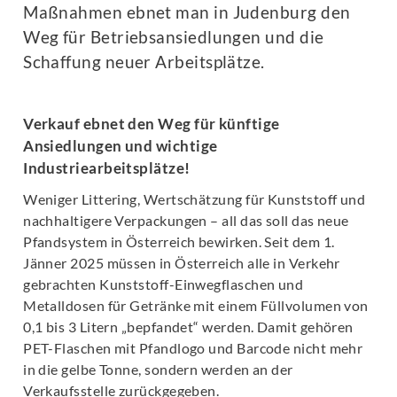
Maßnahmen ebnet man in Judenburg den
Weg für Betriebsansiedlungen und die
Schaffung neuer Arbeitsplätze.
Verkauf ebnet den Weg für künftige
Ansiedlungen und wichtige
Industriearbeitsplätze!
Weniger Littering, Wertschätzung für Kunststoff und
nachhaltigere Verpackungen – all das soll das neue
Pfandsystem in Österreich bewirken. Seit dem 1.
Jänner 2025 müssen in Österreich alle in Verkehr
gebrachten Kunststoff-Einwegflaschen und
Metalldosen für Getränke mit einem Füllvolumen von
0,1 bis 3 Litern „bepfandet“ werden. Damit gehören
PET-Flaschen mit Pfandlogo und Barcode nicht mehr
in die gelbe Tonne, sondern werden an der
Verkaufsstelle zurückgegeben.