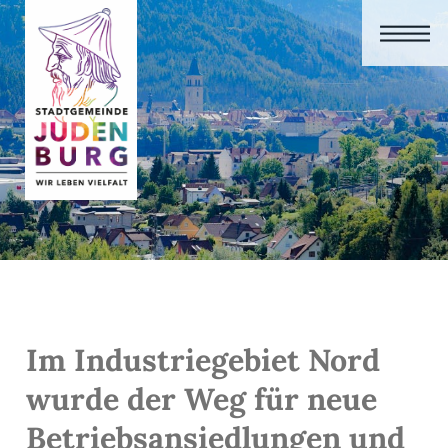
Im Industriegebiet Nord
wurde der Weg für neue
Betriebsansiedlungen und