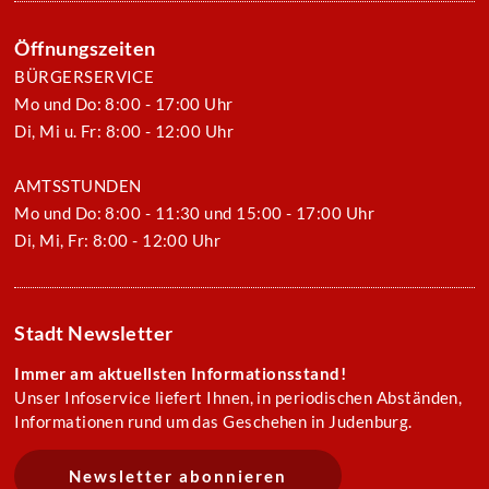
Öffnungszeiten
BÜRGERSERVICE
Mo und Do: 8:00 - 17:00 Uhr
Di, Mi u. Fr: 8:00 - 12:00 Uhr
AMTSSTUNDEN
Mo und Do: 8:00 - 11:30 und 15:00 - 17:00 Uhr
Di, Mi, Fr: 8:00 - 12:00 Uhr
Stadt Newsletter
Immer am aktuellsten Informationsstand!
Unser Infoservice liefert Ihnen, in periodischen Abständen,
Informationen rund um das Geschehen in Judenburg.
Newsletter abonnieren