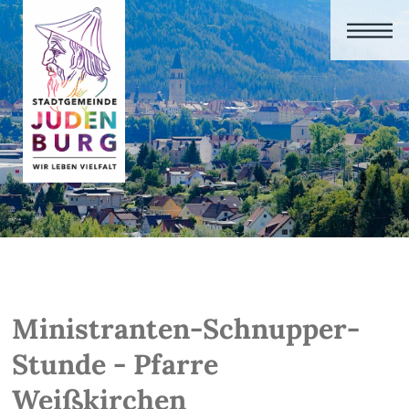
Ministranten-Schnupper-
Stunde - Pfarre
Weißkirchen