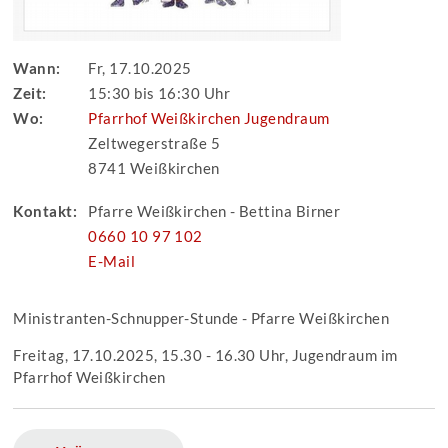
Wann:
Fr, 17.10.2025
Zeit:
15:30 bis 16:30 Uhr
Wo:
Pfarrhof Weißkirchen Jugendraum
Zeltwegerstraße 5
8741 Weißkirchen
Kontakt:
Pfarre Weißkirchen - Bettina Birner
0660 10 97 102
E-Mail
Ministranten-Schnupper-Stunde - Pfarre Weißkirchen
Freitag, 17.10.2025, 15.30 - 16.30 Uhr, Jugendraum im
Pfarrhof Weißkirchen