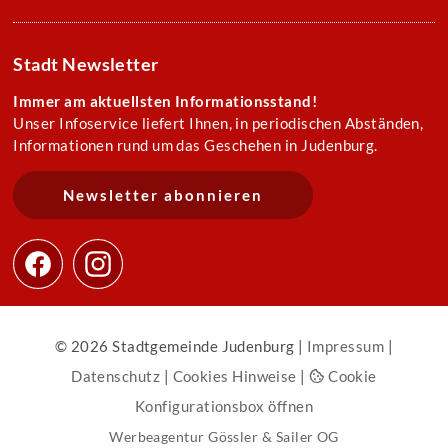
Stadt Newsletter
Immer am aktuellsten Informationsstand!
Unser Infoservice liefert Ihnen, in periodischen Abständen,
Informationen rund um das Geschehen in Judenburg.
Newsletter abonnieren
© 2026 Stadtgemeinde Judenburg |
Impressum
|
Datenschutz
|
Cookies Hinweise
|
Cookie
Konfigurationsbox öffnen
Werbeagentur Gössler & Sailer OG