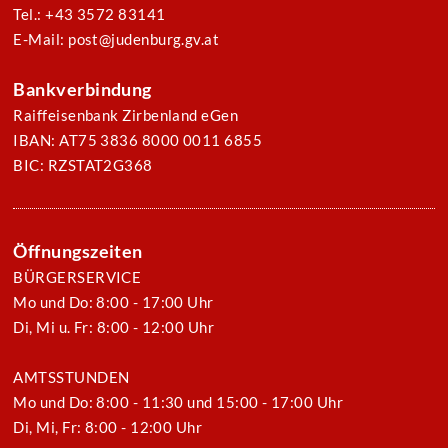
Tel.: +43 3572 83141
E-Mail: post@judenburg.gv.at
Bankverbindung
Raiffeisenbank Zirbenland eGen
IBAN: AT75 3836 8000 0011 6855
BIC: RZSTAT2G368
Öffnungszeiten
BÜRGERSERVICE
Mo und Do: 8:00 - 17:00 Uhr
Di, Mi u. Fr: 8:00 - 12:00 Uhr
AMTSSTUNDEN
Mo und Do: 8:00 - 11:30 und 15:00 - 17:00 Uhr
Di, Mi, Fr: 8:00 - 12:00 Uhr