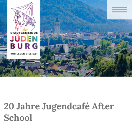
20 Jahre Jugendcafé After
School