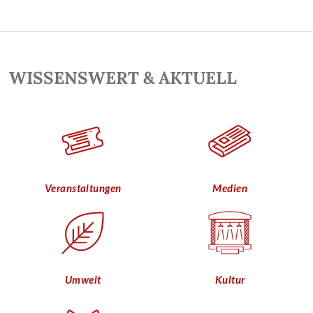
WISSENSWERT & AKTUELL
Veranstaltungen
Medien
Umwelt
Kultur