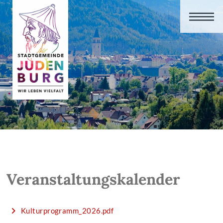
Veranstaltungskalender
Kulturprogramm_2026.pdf