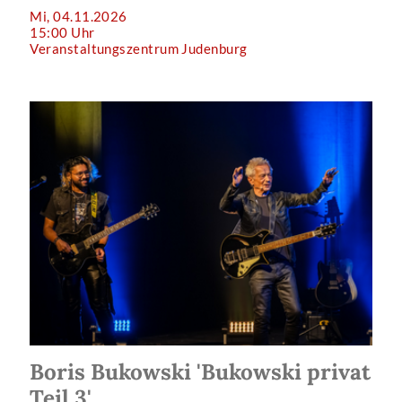
Mi, 04.11.2026
15:00 Uhr
Veranstaltungszentrum Judenburg
Boris Bukowski 'Bukowski privat
Teil 3'