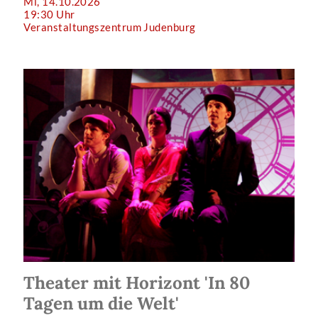
Mi, 14.10.2026
19:30 Uhr
Veranstaltungszentrum Judenburg
Theater mit Horizont 'In 80
Tagen um die Welt'