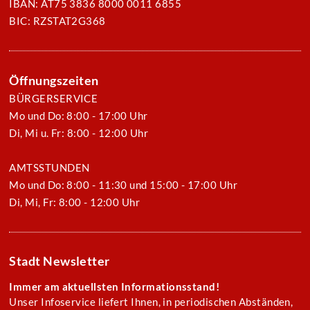
IBAN: AT75 3836 8000 0011 6855
BIC: RZSTAT2G368
Öffnungszeiten
BÜRGERSERVICE
Mo und Do: 8:00 - 17:00 Uhr
Di, Mi u. Fr: 8:00 - 12:00 Uhr
AMTSSTUNDEN
Mo und Do: 8:00 - 11:30 und 15:00 - 17:00 Uhr
Di, Mi, Fr: 8:00 - 12:00 Uhr
Stadt Newsletter
Immer am aktuellsten Informationsstand!
Unser Infoservice liefert Ihnen, in periodischen Abständen,