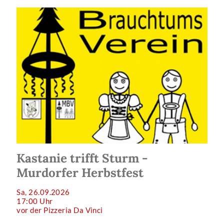
Kastanie trifft Sturm -
Murdorfer Herbstfest
Sa, 26.09.2026
17:00 Uhr
vor der Pizzeria Da Vinci