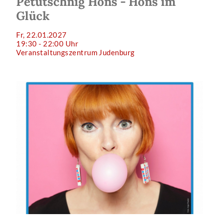
Petutschnig Hons - Hons im
Glück
Fr, 22.01.2027
19:30 - 22:00 Uhr
Veranstaltungszentrum Judenburg