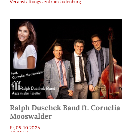
Veranstaltungszentrum Judenburg
Ralph Duschek Band ft. Cornelia
Mooswalder
Fr, 09.10.2026