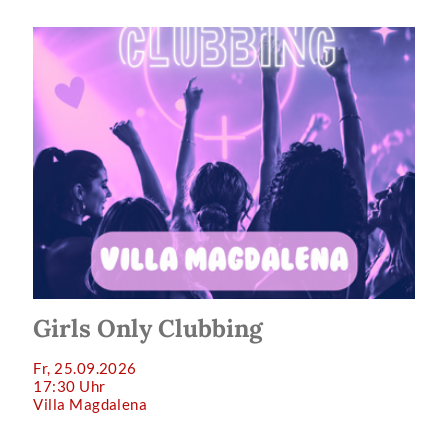
Girls Only Clubbing
Fr, 25.09.2026
17:30 Uhr
Villa Magdalena