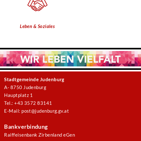
Leben & Soziales
Stadtgemeinde Judenburg
A- 8750 Judenburg
Hauptplatz 1
Tel.: +43 3572 83141
E-Mail: post@judenburg.gv.at
Bankverbindung
Raiffeisenbank Zirbenland eGen