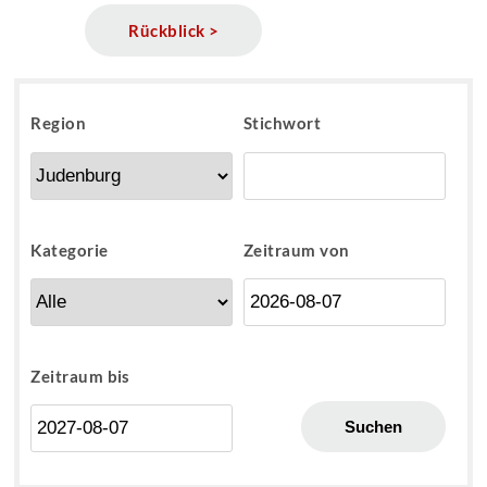
Rückblick >
Region
Stichwort
Kategorie
Zeitraum von
Zeitraum bis