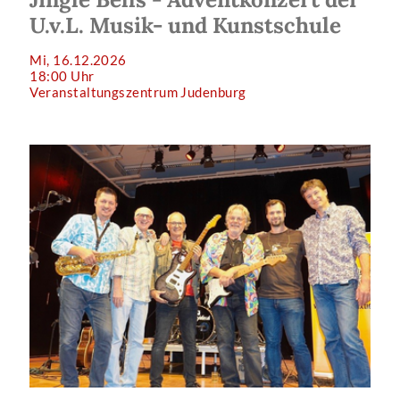
U.v.L. Musik- und Kunstschule
Mi, 16.12.2026
18:00 Uhr
Veranstaltungszentrum Judenburg