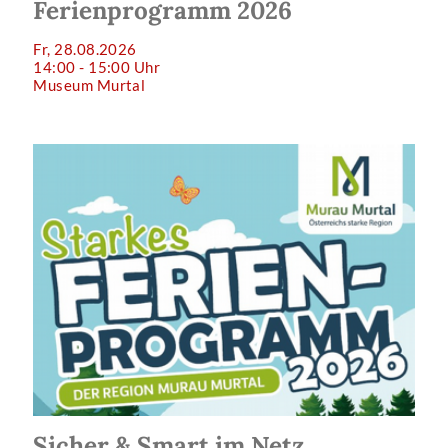
Ferienprogramm 2026
Fr, 28.08.2026
14:00 - 15:00 Uhr
Museum Murtal
Sicher & Smart im Netz