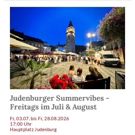
Judenburger Summervibes -
Freitags im Juli & August
Fr, 03.07. bis Fr, 28.08.2026
17:00 Uhr
Hauptplatz Judenburg