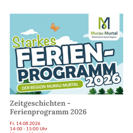
Zeitgeschichten -
Ferienprogramm 2026
Fr, 14.08.2026
14:00 - 15:00 Uhr