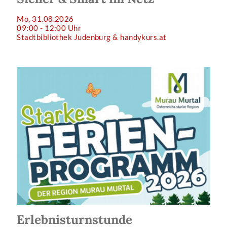
Mo, 31.08.2026
09:00 - 12:00 Uhr
Stadtbibliothek Judenburg & handykurs.at
Erlebnisturnstunde