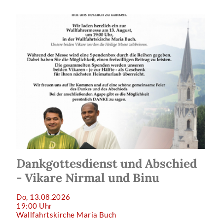
Dankgottesdienst und Abschied
- Vikare Nirmal und Binu
Do, 13.08.2026
19:00 Uhr
Wallfahrtskirche Maria Buch