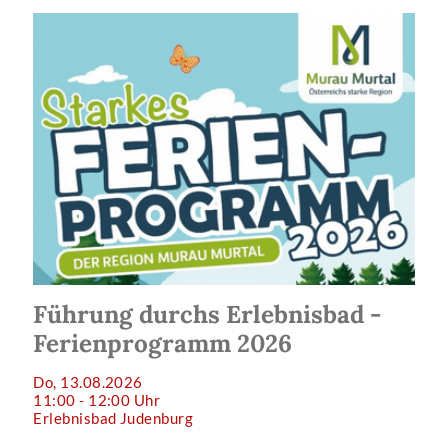
Führung durchs Erlebnisbad -
Ferienprogramm 2026
Do, 13.08.2026
11:00 - 12:00 Uhr
Erlebnisbad Judenburg