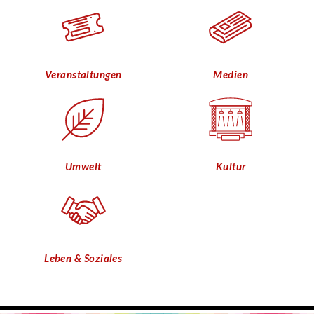
Veranstaltungen
Medien
Umwelt
Kultur
Leben & Soziales