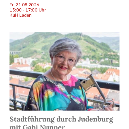
Fr, 21.08.2026
15:00 - 17:00 Uhr
KuH Laden
Stadtführung durch Judenburg
mit Gabi Nunner