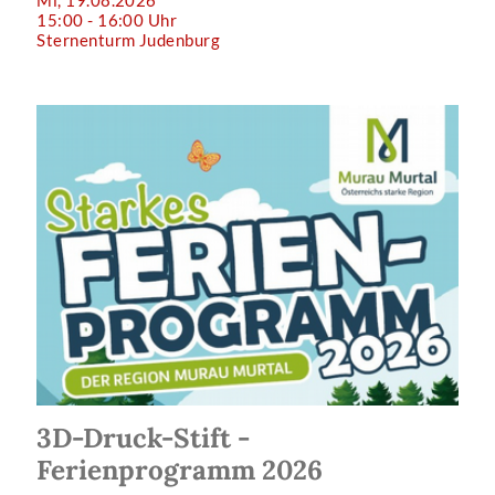
15:00 - 16:00 Uhr
Sternenturm Judenburg
3D-Druck-Stift -
Ferienprogramm 2026