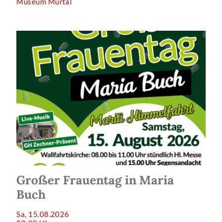
Museum Murtal
Großer Frauentag in Maria
Buch
Sa, 15.08.2026