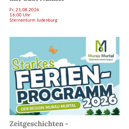
Fr, 21.08.2026
16:00 Uhr
Sternenturm Judenburg
Zeitgeschichten -