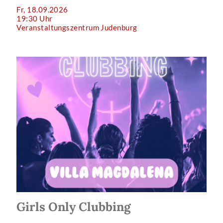
Fr, 18.09.2026
19:30 Uhr
Veranstaltungszentrum Judenburg
Girls Only Clubbing