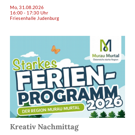
Mo, 31.08.2026
16:00 - 17:30 Uhr
Friesenhalle Judenburg
Kreativ Nachmittag