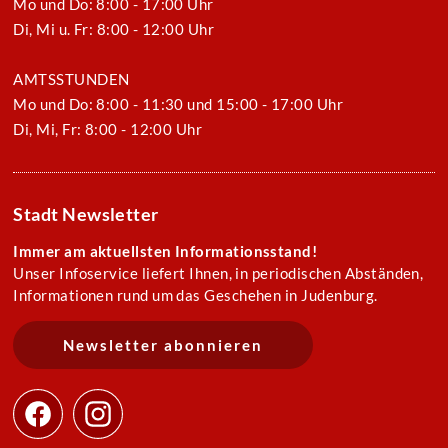
Mo und Do: 8:00 - 17:00 Uhr
Di, Mi u. Fr: 8:00 - 12:00 Uhr
AMTSSTUNDEN
Mo und Do: 8:00 - 11:30 und 15:00 - 17:00 Uhr
Di, Mi, Fr: 8:00 - 12:00 Uhr
Stadt Newsletter
Immer am aktuellsten Informationsstand!
Unser Infoservice liefert Ihnen, in periodischen Abständen,
Informationen rund um das Geschehen in Judenburg.
Newsletter abonnieren