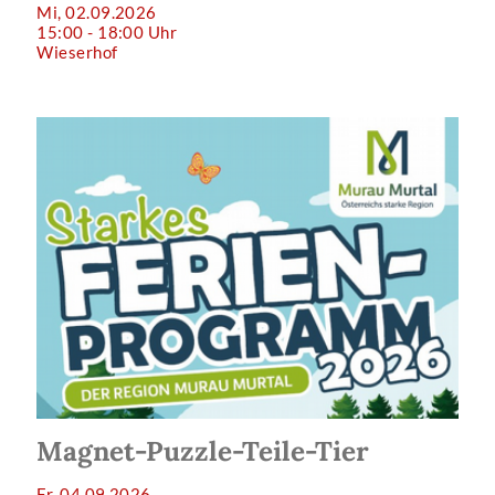
Mi, 02.09.2026
15:00 - 18:00 Uhr
Wieserhof
Magnet-Puzzle-Teile-Tier
Fr, 04.09.2026