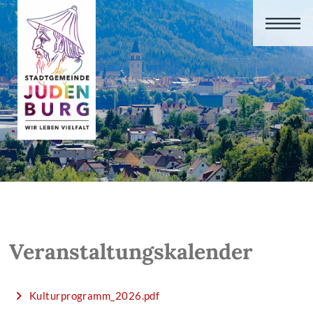
Veranstaltungskalender
Kulturprogramm_2026.pdf