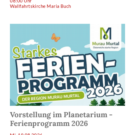
08:00 Uhr
Wallfahrtskirche Maria Buch
Vorstellung im Planetarium -
Ferienprogramm 2026
Mi, 19.08.2026