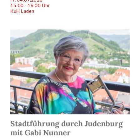
15:00 - 16:00 Uhr
KuH Laden
Stadtführung durch Judenburg
mit Gabi Nunner