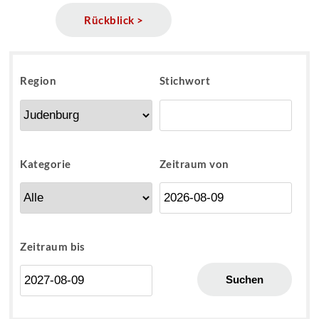
Rückblick >
Region
Stichwort
Kategorie
Zeitraum von
Zeitraum bis