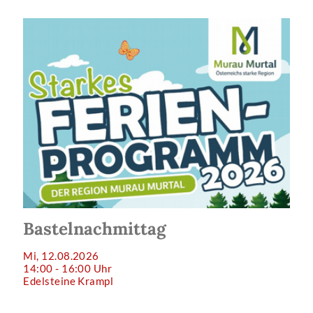
Bastelnachmittag
Mi, 12.08.2026
14:00 - 16:00 Uhr
Edelsteine Krampl