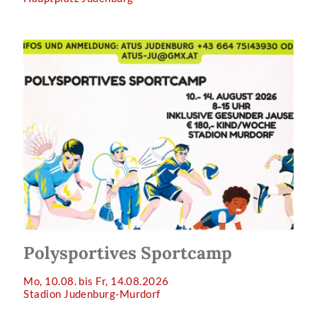
Polysportives Sportcamp
Mo, 10.08. bis Fr, 14.08.2026
Stadion Judenburg-Murdorf