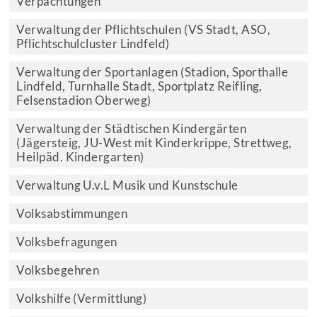
Verpachtungen
Verwaltung der Pflichtschulen (VS Stadt, ASO,
Pflichtschulcluster Lindfeld)
Verwaltung der Sportanlagen (Stadion, Sporthalle
Lindfeld, Turnhalle Stadt, Sportplatz Reifling,
Felsenstadion Oberweg)
Verwaltung der Städtischen Kindergärten
(Jägersteig, JU-West mit Kinderkrippe, Strettweg,
Heilpäd. Kindergarten)
Verwaltung U.v.L Musik und Kunstschule
Volksabstimmungen
Volksbefragungen
Volksbegehren
Volkshilfe (Vermittlung)