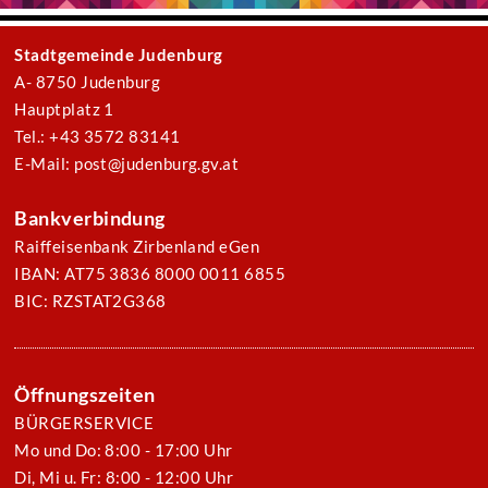
Stadtgemeinde Judenburg
A- 8750 Judenburg
Hauptplatz 1
Tel.: +43 3572 83141
E-Mail: post@judenburg.gv.at
Bankverbindung
Raiffeisenbank Zirbenland eGen
IBAN: AT75 3836 8000 0011 6855
BIC: RZSTAT2G368
Öffnungszeiten
BÜRGERSERVICE
Mo und Do: 8:00 - 17:00 Uhr
Di, Mi u. Fr: 8:00 - 12:00 Uhr