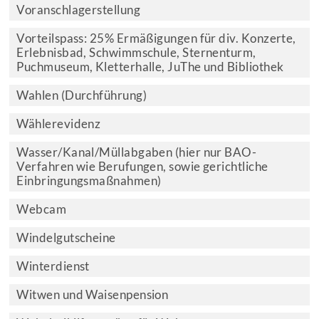
Voranschlagerstellung
Vorteilspass: 25% Ermäßigungen für div. Konzerte,
Erlebnisbad, Schwimmschule, Sternenturm,
Puchmuseum, Kletterhalle, JuThe und Bibliothek
Wahlen (Durchführung)
Wählerevidenz
Wasser/Kanal/Müllabgaben (hier nur BAO-
Verfahren wie Berufungen, sowie gerichtliche
Einbringungsmaßnahmen)
Webcam
Windelgutscheine
Winterdienst
Witwen und Waisenpension