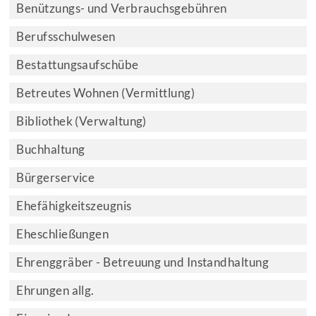
Benützungs- und Verbrauchsgebühren
Berufsschulwesen
Bestattungsaufschübe
Betreutes Wohnen (Vermittlung)
Bibliothek (Verwaltung)
Buchhaltung
Bürgerservice
Ehefähigkeitszeugnis
Eheschließungen
Ehrenggräber - Betreuung und Instandhaltung
Ehrungen allg.