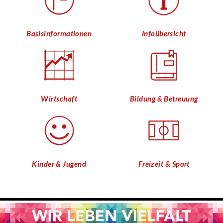
Basisinformationen
Infoübersicht
Wirtschaft
Bildung & Betreuung
Kinder & Jugend
Freizeit & Sport