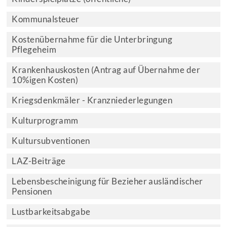
Kommunalsteuer
Kostenübernahme für die Unterbringung
Pflegeheim
Krankenhauskosten (Antrag auf Übernahme der
10%igen Kosten)
Kriegsdenkmäler - Kranzniederlegungen
Kulturprogramm
Kultursubventionen
LAZ-Beiträge
Lebensbescheinigung für Bezieher ausländischer
Pensionen
Lustbarkeitsabgabe