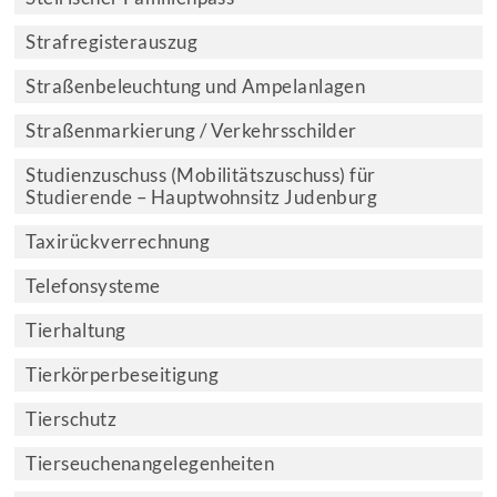
Strafregisterauszug
Straßenbeleuchtung und Ampelanlagen
Straßenmarkierung / Verkehrsschilder
Studienzuschuss (Mobilitätszuschuss) für
Studierende – Hauptwohnsitz Judenburg
Taxirückverrechnung
Telefonsysteme
Tierhaltung
Tierkörperbeseitigung
Tierschutz
Tierseuchenangelegenheiten