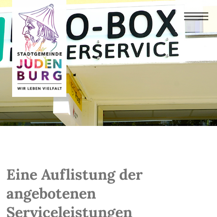
Eine Auflistung der
angebotenen
Serviceleistungen