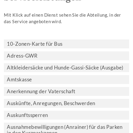
Mit Klick auf einen Dienst sehen Sie die Abteilung, in der
das Service angeboten wird.
10-Zonen-Karte für Bus
Adress-GWR
Altkleidersäcke und Hunde-Gassi-Säcke (Ausgabe)
Amtskasse
Anerkennung der Vaterschaft
Auskünfte, Anregungen, Beschwerden
Auskunftssperren
Ausnahmebewilligungen (Anrainer) für das Parken