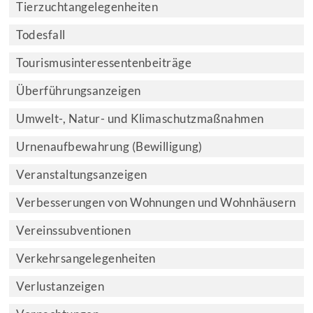
Tierzuchtangelegenheiten
Todesfall
Tourismusinteressentenbeiträge
Überführungsanzeigen
Umwelt-, Natur- und Klimaschutzmaßnahmen
Urnenaufbewahrung (Bewilligung)
Veranstaltungsanzeigen
Verbesserungen von Wohnungen und Wohnhäusern
Vereinssubventionen
Verkehrsangelegenheiten
Verlustanzeigen