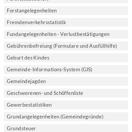
Forstangelegenheiten
Fremdenverkehrsstatistik
Fundangelegenheiten - Verlustbestätigungen
Gebührenbefreiung (Formulare und Ausfüllhilfe)
Geburt des Kindes
Gemeinde-Informations-System (GIS)
Gemeindejagden
Geschworenen- und Schöffenliste
Gewerbestatistiken
Grundangelegenheiten (Gemeindegründe)
Grundsteuer