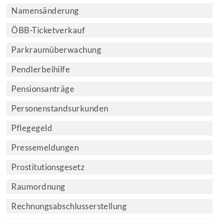
Namensänderung
ÖBB-Ticketverkauf
Parkraumüberwachung
Pendlerbeihilfe
Pensionsanträge
Personenstandsurkunden
Pflegegeld
Pressemeldungen
Prostitutionsgesetz
Raumordnung
Rechnungsabschlusserstellung