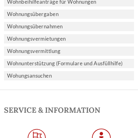
Wohnbeihilfeanträge für Wohnungen
Wohnungsübergaben
Wohnungsübernahmen
Wohnungsvermietungen
Wohnungsvermittlung
Wohnunterstützung (Formulare und Ausfüllhilfe)
Wohungsansuchen
SERVICE & INFORMATION