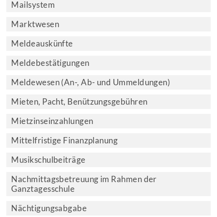
Mailsystem
Marktwesen
Meldeauskünfte
Meldebestätigungen
Meldewesen (An-, Ab- und Ummeldungen)
Mieten, Pacht, Benützungsgebühren
Mietzinseinzahlungen
Mittelfristige Finanzplanung
Musikschulbeiträge
Nachmittagsbetreuung im Rahmen der
Ganztagesschule
Nächtigungsabgabe