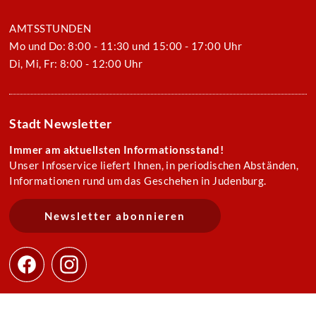
AMTSSTUNDEN
Mo und Do: 8:00 - 11:30 und 15:00 - 17:00 Uhr
Di, Mi, Fr: 8:00 - 12:00 Uhr
Stadt Newsletter
Immer am aktuellsten Informationsstand!
Unser Infoservice liefert Ihnen, in periodischen Abständen,
Informationen rund um das Geschehen in Judenburg.
Newsletter abonnieren