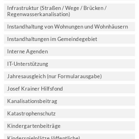
Infrastruktur (Straßen / Wege / Brücken /
Regenwasserkanalisation)
Instandhaltung von Wohnungen und Wohnhäusern
Instandhaltungen im Gemeindegebiet
Interne Agenden
IT-Unterstützung
Jahresausgleich (nur Formularausgabe)
Josef Krainer Hilfsfond
Kanalisationsbeitrag
Katastrophenschutz
Kindergartenbeiträge
Kinderspielplätze (öffentliche)