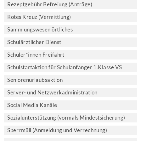
Rezeptgebühr Befreiung (Anträge)
Rotes Kreuz (Vermittlung)
Sammlungswesen örtliches
Schulärztlicher Dienst
Schüler*innen Freifahrt
Schulstartaktion für Schulanfänger 1.Klasse VS
Seniorenurlaubsaktion
Server- und Netzwerkadministration
Social Media Kanäle
Sozialunterstützung (vormals Mindestsicherung)
Sperrmüll (Anmeldung und Verrechnung)