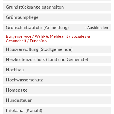
Grundstücksangelegenheiten
Grünraumpflege
Grünschnittabfuhr (Anmeldung)
- Ausblenden
Bürgerservice / Wahl- & Meldeamt / Soziales &
Gesundheit / Fundbüro....
Hausverwaltung (Stadtgemeinde)
Heizkostenzuschuss (Land und Gemeinde)
Hochbau
Hochwasserschutz
Homepage
Hundesteuer
Infokanal (Kanal3)