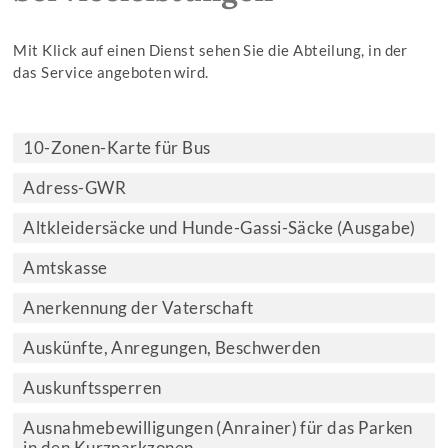
Mit Klick auf einen Dienst sehen Sie die Abteilung, in der
das Service angeboten wird.
10-Zonen-Karte für Bus
Adress-GWR
Altkleidersäcke und Hunde-Gassi-Säcke (Ausgabe)
Amtskasse
Anerkennung der Vaterschaft
Auskünfte, Anregungen, Beschwerden
Auskunftssperren
Ausnahmebewilligungen (Anrainer) für das Parken