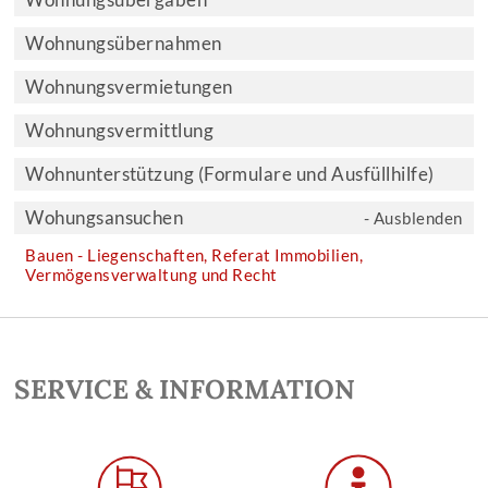
Wohnungsübergaben
Wohnungsübernahmen
Wohnungsvermietungen
Wohnungsvermittlung
Wohnunterstützung (Formulare und Ausfüllhilfe)
Wohungsansuchen
- Ausblenden
Bauen - Liegenschaften, Referat Immobilien,
Vermögensverwaltung und Recht
SERVICE & INFORMATION