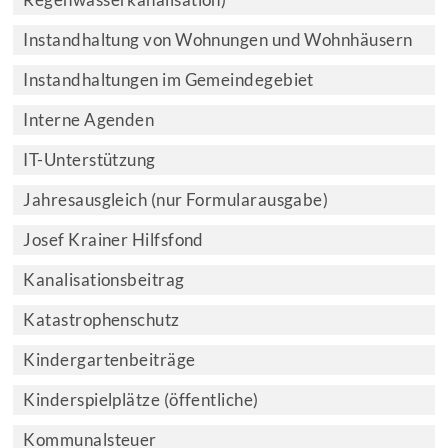
Regenwasserkanalisation)
Instandhaltung von Wohnungen und Wohnhäusern
Instandhaltungen im Gemeindegebiet
Interne Agenden
IT-Unterstützung
Jahresausgleich (nur Formularausgabe)
Josef Krainer Hilfsfond
Kanalisationsbeitrag
Katastrophenschutz
Kindergartenbeiträge
Kinderspielplätze (öffentliche)
Kommunalsteuer