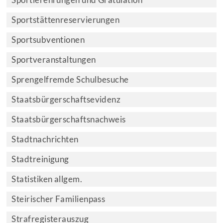
Sportlerehrungen und Gratulation
Sportstättenreservierungen
Sportsubventionen
Sportveranstaltungen
Sprengelfremde Schulbesuche
Staatsbürgerschaftsevidenz
Staatsbürgerschaftsnachweis
Stadtnachrichten
Stadtreinigung
Statistiken allgem.
Steirischer Familienpass
Strafregisterauszug