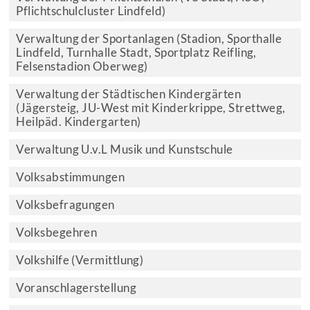
Pflichtschulcluster Lindfeld)
Verwaltung der Sportanlagen (Stadion, Sporthalle
Lindfeld, Turnhalle Stadt, Sportplatz Reifling,
Felsenstadion Oberweg)
Verwaltung der Städtischen Kindergärten
(Jägersteig, JU-West mit Kinderkrippe, Strettweg,
Heilpäd. Kindergarten)
Verwaltung U.v.L Musik und Kunstschule
Volksabstimmungen
Volksbefragungen
Volksbegehren
Volkshilfe (Vermittlung)
Voranschlagerstellung