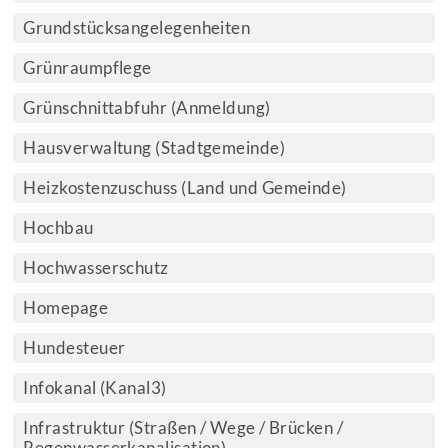
Grundstücksangelegenheiten
Grünraumpflege
Grünschnittabfuhr (Anmeldung)
Hausverwaltung (Stadtgemeinde)
Heizkostenzuschuss (Land und Gemeinde)
Hochbau
Hochwasserschutz
Homepage
Hundesteuer
Infokanal (Kanal3)
Infrastruktur (Straßen / Wege / Brücken /