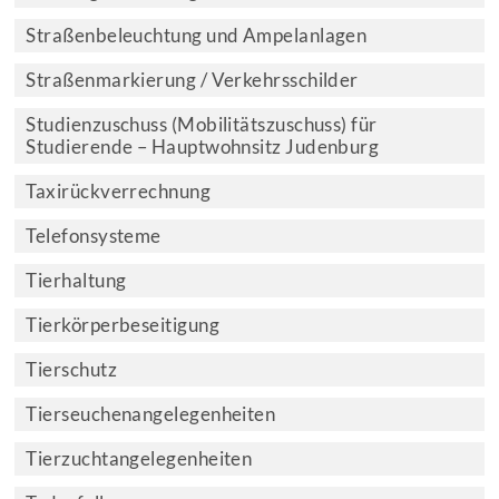
Straßenbeleuchtung und Ampelanlagen
Straßenmarkierung / Verkehrsschilder
Studienzuschuss (Mobilitätszuschuss) für
Studierende – Hauptwohnsitz Judenburg
Taxirückverrechnung
Telefonsysteme
Tierhaltung
Tierkörperbeseitigung
Tierschutz
Tierseuchenangelegenheiten
Tierzuchtangelegenheiten