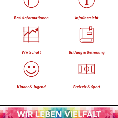
Basisinformationen
Infoübersicht
Wirtschaft
Bildung & Betreuung
Kinder & Jugend
Freizeit & Sport