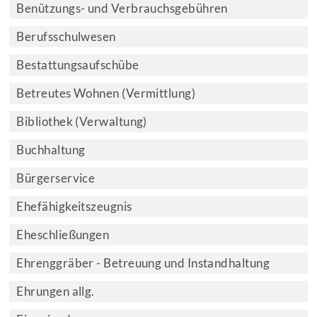
Benützungs- und Verbrauchsgebühren
Berufsschulwesen
Bestattungsaufschübe
Betreutes Wohnen (Vermittlung)
Bibliothek (Verwaltung)
Buchhaltung
Bürgerservice
Ehefähigkeitszeugnis
Eheschließungen
Ehrenggräber - Betreuung und Instandhaltung
Ehrungen allg.