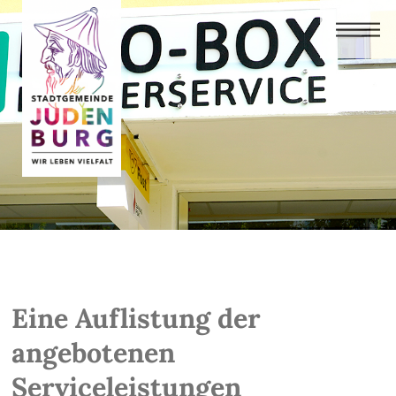
Eine Auflistung der
angebotenen
Serviceleistungen