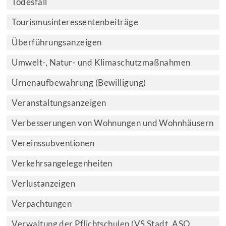
Todesfall
Tourismusinteressentenbeiträge
Überführungsanzeigen
Umwelt-, Natur- und Klimaschutzmaßnahmen
Urnenaufbewahrung (Bewilligung)
Veranstaltungsanzeigen
Verbesserungen von Wohnungen und Wohnhäusern
Vereinssubventionen
Verkehrsangelegenheiten
Verlustanzeigen
Verpachtungen
Verwaltung der Pflichtschulen (VS Stadt, ASO,