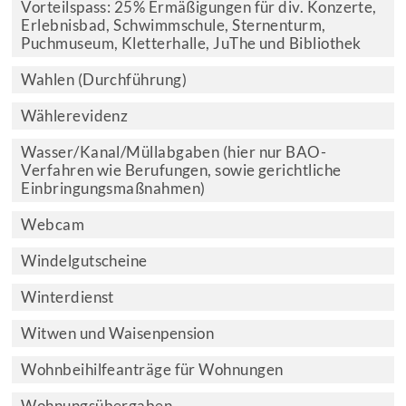
Vorteilspass: 25% Ermäßigungen für div. Konzerte,
Erlebnisbad, Schwimmschule, Sternenturm,
Puchmuseum, Kletterhalle, JuThe und Bibliothek
Wahlen (Durchführung)
Wählerevidenz
Wasser/Kanal/Müllabgaben (hier nur BAO-
Verfahren wie Berufungen, sowie gerichtliche
Einbringungsmaßnahmen)
Webcam
Windelgutscheine
Winterdienst
Witwen und Waisenpension
Wohnbeihilfeanträge für Wohnungen