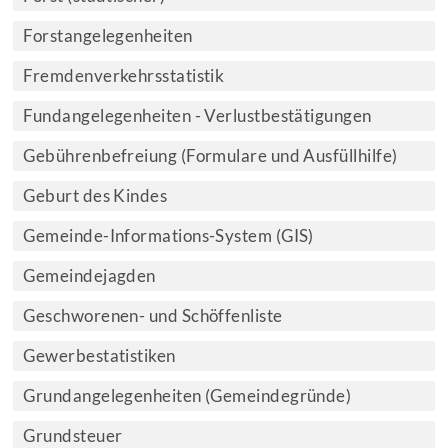
Forstangelegenheiten
Fremdenverkehrsstatistik
Fundangelegenheiten - Verlustbestätigungen
Gebührenbefreiung (Formulare und Ausfüllhilfe)
Geburt des Kindes
Gemeinde-Informations-System (GIS)
Gemeindejagden
Geschworenen- und Schöffenliste
Gewerbestatistiken
Grundangelegenheiten (Gemeindegründe)
Grundsteuer