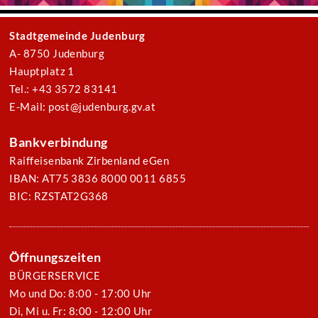
Stadtgemeinde Judenburg
A- 8750 Judenburg
Hauptplatz 1
Tel.: +43 3572 83141
E-Mail: post@judenburg.gv.at
Bankverbindung
Raiffeisenbank Zirbenland eGen
IBAN: AT75 3836 8000 0011 6855
BIC: RZSTAT2G368
Öffnungszeiten
BÜRGERSERVICE
Mo und Do: 8:00 - 17:00 Uhr
Di, Mi u. Fr: 8:00 - 12:00 Uhr