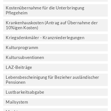
Kostenübernahme für die Unterbringung
Pflegeheim
Krankenhauskosten (Antrag auf Übernahme der
10%igen Kosten)
Kriegsdenkmäler - Kranzniederlegungen
Kulturprogramm
Kultursubventionen
LAZ-Beiträge
Lebensbescheinigung für Bezieher ausländischer
Pensionen
Lustbarkeitsabgabe
Mailsystem