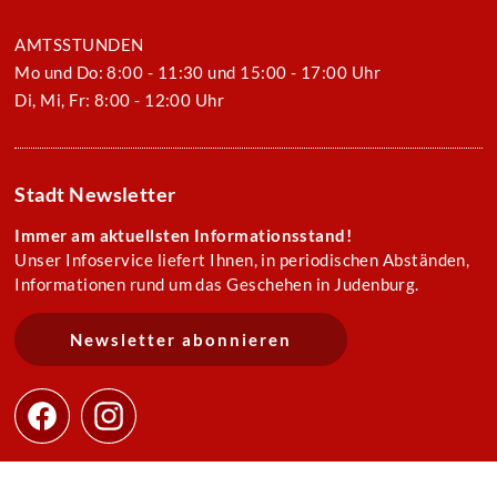
AMTSSTUNDEN
Mo und Do: 8:00 - 11:30 und 15:00 - 17:00 Uhr
Di, Mi, Fr: 8:00 - 12:00 Uhr
Stadt Newsletter
Immer am aktuellsten Informationsstand!
Unser Infoservice liefert Ihnen, in periodischen Abständen,
Informationen rund um das Geschehen in Judenburg.
Newsletter abonnieren