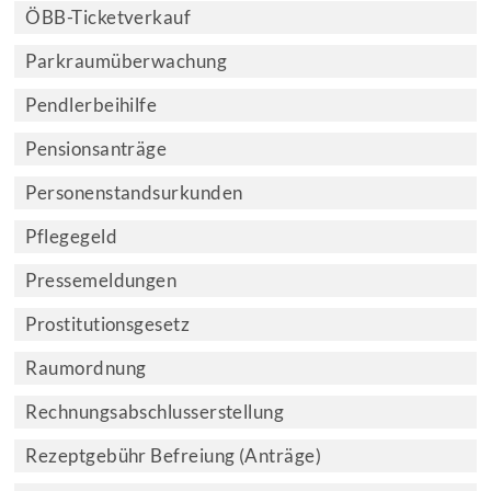
ÖBB-Ticketverkauf
Parkraumüberwachung
Pendlerbeihilfe
Pensionsanträge
Personenstandsurkunden
Pflegegeld
Pressemeldungen
Prostitutionsgesetz
Raumordnung
Rechnungsabschlusserstellung
Rezeptgebühr Befreiung (Anträge)