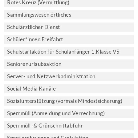
Rotes Kreuz (Vermittlung)
Sammlungswesen örtliches
Schulärztlicher Dienst
Schüler*innen Freifahrt
Schulstartaktion für Schulanfänger 1.Klasse VS
Seniorenurlaubsaktion
Server- und Netzwerkadministration
Social Media Kanäle
Sozialunterstützung (vormals Mindestsicherung)
Sperrmüll (Anmeldung und Verrechnung)
Sperrmüll- & Grünschnittabfuhr