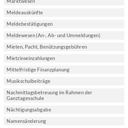
Marktwesen
Meldeauskünfte
Meldebestätigungen
Meldewesen (An-, Ab- und Ummeldungen)
Mieten, Pacht, Benützungsgebühren
Mietzinseinzahlungen
Mittelfristige Finanzplanung
Musikschulbeiträge
Nachmittagsbetreuung im Rahmen der
Ganztagesschule
Nächtigungsabgabe
Namensänderung