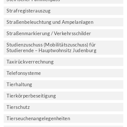
Strafregisterauszug
Straßenbeleuchtung und Ampelanlagen
Straßenmarkierung / Verkehrsschilder
Studienzuschuss (Mobilitätszuschuss) für
Studierende – Hauptwohnsitz Judenburg
Taxirückverrechnung
Telefonsysteme
Tierhaltung
Tierkörperbeseitigung
Tierschutz
Tierseuchenangelegenheiten