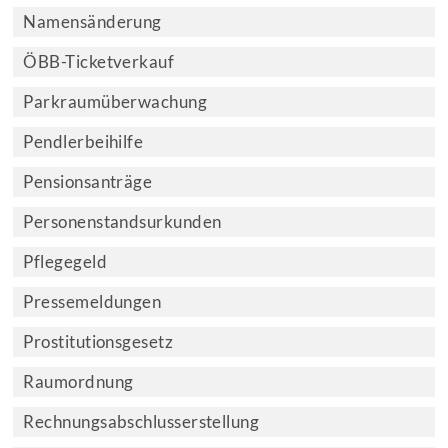
Namensänderung
ÖBB-Ticketverkauf
Parkraumüberwachung
Pendlerbeihilfe
Pensionsanträge
Personenstandsurkunden
Pflegegeld
Pressemeldungen
Prostitutionsgesetz
Raumordnung
Rechnungsabschlusserstellung