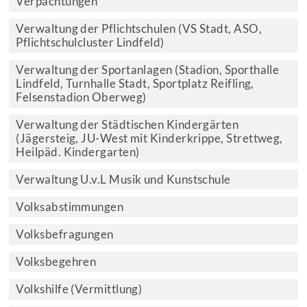
Verpachtungen
Verwaltung der Pflichtschulen (VS Stadt, ASO,
Pflichtschulcluster Lindfeld)
Verwaltung der Sportanlagen (Stadion, Sporthalle
Lindfeld, Turnhalle Stadt, Sportplatz Reifling,
Felsenstadion Oberweg)
Verwaltung der Städtischen Kindergärten
(Jägersteig, JU-West mit Kinderkrippe, Strettweg,
Heilpäd. Kindergarten)
Verwaltung U.v.L Musik und Kunstschule
Volksabstimmungen
Volksbefragungen
Volksbegehren
Volkshilfe (Vermittlung)