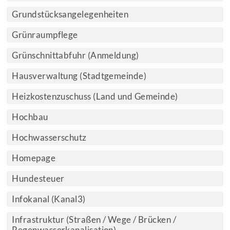
Grundstücksangelegenheiten
Grünraumpflege
Grünschnittabfuhr (Anmeldung)
Hausverwaltung (Stadtgemeinde)
Heizkostenzuschuss (Land und Gemeinde)
Hochbau
Hochwasserschutz
Homepage
Hundesteuer
Infokanal (Kanal3)
Infrastruktur (Straßen / Wege / Brücken /