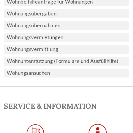
Wohnbeihilfeanträge für Wohnungen
Wohnungsübergaben
Wohnungsübernahmen
Wohnungsvermietungen
Wohnungsvermittlung
Wohnunterstützung (Formulare und Ausfüllhilfe)
Wohungsansuchen
SERVICE & INFORMATION