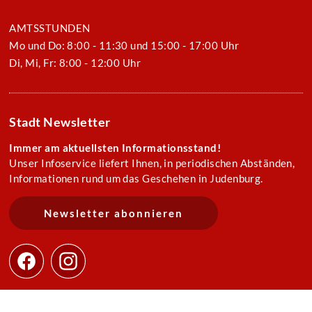
AMTSSTUNDEN
Mo und Do: 8:00 - 11:30 und 15:00 - 17:00 Uhr
Di, Mi, Fr: 8:00 - 12:00 Uhr
Stadt Newsletter
Immer am aktuellsten Informationsstand!
Unser Infoservice liefert Ihnen, in periodischen Abständen,
Informationen rund um das Geschehen in Judenburg.
Newsletter abonnieren