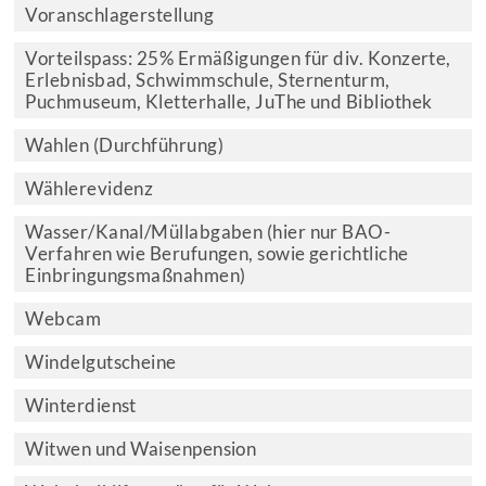
Voranschlagerstellung
Vorteilspass: 25% Ermäßigungen für div. Konzerte,
Erlebnisbad, Schwimmschule, Sternenturm,
Puchmuseum, Kletterhalle, JuThe und Bibliothek
Wahlen (Durchführung)
Wählerevidenz
Wasser/Kanal/Müllabgaben (hier nur BAO-
Verfahren wie Berufungen, sowie gerichtliche
Einbringungsmaßnahmen)
Webcam
Windelgutscheine
Winterdienst
Witwen und Waisenpension