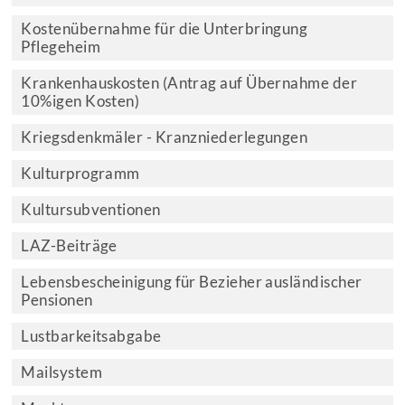
Kostenübernahme für die Unterbringung
Pflegeheim
Krankenhauskosten (Antrag auf Übernahme der
10%igen Kosten)
Kriegsdenkmäler - Kranzniederlegungen
Kulturprogramm
Kultursubventionen
LAZ-Beiträge
Lebensbescheinigung für Bezieher ausländischer
Pensionen
Lustbarkeitsabgabe
Mailsystem