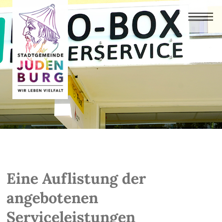
Eine Auflistung der
angebotenen
Serviceleistungen