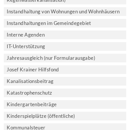
Regenwasserkanalisation)
Instandhaltung von Wohnungen und Wohnhäusern
Instandhaltungen im Gemeindegebiet
Interne Agenden
IT-Unterstützung
Jahresausgleich (nur Formularausgabe)
Josef Krainer Hilfsfond
Kanalisationsbeitrag
Katastrophenschutz
Kindergartenbeiträge
Kinderspielplätze (öffentliche)
Kommunalsteuer