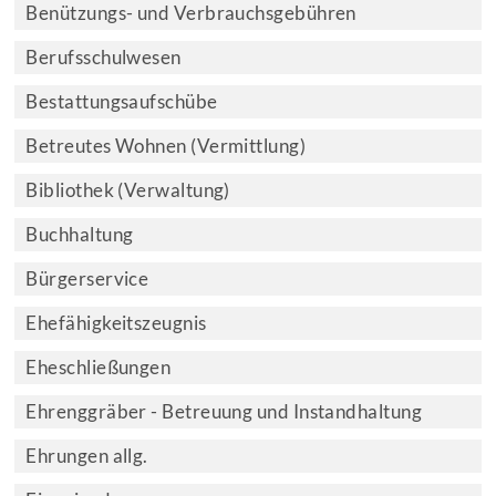
Benützungs- und Verbrauchsgebühren
Berufsschulwesen
Bestattungsaufschübe
Betreutes Wohnen (Vermittlung)
Bibliothek (Verwaltung)
Buchhaltung
Bürgerservice
Ehefähigkeitszeugnis
Eheschließungen
Ehrenggräber - Betreuung und Instandhaltung
Ehrungen allg.