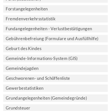
Forstangelegenheiten
Fremdenverkehrsstatistik
Fundangelegenheiten - Verlustbestätigungen
Gebührenbefreiung (Formulare und Ausfüllhilfe)
Geburt des Kindes
Gemeinde-Informations-System (GIS)
Gemeindejagden
Geschworenen- und Schöffenliste
Gewerbestatistiken
Grundangelegenheiten (Gemeindegründe)
Grundsteuer