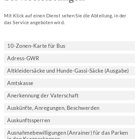
Mit Klick auf einen Dienst sehen Sie die Abteilung, in der
das Service angeboten wird.
10-Zonen-Karte für Bus
Adress-GWR
Altkleidersäcke und Hunde-Gassi-Säcke (Ausgabe)
Amtskasse
Anerkennung der Vaterschaft
Auskünfte, Anregungen, Beschwerden
Auskunftssperren
Ausnahmebewilligungen (Anrainer) für das Parken