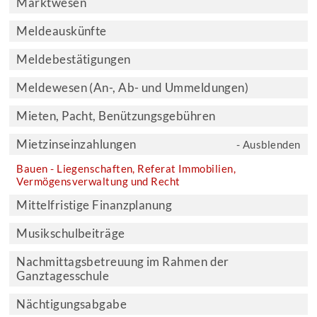
Marktwesen
Meldeauskünfte
Meldebestätigungen
Meldewesen (An-, Ab- und Ummeldungen)
Mieten, Pacht, Benützungsgebühren
Mietzinseinzahlungen
- Ausblenden
Bauen - Liegenschaften, Referat Immobilien,
Vermögensverwaltung und Recht
Mittelfristige Finanzplanung
Musikschulbeiträge
Nachmittagsbetreuung im Rahmen der
Ganztagesschule
Nächtigungsabgabe