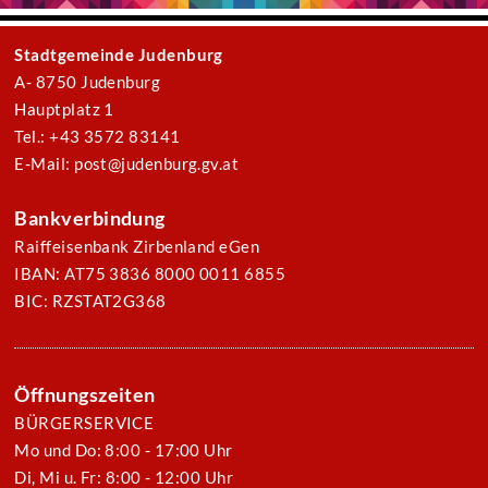
Stadtgemeinde Judenburg
A- 8750 Judenburg
Hauptplatz 1
Tel.: +43 3572 83141
E-Mail: post@judenburg.gv.at
Bankverbindung
Raiffeisenbank Zirbenland eGen
IBAN: AT75 3836 8000 0011 6855
BIC: RZSTAT2G368
Öffnungszeiten
BÜRGERSERVICE
Mo und Do: 8:00 - 17:00 Uhr
Di, Mi u. Fr: 8:00 - 12:00 Uhr