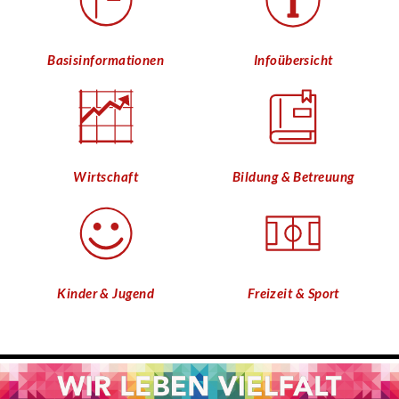
Basisinformationen
Infoübersicht
Wirtschaft
Bildung & Betreuung
Kinder & Jugend
Freizeit & Sport