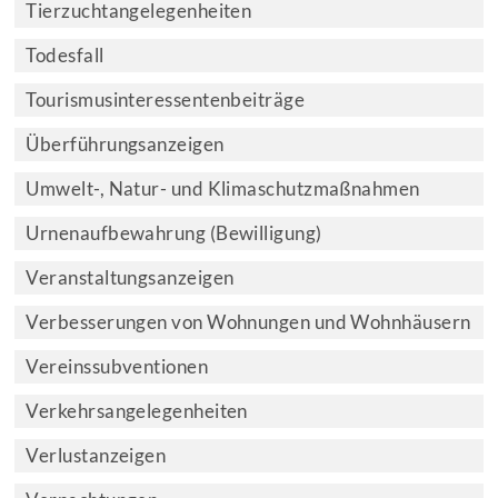
Tierzuchtangelegenheiten
Todesfall
Tourismusinteressentenbeiträge
Überführungsanzeigen
Umwelt-, Natur- und Klimaschutzmaßnahmen
Urnenaufbewahrung (Bewilligung)
Veranstaltungsanzeigen
Verbesserungen von Wohnungen und Wohnhäusern
Vereinssubventionen
Verkehrsangelegenheiten
Verlustanzeigen