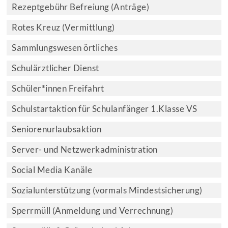
Rezeptgebühr Befreiung (Anträge)
Rotes Kreuz (Vermittlung)
Sammlungswesen örtliches
Schulärztlicher Dienst
Schüler*innen Freifahrt
Schulstartaktion für Schulanfänger 1.Klasse VS
Seniorenurlaubsaktion
Server- und Netzwerkadministration
Social Media Kanäle
Sozialunterstützung (vormals Mindestsicherung)
Sperrmüll (Anmeldung und Verrechnung)