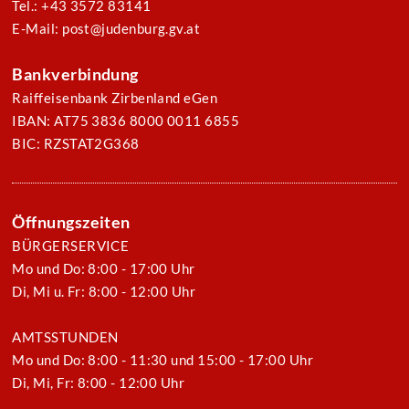
Tel.: +43 3572 83141
E-Mail: post@judenburg.gv.at
Bankverbindung
Raiffeisenbank Zirbenland eGen
IBAN: AT75 3836 8000 0011 6855
BIC: RZSTAT2G368
Öffnungszeiten
BÜRGERSERVICE
Mo und Do: 8:00 - 17:00 Uhr
Di, Mi u. Fr: 8:00 - 12:00 Uhr
AMTSSTUNDEN
Mo und Do: 8:00 - 11:30 und 15:00 - 17:00 Uhr
Di, Mi, Fr: 8:00 - 12:00 Uhr