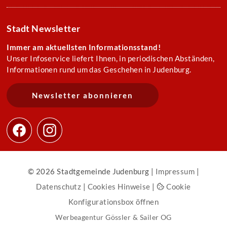
Stadt Newsletter
Immer am aktuellsten Informationsstand!
Unser Infoservice liefert Ihnen, in periodischen Abständen,
Informationen rund um das Geschehen in Judenburg.
Newsletter abonnieren
© 2026 Stadtgemeinde Judenburg |
Impressum
|
Datenschutz
|
Cookies Hinweise
|
Cookie
Konfigurationsbox öffnen
Werbeagentur Gössler & Sailer OG