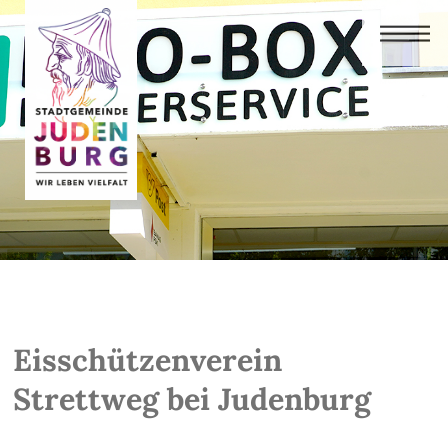
Eisschützenverein
Strettweg bei Judenburg