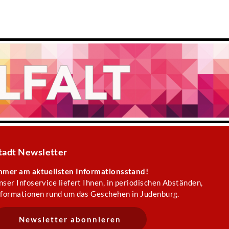
tadt Newsletter
mmer am aktuellsten Informationsstand!
nser Infoservice liefert Ihnen, in periodischen Abständen,
nformationen rund um das Geschehen in Judenburg.
Newsletter abonnieren