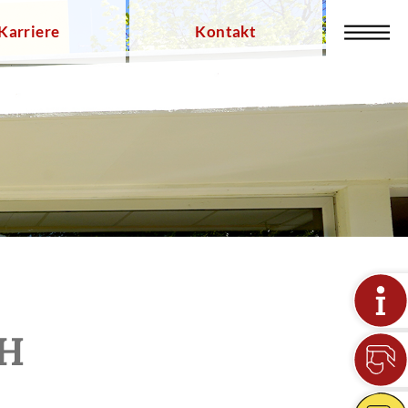
Karriere
Kontakt
bH