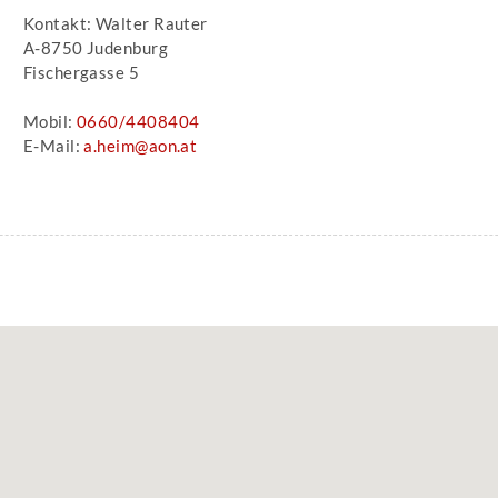
Kontakt: Walter Rauter
A-8750 Judenburg
Fischergasse 5
Mobil:
0660/4408404
E-Mail:
a.heim@aon.at