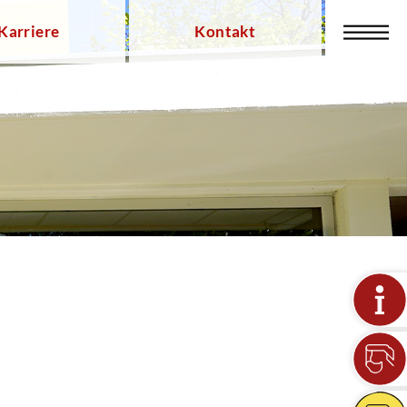
Karriere
Kontakt