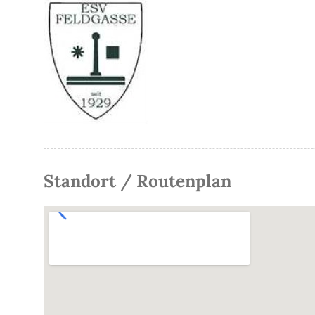
Standort / Routenplan