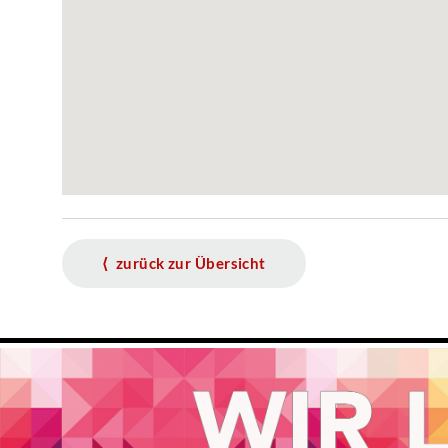
⟨ zurück zur Übersicht