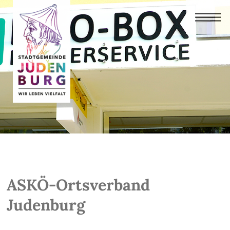
ASKÖ-Ortsverband
Judenburg