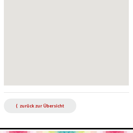
⟨ zurück zur Übersicht