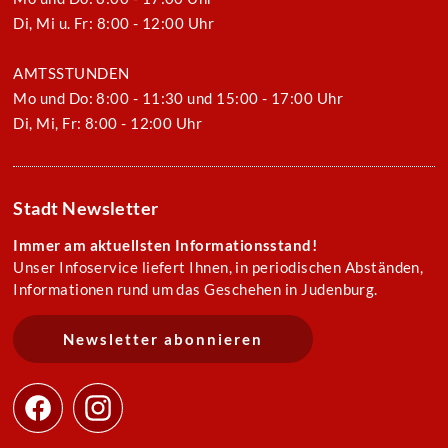
Di, Mi u. Fr: 8:00 - 12:00 Uhr
AMTSSTUNDEN
Mo und Do: 8:00 - 11:30 und 15:00 - 17:00 Uhr
Di, Mi, Fr: 8:00 - 12:00 Uhr
Stadt Newsletter
Immer am aktuellsten Informationsstand!
Unser Infoservice liefert Ihnen, in periodischen Abständen,
Informationen rund um das Geschehen in Judenburg.
Newsletter abonnieren