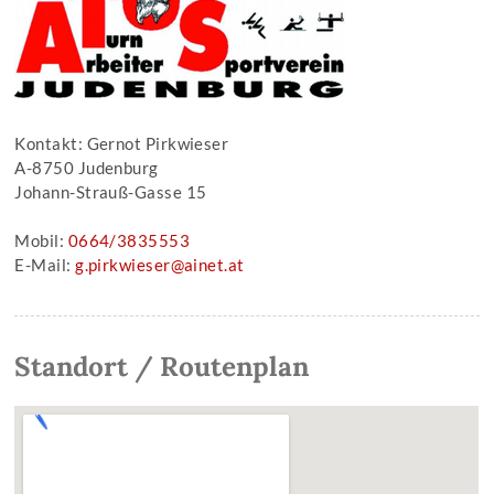
Kontakt: Gernot Pirkwieser
A-8750 Judenburg
Johann-Strauß-Gasse 15
Mobil:
0664/3835553
E-Mail:
g.pirkwieser@ainet.at
Standort / Routenplan