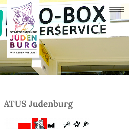
ATUS Judenburg