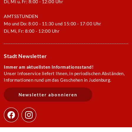
Di, Mi u. Fr: 8:00 - 12:00 Uhr
AMTSSTUNDEN
Mo und Do: 8:00 - 11:30 und 15:00 - 17:00 Uhr
Di, Mi, Fr: 8:00 - 12:00 Uhr
Stadt Newsletter
Immer am aktuellsten Informationsstand!
Unser Infoservice liefert Ihnen, in periodischen Abständen,
Informationen rund um das Geschehen in Judenburg.
Newsletter abonnieren