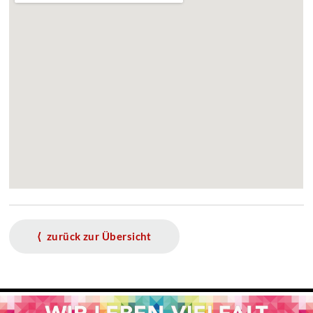
⟨ zurück zur Übersicht