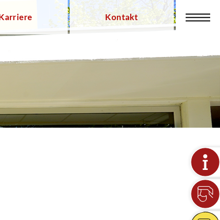
Karriere
Kontakt