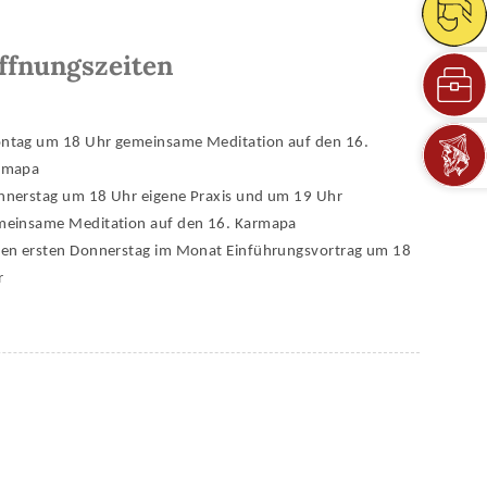
ffnungszeiten
ntag um 18 Uhr gemeinsame Meditation auf den 16.
rmapa
nnerstag um 18 Uhr eigene Praxis und um 19 Uhr
meinsame Meditation auf den 16. Karmapa
den ersten Donnerstag im Monat Einführungsvortrag um 18
r