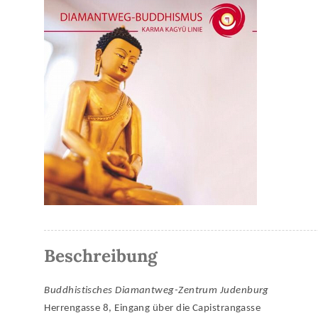
Beschreibung
Buddhistisches Diamantweg-Zentrum Judenburg
Herrengasse 8, Eingang über die Capistrangasse