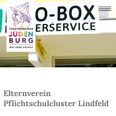
Elternverein
Pflichtschulcluster Lindfeld