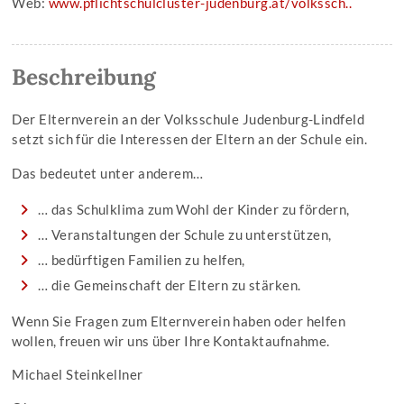
Web:
www.pflichtschulcluster-judenburg.at/volkssch..
Beschreibung
Der Elternverein an der Volksschule Judenburg-Lindfeld
setzt sich für die Interessen der Eltern an der Schule ein.
Das bedeutet unter anderem…
… das Schulklima zum Wohl der Kinder zu fördern,
… Veranstaltungen der Schule zu unterstützen,
… bedürftigen Familien zu helfen,
… die Gemeinschaft der Eltern zu stärken.
Wenn Sie Fragen zum Elternverein haben oder helfen
wollen, freuen wir uns über Ihre Kontaktaufnahme.
Michael Steinkellner