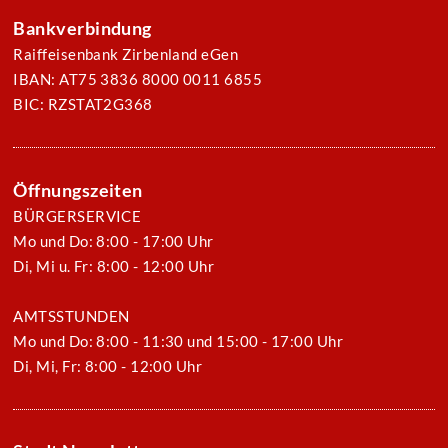
Bankverbindung
Raiffeisenbank Zirbenland eGen
IBAN: AT75 3836 8000 0011 6855
BIC: RZSTAT2G368
Öffnungszeiten
BÜRGERSERVICE
Mo und Do: 8:00 - 17:00 Uhr
Di, Mi u. Fr: 8:00 - 12:00 Uhr
AMTSSTUNDEN
Mo und Do: 8:00 - 11:30 und 15:00 - 17:00 Uhr
Di, Mi, Fr: 8:00 - 12:00 Uhr