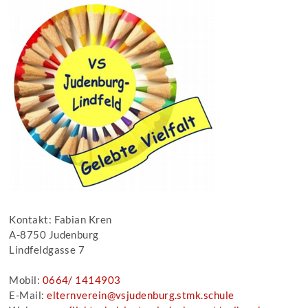
Kontakt: Fabian Kren
A-8750 Judenburg
Lindfeldgasse 7
Mobil:
0664/ 1414903
E-Mail:
elternverein@vsjudenburg.stmk.schule