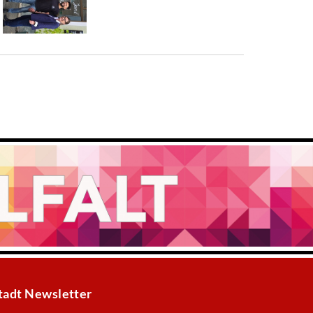
tadt Newsletter