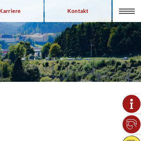
Karriere
Kontakt