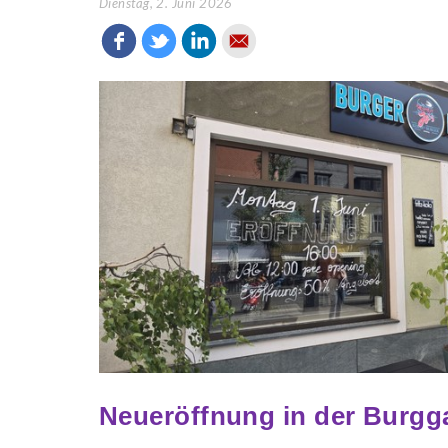
Dienstag, 2. Juni 2026
Neueröffnung in der Burgg