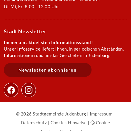
Di, Mi, Fr: 8:00 - 12:00 Uhr
Stadt Newsletter
Immer am aktuellsten Informationsstand!
Unser Infoservice liefert Ihnen, in periodischen Abständen,
Informationen rund um das Geschehen in Judenburg.
Newsletter abonnieren
© 2026 Stadtgemeinde Judenburg |
Impressum
|
Datenschutz
|
Cookies Hinweise
|
Cookie