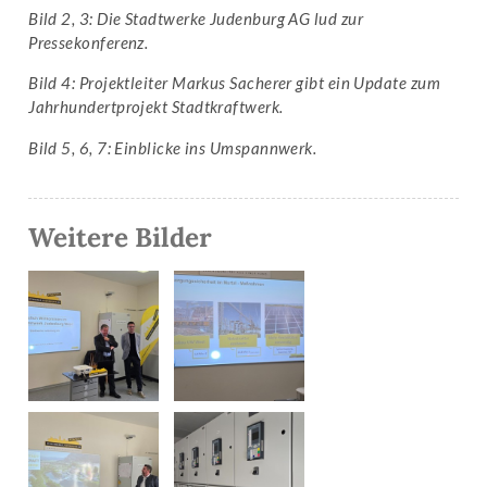
Bil
d 2, 3: Die Stadtwerke Judenburg AG lud zur
Pressekonferenz.
Bild 4: Projektleiter Markus Sacherer gibt ein Update zum
Jahrhundertprojekt Stadtkraftwerk.
Bild 5, 6, 7: Einblicke ins Umspannwerk.
Weitere Bilder