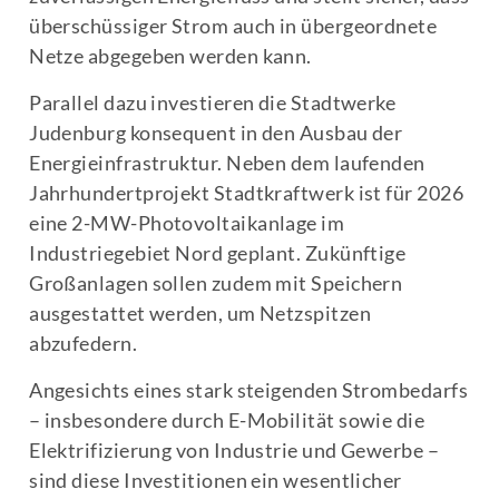
überschüssiger Strom auch in übergeordnete
Netze abgegeben werden kann.
Parallel dazu investieren die Stadtwerke
Judenburg konsequent in den Ausbau der
Energieinfrastruktur. Neben dem laufenden
Jahrhundertprojekt Stadtkraftwerk ist für 2026
eine 2-MW-Photovoltaikanlage im
Industriegebiet Nord geplant. Zukünftige
Großanlagen sollen zudem mit Speichern
ausgestattet werden, um Netzspitzen
abzufedern.
Angesichts eines stark steigenden Strombedarfs
– insbesondere durch E-Mobilität sowie die
Elektrifizierung von Industrie und Gewerbe –
sind diese Investitionen ein wesentlicher