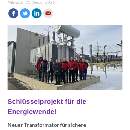
Mittwoch, 21. Januar 2026
Schlüsselprojekt für die
Energiewende!
Neuer Transformator für sichere