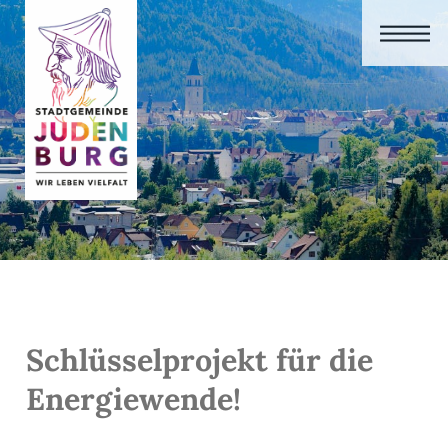
Schlüsselprojekt für die
Energiewende!