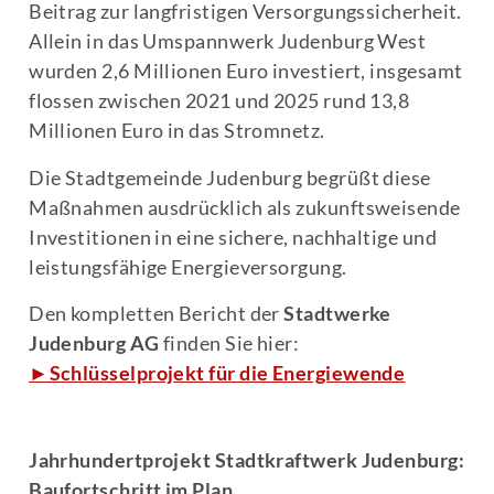
Beitrag zur langfristigen Versorgungssicherheit.
Allein in das Umspannwerk Judenburg West
wurden 2,6 Millionen Euro investiert, insgesamt
flossen zwischen 2021 und 2025 rund 13,8
Millionen Euro in das Stromnetz.
Die Stadtgemeinde Judenburg begrüßt diese
Maßnahmen ausdrücklich als zukunftsweisende
Investitionen in eine sichere, nachhaltige und
leistungsfähige Energieversorgung.
Den kompletten Bericht der
Stadtwerke
Judenburg AG
finden Sie hier:
►Schlüsselprojekt für die Energiewende
Jahrhundertprojekt Stadtkraftwerk Judenburg:
Baufortschritt im Plan