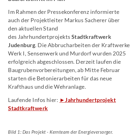
Im Rahmen der Pressekonferenz informierte
auch der Projektleiter Markus Sacherer über
den aktuellen Stand
des Jahrhundertprojekts
Stadtkraftwerk
Judenburg
. Die Abbrucharbeiten der Kraftwerke
Werk I, Sensenwerk und Murdorf wurden 2025
erfolgreich abgeschlossen. Derzeit laufen die
Baugrubenvorbereitungen, ab Mitte Februar
starten die Betonierarbeiten für das neue
Krafthaus und die Wehranlage.
Laufende Infos hier:
►Jahrhundertprojekt
Stadtkraftwerk
Bil
d 1: Das Projekt - Kernteam der Energieversorger.