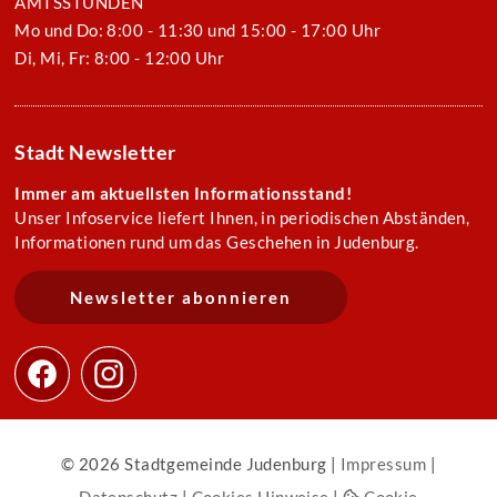
AMTSSTUNDEN
Mo und Do: 8:00 - 11:30 und 15:00 - 17:00 Uhr
Di, Mi, Fr: 8:00 - 12:00 Uhr
Stadt Newsletter
Immer am aktuellsten Informationsstand!
Unser Infoservice liefert Ihnen, in periodischen Abständen,
Informationen rund um das Geschehen in Judenburg.
Newsletter abonnieren
© 2026 Stadtgemeinde Judenburg |
Impressum
|