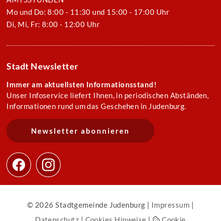
Mo und Do: 8:00 - 11:30 und 15:00 - 17:00 Uhr
Di, Mi, Fr: 8:00 - 12:00 Uhr
Stadt Newsletter
Immer am aktuellsten Informationsstand!
Unser Infoservice liefert Ihnen, in periodischen Abständen,
Informationen rund um das Geschehen in Judenburg.
Newsletter abonnieren
© 2026 Stadtgemeinde Judenburg |
Impressum
|
Datenschutz
|
Cookies Hinweise
|
Cookie