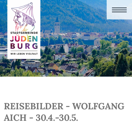
REISEBILDER - WOLFGANG
AICH - 30.4.-30.5.