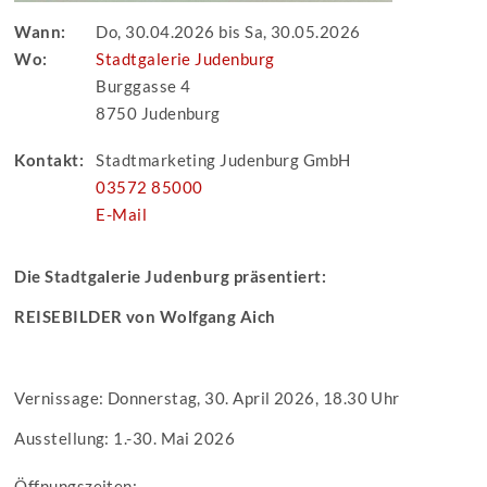
Wann:
Do, 30.04.2026 bis Sa, 30.05.2026
Wo:
Stadtgalerie Judenburg
Burggasse 4
8750 Judenburg
Kontakt:
Stadtmarketing Judenburg GmbH
03572 85000
E-Mail
Die Stadtgalerie Judenburg präsentiert:
REISEBILDER von Wolfgang Aich
Vernissage: Donnerstag, 30. April 2026, 18.30 Uhr
Ausstellung: 1.-30. Mai 2026
Öffnungszeiten: