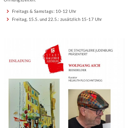
Freitags & Samstags: 10-12 Uhr
Freitag, 15.5. und 22.5.: zusätzlich 15-17 Uhr