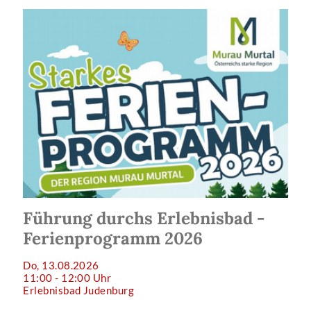
Führung durchs Erlebnisbad -
Ferienprogramm 2026
Do, 13.08.2026
11:00 - 12:00 Uhr
Erlebnisbad Judenburg