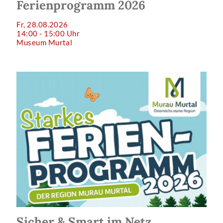
Ferienprogramm 2026
Fr, 28.08.2026
14:00 - 15:00 Uhr
Museum Murtal
Sicher & Smart im Netz