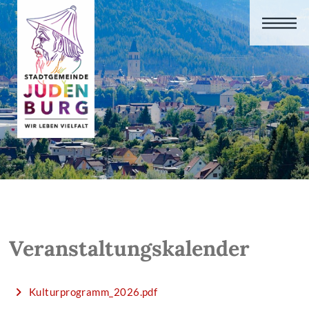
Veranstaltungskalender
Kulturprogramm_2026.pdf