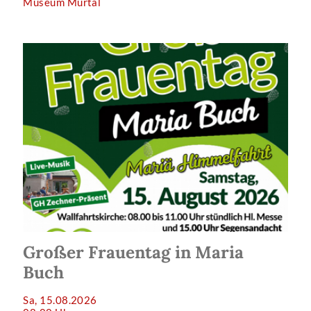
Museum Murtal
Großer Frauentag in Maria
Buch
Sa, 15.08.2026