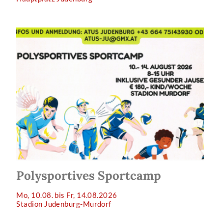
Polysportives Sportcamp
Mo, 10.08. bis Fr, 14.08.2026
Stadion Judenburg-Murdorf