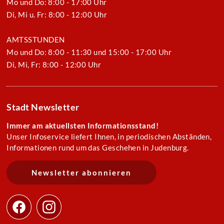
Mo und Do: 8:00 - 17:00 Uhr
Di, Mi u. Fr: 8:00 - 12:00 Uhr
AMTSSTUNDEN
Mo und Do: 8:00 - 11:30 und 15:00 - 17:00 Uhr
Di, Mi, Fr: 8:00 - 12:00 Uhr
Stadt Newsletter
Immer am aktuellsten Informationsstand!
Unser Infoservice liefert Ihnen, in periodischen Abständen,
Informationen rund um das Geschehen in Judenburg.
Newsletter abonnieren