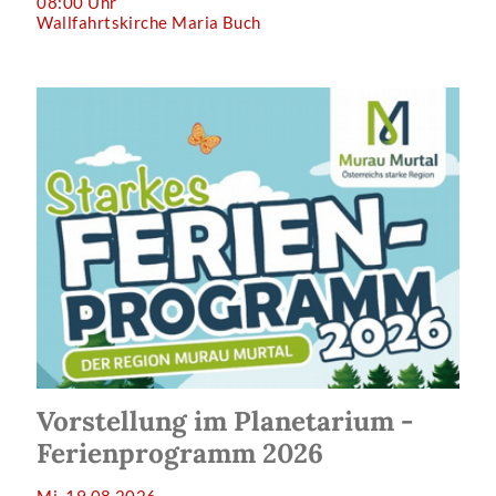
08:00 Uhr
Wallfahrtskirche Maria Buch
Vorstellung im Planetarium -
Ferienprogramm 2026
Mi, 19.08.2026