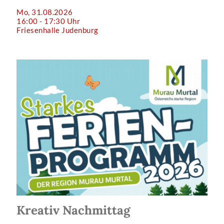
Mo, 31.08.2026
16:00 - 17:30 Uhr
Friesenhalle Judenburg
Kreativ Nachmittag