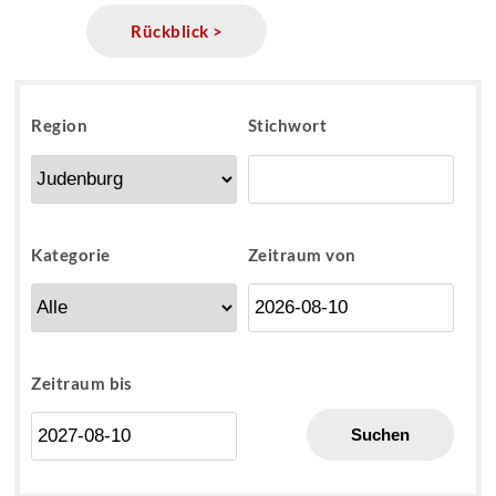
Rückblick >
Region
Stichwort
Kategorie
Zeitraum von
Zeitraum bis