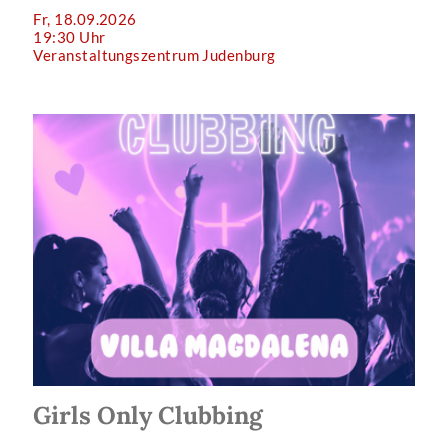
Fr, 18.09.2026
19:30 Uhr
Veranstaltungszentrum Judenburg
Girls Only Clubbing