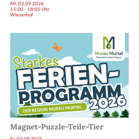
Mi, 02.09.2026
15:00 - 18:00 Uhr
Wieserhof
Magnet-Puzzle-Teile-Tier
Fr, 04.09.2026