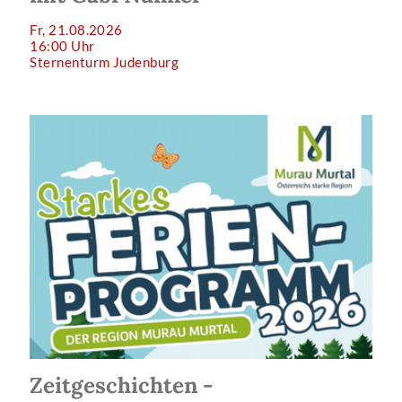
Fr, 21.08.2026
16:00 Uhr
Sternenturm Judenburg
Zeitgeschichten -