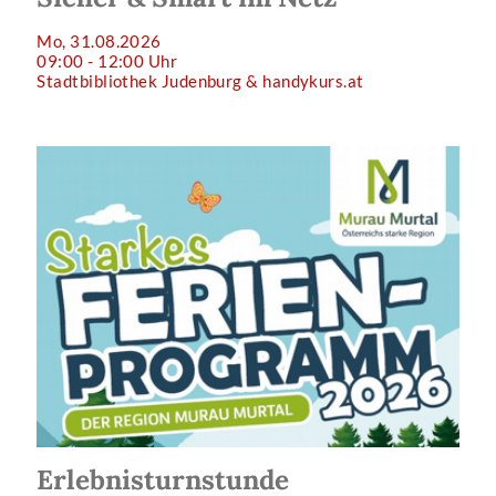
Mo, 31.08.2026
09:00 - 12:00 Uhr
Stadtbibliothek Judenburg & handykurs.at
Erlebnisturnstunde