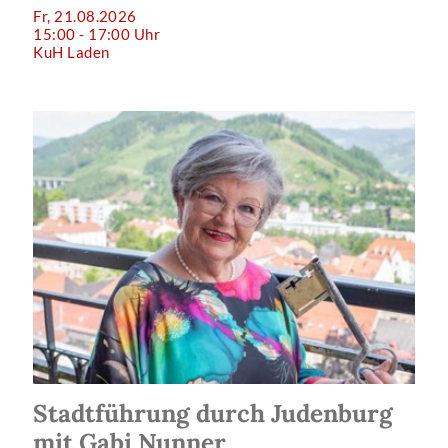
Fr, 21.08.2026
15:00 - 17:00 Uhr
KuH Laden
Stadtführung durch Judenburg
mit Gabi Nunner