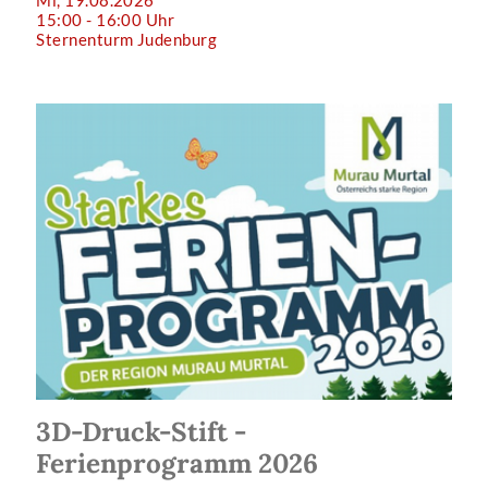
15:00 - 16:00 Uhr
Sternenturm Judenburg
3D-Druck-Stift -
Ferienprogramm 2026