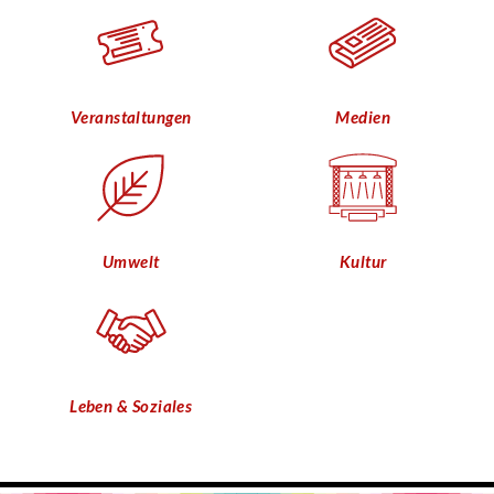
Veranstaltungen
Medien
Umwelt
Kultur
Leben & Soziales