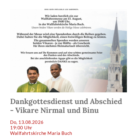
Dankgottesdienst und Abschied
- Vikare Nirmal und Binu
Do, 13.08.2026
19:00 Uhr
Wallfahrtskirche Maria Buch