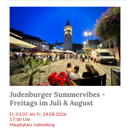
Judenburger Summervibes -
Freitags im Juli & August
Fr, 03.07. bis Fr, 28.08.2026
17:00 Uhr
Hauptplatz Judenburg