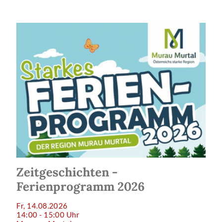
Zeitgeschichten -
Ferienprogramm 2026
Fr, 14.08.2026
14:00 - 15:00 Uhr