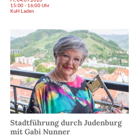
15:00 - 16:00 Uhr
KuH Laden
Stadtführung durch Judenburg
mit Gabi Nunner