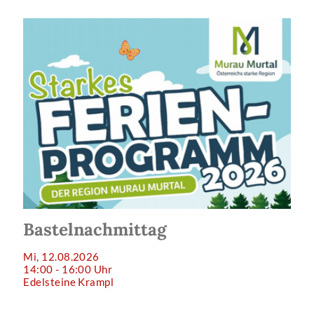
Bastelnachmittag
Mi, 12.08.2026
14:00 - 16:00 Uhr
Edelsteine Krampl