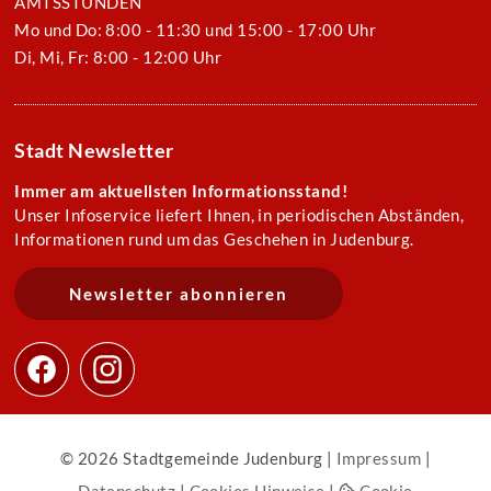
AMTSSTUNDEN
Mo und Do: 8:00 - 11:30 und 15:00 - 17:00 Uhr
Di, Mi, Fr: 8:00 - 12:00 Uhr
Stadt Newsletter
Immer am aktuellsten Informationsstand!
Unser Infoservice liefert Ihnen, in periodischen Abständen,
Informationen rund um das Geschehen in Judenburg.
Newsletter abonnieren
© 2026 Stadtgemeinde Judenburg |
Impressum
|