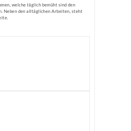
mmen, welche täglich bemüht sind den
. Neben den alltäglichen Arbeiten, steht
ite.