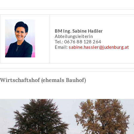
BM Ing. Sabine Haßler
Abteilungsleiterin
Tel.: 0676 88 128 264
Email:
sabine.hassler@judenburg.at
Wirtschaftshof (ehemals Bauhof)