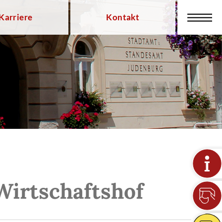
Karriere
Kontakt
Wirtschaftshof