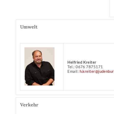
Umwelt
Helfried Kreiter
Tel.: 0676 7875171
Email:
h.kreiter@judenbur
Verkehr