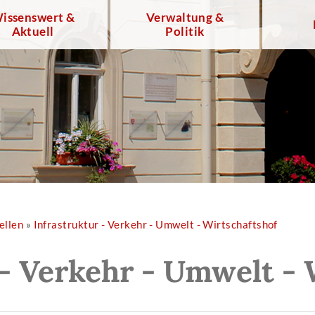
issenswert &
Verwaltung &
Aktuell
Politik
ellen
»
Infrastruktur - Verkehr - Umwelt - Wirtschaftshof
 - Verkehr - Umwelt - 