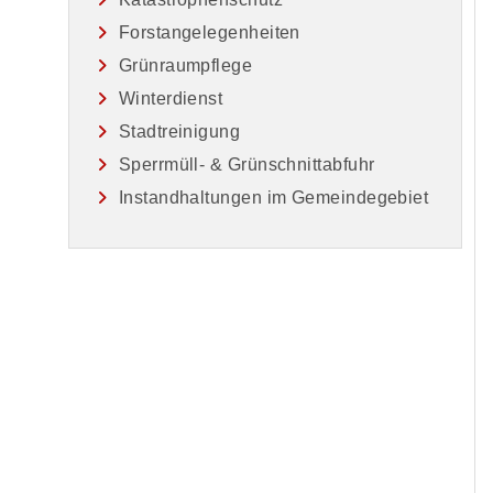
Forstangelegenheiten
Grünraumpflege
Winterdienst
Stadtreinigung
Sperrmüll- & Grünschnittabfuhr
Instandhaltungen im Gemeindegebiet