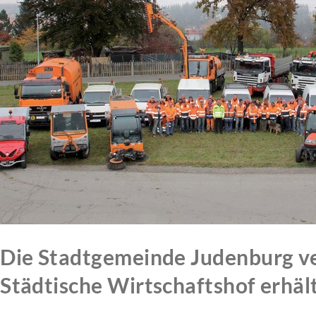
Die Stadtgemeinde Judenburg ver
Städtische Wirtschaftshof erhält