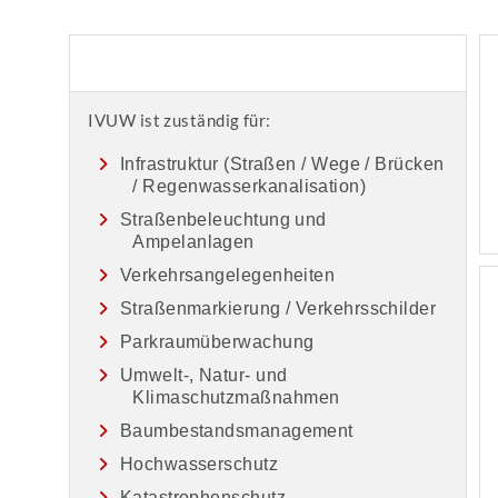
IVUW ist zuständig für:
Infrastruktur (Straßen / Wege / Brücken
/ Regenwasserkanalisation)
Straßenbeleuchtung und
Ampelanlagen
Verkehrsangelegenheiten
Straßenmarkierung / Verkehrsschilder
Parkraumüberwachung
Umwelt-, Natur- und
Klimaschutzmaßnahmen
Baumbestandsmanagement
Hochwasserschutz
Katastrophenschutz