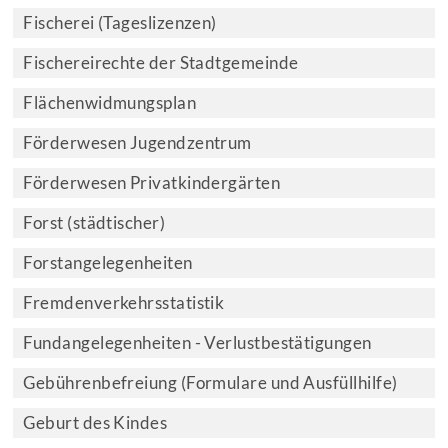
Fischerei (Tageslizenzen)
Fischereirechte der Stadtgemeinde
Flächenwidmungsplan
Förderwesen Jugendzentrum
Förderwesen Privatkindergärten
Forst (städtischer)
Forstangelegenheiten
Fremdenverkehrsstatistik
Fundangelegenheiten - Verlustbestätigungen
Gebührenbefreiung (Formulare und Ausfüllhilfe)
Geburt des Kindes