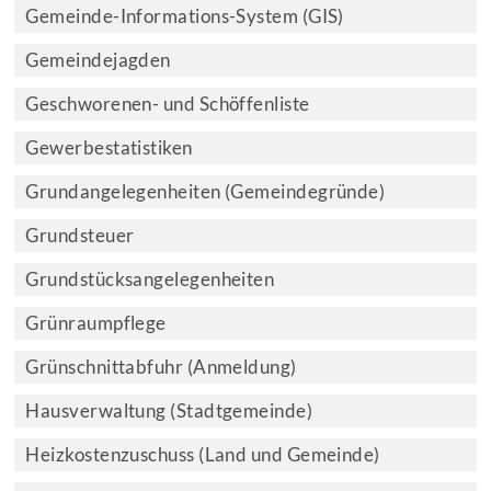
Gemeinde-Informations-System (GIS)
Gemeindejagden
Geschworenen- und Schöffenliste
Gewerbestatistiken
Grundangelegenheiten (Gemeindegründe)
Grundsteuer
Grundstücksangelegenheiten
Grünraumpflege
Grünschnittabfuhr (Anmeldung)
Hausverwaltung (Stadtgemeinde)
Heizkostenzuschuss (Land und Gemeinde)