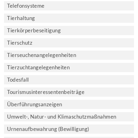
Telefonsysteme
Tierhaltung
Tierkörperbeseitigung
Tierschutz
Tierseuchenangelegenheiten
Tierzuchtangelegenheiten
Todesfall
Tourismusinteressentenbeiträge
Überführungsanzeigen
Umwelt-, Natur- und Klimaschutzmaßnahmen
Urnenaufbewahrung (Bewilligung)