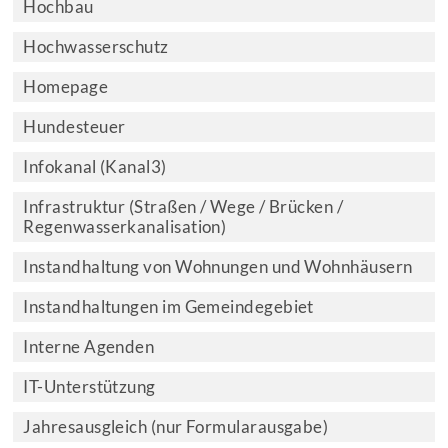
Hochbau
Hochwasserschutz
Homepage
Hundesteuer
Infokanal (Kanal3)
Infrastruktur (Straßen / Wege / Brücken /
Regenwasserkanalisation)
Instandhaltung von Wohnungen und Wohnhäusern
Instandhaltungen im Gemeindegebiet
Interne Agenden
IT-Unterstützung
Jahresausgleich (nur Formularausgabe)