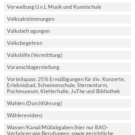
Verwaltung U.v.L Musik und Kunstschule
Volksabstimmungen
Volksbefragungen
Volksbegehren
Volkshilfe (Vermittlung)
Voranschlagerstellung
Vorteilspass: 25% Ermäßigungen für div. Konzerte,
Erlebnisbad, Schwimmschule, Sternenturm,
Puchmuseum, Kletterhalle, JuThe und Bibliothek
Wahlen (Durchführung)
Wählerevidenz
Wasser/Kanal/Müllabgaben (hier nur BAO-
Verfahren wie Berufungen, sowie gerichtliche