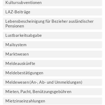
Kultursubventionen
LAZ-Beiträge
Lebensbescheinigung für Bezieher ausländischer
Pensionen
Lustbarkeitsabgabe
Mailsystem
Marktwesen
Meldeauskünfte
Meldebestätigungen
Meldewesen (An-, Ab- und Ummeldungen)
Mieten, Pacht, Benützungsgebühren
Mietzinseinzahlungen