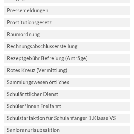
Pressemeldungen
Prostitutionsgesetz
Raumordnung
Rechnungsabschlusserstellung
Rezeptgebühr Befreiung (Anträge)
Rotes Kreuz (Vermittlung)
Sammlungswesen örtliches
Schulärztlicher Dienst
Schüler*innen Freifahrt
Schulstartaktion für Schulanfänger 1.Klasse VS
Seniorenurlaubsaktion