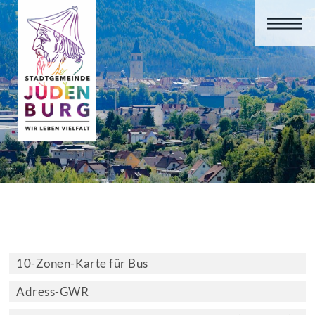
10-Zonen-Karte für Bus
Adress-GWR