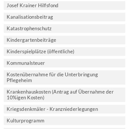
Josef Krainer Hilfsfond
Kanalisationsbeitrag
Katastrophenschutz
Kindergartenbeiträge
Kinderspielplätze (öffentliche)
Kommunalsteuer
Kostenübernahme für die Unterbringung
Pflegeheim
Krankenhauskosten (Antrag auf Übernahme der
10%igen Kosten)
Kriegsdenkmäler - Kranzniederlegungen
Kulturprogramm