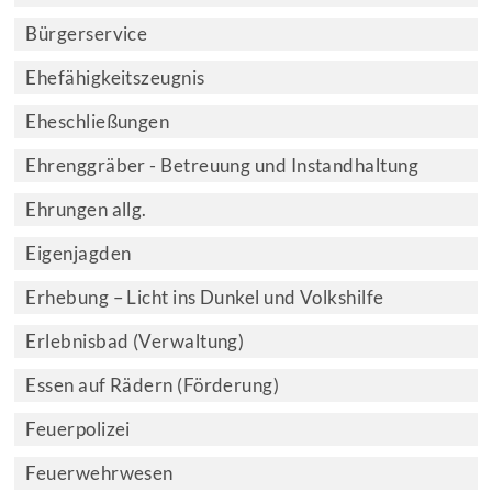
Bürgerservice
Ehefähigkeitszeugnis
Eheschließungen
Ehrenggräber - Betreuung und Instandhaltung
Ehrungen allg.
Eigenjagden
Erhebung – Licht ins Dunkel und Volkshilfe
Erlebnisbad (Verwaltung)
Essen auf Rädern (Förderung)
Feuerpolizei
Feuerwehrwesen