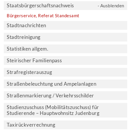
Staatsbürgerschaftsnachweis
- Ausblenden
Bürgerservice, Referat Standesamt
Stadtnachrichten
Stadtreinigung
Statistiken allgem.
Steirischer Familienpass
Strafregisterauszug
Straßenbeleuchtung und Ampelanlagen
Straßenmarkierung / Verkehrsschilder
Studienzuschuss (Mobilitätszuschuss) für
Studierende – Hauptwohnsitz Judenburg
Taxirückverrechnung