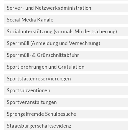
Server- und Netzwerkadministration
Social Media Kanäle
Sozialunterstützung (vormals Mindestsicherung)
Sperrmüll (Anmeldung und Verrechnung)
Sperrmüll- & Grünschnittabfuhr
Sportlerehrungen und Gratulation
Sportstättenreservierungen
Sportsubventionen
Sportveranstaltungen
Sprengelfremde Schulbesuche
Staatsbürgerschaftsevidenz