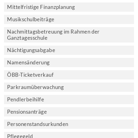
Mittelfristige Finanzplanung
Musikschulbeiträge
Nachmittagsbetreuung im Rahmen der
Ganztagesschule
Nächtigungsabgabe
Namensänderung
ÖBB-Ticketverkauf
Parkraumüberwachung
Pendlerbeihilfe
Pensionsanträge
Personenstandsurkunden
Pflegegeld