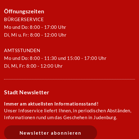
Öffnungszeiten
BÜRGERSERVICE
Mo und Do: 8:00 - 17:00 Uhr
Di, Mi u. Fr: 8:00 - 12:00 Uhr
AMTSSTUNDEN
Mo und Do: 8:00 - 11:30 und 15:00 - 17:00 Uhr
Di, Mi, Fr: 8:00 - 12:00 Uhr
Stadt Newsletter
Immer am aktuellsten Informationsstand!
Unser Infoservice liefert Ihnen, in periodischen Abständen,
Informationen rund um das Geschehen in Judenburg.
Newsletter abonnieren