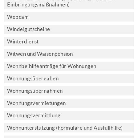
Einbringungsmaßnahmen)
Webcam
Windelgutscheine
Winterdienst
Witwen und Waisenpension
Wohnbeihilfeanträge für Wohnungen
Wohnungsübergaben
Wohnungsübernahmen
Wohnungsvermietungen
Wohnungsvermittlung
Wohnunterstützung (Formulare und Ausfüllhilfe)