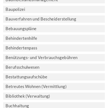
Baupolizei
Bauverfahren und Bescheiderstellung
Bebauungspläne
Behindertenhilfe
Behindertenpass
Benützungs- und Verbrauchsgebühren
Berufsschulwesen
Bestattungsaufschübe
Betreutes Wohnen (Vermittlung)
Bibliothek (Verwaltung)
Buchhaltung