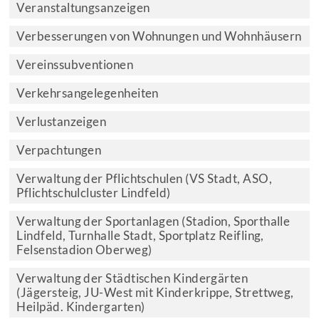
Veranstaltungsanzeigen
Verbesserungen von Wohnungen und Wohnhäusern
Vereinssubventionen
Verkehrsangelegenheiten
Verlustanzeigen
Verpachtungen
Verwaltung der Pflichtschulen (VS Stadt, ASO,
Pflichtschulcluster Lindfeld)
Verwaltung der Sportanlagen (Stadion, Sporthalle
Lindfeld, Turnhalle Stadt, Sportplatz Reifling,
Felsenstadion Oberweg)
Verwaltung der Städtischen Kindergärten
(Jägersteig, JU-West mit Kinderkrippe, Strettweg,
Heilpäd. Kindergarten)