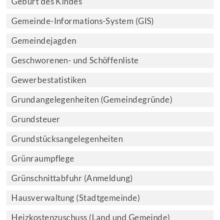
Geburt des Kindes
Gemeinde-Informations-System (GIS)
Gemeindejagden
Geschworenen- und Schöffenliste
Gewerbestatistiken
Grundangelegenheiten (Gemeindegründe)
Grundsteuer
Grundstücksangelegenheiten
Grünraumpflege
Grünschnittabfuhr (Anmeldung)
Hausverwaltung (Stadtgemeinde)
Heizkostenzuschuss (Land und Gemeinde)