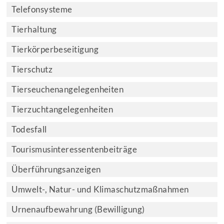
Telefonsysteme
Tierhaltung
Tierkörperbeseitigung
Tierschutz
Tierseuchenangelegenheiten
Tierzuchtangelegenheiten
Todesfall
Tourismusinteressentenbeiträge
Überführungsanzeigen
Umwelt-, Natur- und Klimaschutzmaßnahmen
Urnenaufbewahrung (Bewilligung)