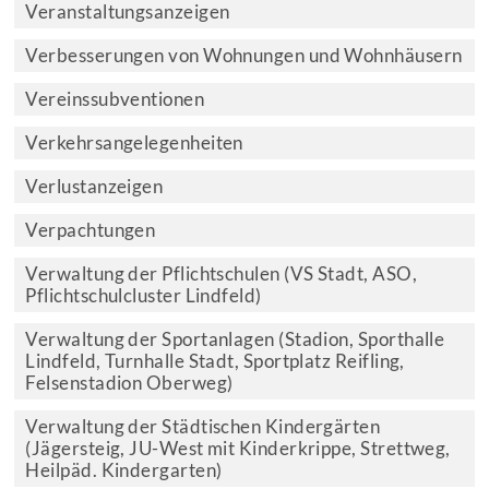
Veranstaltungsanzeigen
Verbesserungen von Wohnungen und Wohnhäusern
Vereinssubventionen
Verkehrsangelegenheiten
Verlustanzeigen
Verpachtungen
Verwaltung der Pflichtschulen (VS Stadt, ASO,
Pflichtschulcluster Lindfeld)
Verwaltung der Sportanlagen (Stadion, Sporthalle
Lindfeld, Turnhalle Stadt, Sportplatz Reifling,
Felsenstadion Oberweg)
Verwaltung der Städtischen Kindergärten
(Jägersteig, JU-West mit Kinderkrippe, Strettweg,
Heilpäd. Kindergarten)