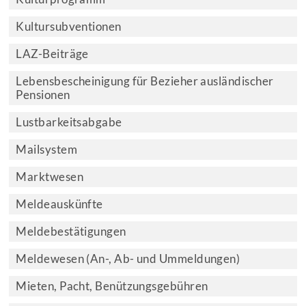
Kultursubventionen
LAZ-Beiträge
Lebensbescheinigung für Bezieher ausländischer
Pensionen
Lustbarkeitsabgabe
Mailsystem
Marktwesen
Meldeauskünfte
Meldebestätigungen
Meldewesen (An-, Ab- und Ummeldungen)
Mieten, Pacht, Benützungsgebühren