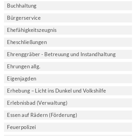
Buchhaltung
Bürgerservice
Ehefähigkeitszeugnis
Eheschließungen
Ehrenggräber - Betreuung und Instandhaltung
Ehrungen allg.
Eigenjagden
Erhebung – Licht ins Dunkel und Volkshilfe
Erlebnisbad (Verwaltung)
Essen auf Rädern (Förderung)
Feuerpolizei