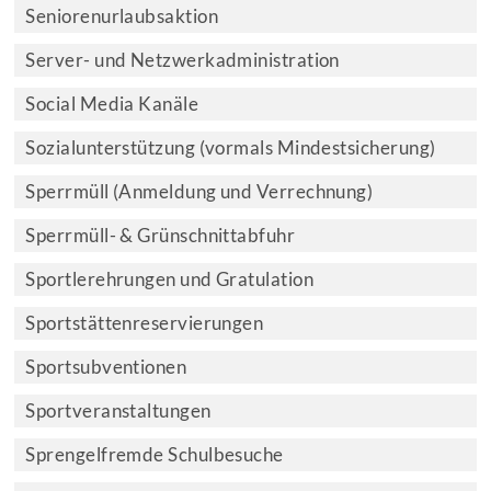
Seniorenurlaubsaktion
Server- und Netzwerkadministration
Social Media Kanäle
Sozialunterstützung (vormals Mindestsicherung)
Sperrmüll (Anmeldung und Verrechnung)
Sperrmüll- & Grünschnittabfuhr
Sportlerehrungen und Gratulation
Sportstättenreservierungen
Sportsubventionen
Sportveranstaltungen
Sprengelfremde Schulbesuche