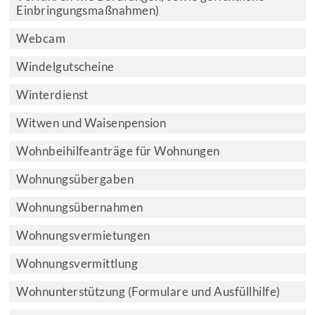
Einbringungsmaßnahmen)
Webcam
Windelgutscheine
Winterdienst
Witwen und Waisenpension
Wohnbeihilfeanträge für Wohnungen
Wohnungsübergaben
Wohnungsübernahmen
Wohnungsvermietungen
Wohnungsvermittlung
Wohnunterstützung (Formulare und Ausfüllhilfe)