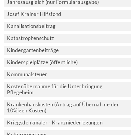
Jahresausgleich (nur Formularausgabe)
Josef Krainer Hilfsfond
Kanalisationsbeitrag
Katastrophenschutz
Kindergartenbeiträge
Kinderspielplätze (öffentliche)
Kommunalsteuer
Kostenübernahme für die Unterbringung
Pflegeheim
Krankenhauskosten (Antrag auf Übernahme der
10%igen Kosten)
Kriegsdenkmäler - Kranzniederlegungen
Kulturprogramm