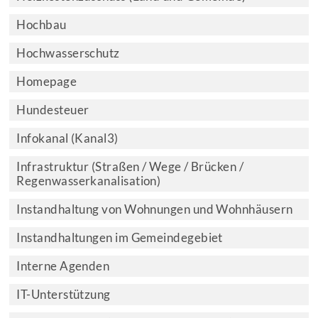
Hochbau
Hochwasserschutz
Homepage
Hundesteuer
Infokanal (Kanal3)
Infrastruktur (Straßen / Wege / Brücken /
Regenwasserkanalisation)
Instandhaltung von Wohnungen und Wohnhäusern
Instandhaltungen im Gemeindegebiet
Interne Agenden
IT-Unterstützung