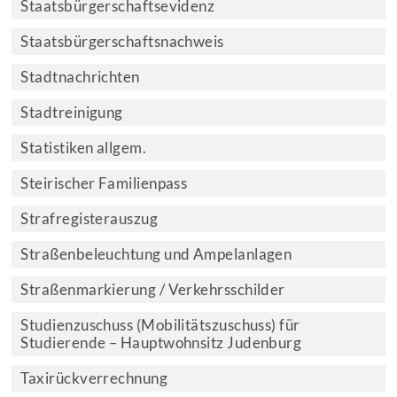
Staatsbürgerschaftsevidenz
Staatsbürgerschaftsnachweis
Stadtnachrichten
Stadtreinigung
Statistiken allgem.
Steirischer Familienpass
Strafregisterauszug
Straßenbeleuchtung und Ampelanlagen
Straßenmarkierung / Verkehrsschilder
Studienzuschuss (Mobilitätszuschuss) für
Studierende – Hauptwohnsitz Judenburg
Taxirückverrechnung