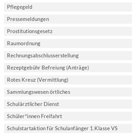
Pflegegeld
Pressemeldungen
Prostitutionsgesetz
Raumordnung
Rechnungsabschlusserstellung
Rezeptgebühr Befreiung (Anträge)
Rotes Kreuz (Vermittlung)
Sammlungswesen örtliches
Schulärztlicher Dienst
Schüler*innen Freifahrt
Schulstartaktion für Schulanfänger 1.Klasse VS