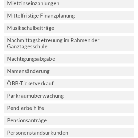
Mietzinseinzahlungen
Mittelfristige Finanzplanung
Musikschulbeiträge
Nachmittagsbetreuung im Rahmen der
Ganztagesschule
Nächtigungsabgabe
Namensänderung
ÖBB-Ticketverkauf
Parkraumüberwachung
Pendlerbeihilfe
Pensionsanträge
Personenstandsurkunden