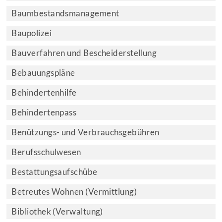
Baumbestandsmanagement
Baupolizei
Bauverfahren und Bescheiderstellung
Bebauungspläne
Behindertenhilfe
Behindertenpass
Benützungs- und Verbrauchsgebühren
Berufsschulwesen
Bestattungsaufschübe
Betreutes Wohnen (Vermittlung)
Bibliothek (Verwaltung)