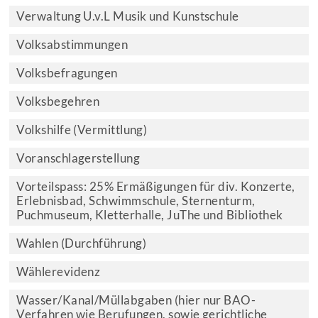
Verwaltung U.v.L Musik und Kunstschule
Volksabstimmungen
Volksbefragungen
Volksbegehren
Volkshilfe (Vermittlung)
Voranschlagerstellung
Vorteilspass: 25% Ermäßigungen für div. Konzerte,
Erlebnisbad, Schwimmschule, Sternenturm,
Puchmuseum, Kletterhalle, JuThe und Bibliothek
Wahlen (Durchführung)
Wählerevidenz
Wasser/Kanal/Müllabgaben (hier nur BAO-
Verfahren wie Berufungen, sowie gerichtliche