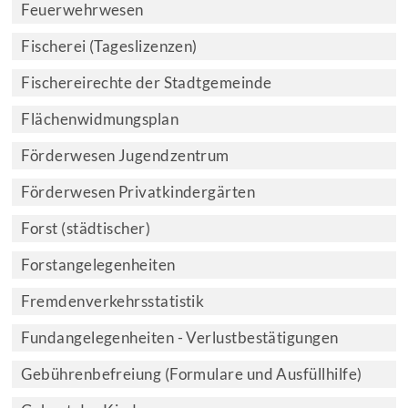
Feuerwehrwesen
Fischerei (Tageslizenzen)
Fischereirechte der Stadtgemeinde
Flächenwidmungsplan
Förderwesen Jugendzentrum
Förderwesen Privatkindergärten
Forst (städtischer)
Forstangelegenheiten
Fremdenverkehrsstatistik
Fundangelegenheiten - Verlustbestätigungen
Gebührenbefreiung (Formulare und Ausfüllhilfe)