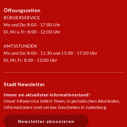
Öffnungszeiten
BÜRGERSERVICE
Mo und Do: 8:00 - 17:00 Uhr
Di, Mi u. Fr: 8:00 - 12:00 Uhr
AMTSSTUNDEN
Mo und Do: 8:00 - 11:30 und 15:00 - 17:00 Uhr
Di, Mi, Fr: 8:00 - 12:00 Uhr
Stadt Newsletter
Immer am aktuellsten Informationsstand!
Unser Infoservice liefert Ihnen, in periodischen Abständen,
Informationen rund um das Geschehen in Judenburg.
Newsletter abonnieren