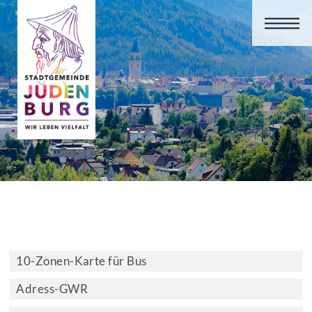
10-Zonen-Karte für Bus
Adress-GWR