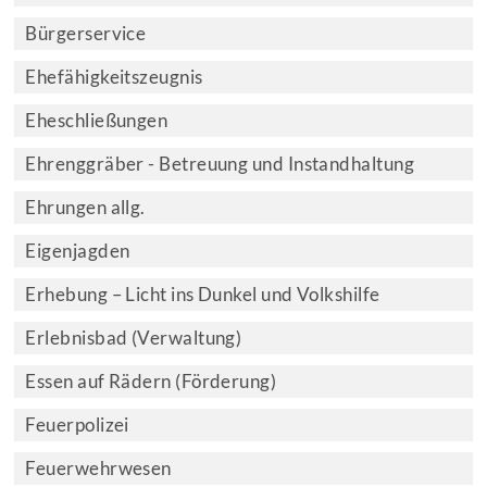
Bürgerservice
Ehefähigkeitszeugnis
Eheschließungen
Ehrenggräber - Betreuung und Instandhaltung
Ehrungen allg.
Eigenjagden
Erhebung – Licht ins Dunkel und Volkshilfe
Erlebnisbad (Verwaltung)
Essen auf Rädern (Förderung)
Feuerpolizei
Feuerwehrwesen