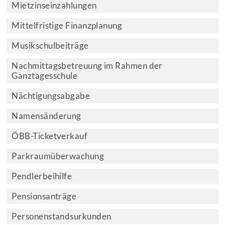
Mietzinseinzahlungen
Mittelfristige Finanzplanung
Musikschulbeiträge
Nachmittagsbetreuung im Rahmen der
Ganztagesschule
Nächtigungsabgabe
Namensänderung
ÖBB-Ticketverkauf
Parkraumüberwachung
Pendlerbeihilfe
Pensionsanträge
Personenstandsurkunden