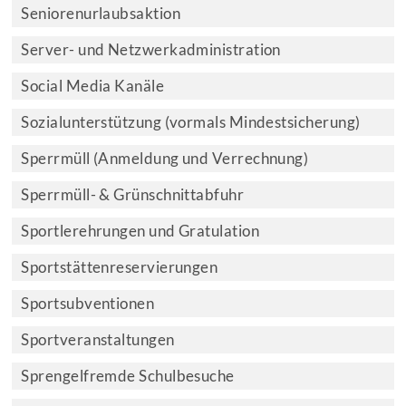
Seniorenurlaubsaktion
Server- und Netzwerkadministration
Social Media Kanäle
Sozialunterstützung (vormals Mindestsicherung)
Sperrmüll (Anmeldung und Verrechnung)
Sperrmüll- & Grünschnittabfuhr
Sportlerehrungen und Gratulation
Sportstättenreservierungen
Sportsubventionen
Sportveranstaltungen
Sprengelfremde Schulbesuche