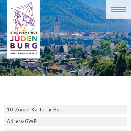
10-Zonen-Karte für Bus
Adress-GWR