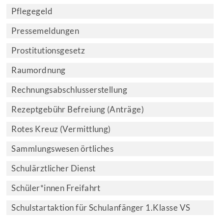
Pflegegeld
Pressemeldungen
Prostitutionsgesetz
Raumordnung
Rechnungsabschlusserstellung
Rezeptgebühr Befreiung (Anträge)
Rotes Kreuz (Vermittlung)
Sammlungswesen örtliches
Schulärztlicher Dienst
Schüler*innen Freifahrt
Schulstartaktion für Schulanfänger 1.Klasse VS