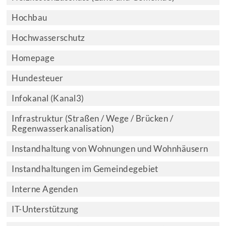
Hochbau
Hochwasserschutz
Homepage
Hundesteuer
Infokanal (Kanal3)
Infrastruktur (Straßen / Wege / Brücken /
Regenwasserkanalisation)
Instandhaltung von Wohnungen und Wohnhäusern
Instandhaltungen im Gemeindegebiet
Interne Agenden
IT-Unterstützung