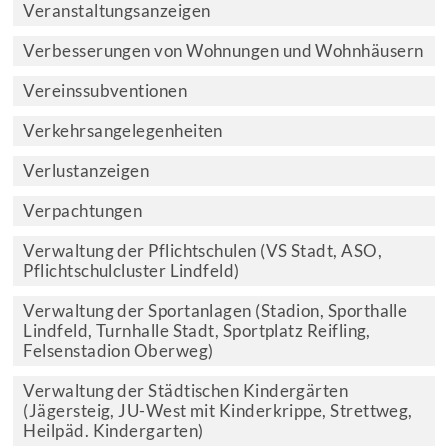
Veranstaltungsanzeigen
Verbesserungen von Wohnungen und Wohnhäusern
Vereinssubventionen
Verkehrsangelegenheiten
Verlustanzeigen
Verpachtungen
Verwaltung der Pflichtschulen (VS Stadt, ASO,
Pflichtschulcluster Lindfeld)
Verwaltung der Sportanlagen (Stadion, Sporthalle
Lindfeld, Turnhalle Stadt, Sportplatz Reifling,
Felsenstadion Oberweg)
Verwaltung der Städtischen Kindergärten
(Jägersteig, JU-West mit Kinderkrippe, Strettweg,
Heilpäd. Kindergarten)