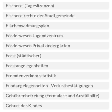
Fischerei (Tageslizenzen)
Fischereirechte der Stadtgemeinde
Flächenwidmungsplan
Förderwesen Jugendzentrum
Förderwesen Privatkindergärten
Forst (städtischer)
Forstangelegenheiten
Fremdenverkehrsstatistik
Fundangelegenheiten - Verlustbestätigungen
Gebührenbefreiung (Formulare und Ausfüllhilfe)
Geburt des Kindes