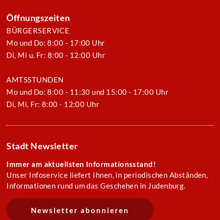
Öffnungszeiten
BÜRGERSERVICE
Mo und Do: 8:00 - 17:00 Uhr
Di, Mi u. Fr: 8:00 - 12:00 Uhr
AMTSSTUNDEN
Mo und Do: 8:00 - 11:30 und 15:00 - 17:00 Uhr
Di, Mi, Fr: 8:00 - 12:00 Uhr
Stadt Newsletter
Immer am aktuellsten Informationsstand!
Unser Infoservice liefert Ihnen, in periodischen Abständen,
Informationen rund um das Geschehen in Judenburg.
Newsletter abonnieren