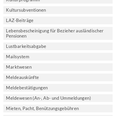
Kultursubventionen
LAZ-Beiträge
Lebensbescheinigung für Bezieher ausländischer
Pensionen
Lustbarkeitsabgabe
Mailsystem
Marktwesen
Meldeauskünfte
Meldebestätigungen
Meldewesen (An-, Ab- und Ummeldungen)
Mieten, Pacht, Benützungsgebühren