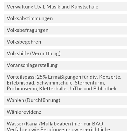
Verwaltung U.v.L Musik und Kunstschule
Volksabstimmungen
Volksbefragungen
Volksbegehren
Volkshilfe (Vermittlung)
Voranschlagerstellung
Vorteilspass: 25% Ermäßigungen für div. Konzerte,
Erlebnisbad, Schwimmschule, Sternenturm,
Puchmuseum, Kletterhalle, JuThe und Bibliothek
Wahlen (Durchführung)
Wählerevidenz
Wasser/Kanal/Müllabgaben (hier nur BAO-
Verfahren wie Berufungen, sowie gerichtliche