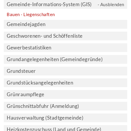
Gemeinde-Informations-System (GIS)
- Ausblenden
Bauen - Liegenschaften
Gemeindejagden
Geschworenen- und Schöffenliste
Gewerbestatistiken
Grundangelegenheiten (Gemeindegründe)
Grundsteuer
Grundstücksangelegenheiten
Grünraumpflege
Grünschnittabfuhr (Anmeldung)
Hausverwaltung (Stadtgemeinde)
Heizkostenzuschuss (Land und Gemeinde)