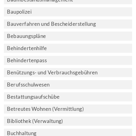
Baupolizei
Bauverfahren und Bescheiderstellung
Bebauungspläne
Behindertenhilfe
Behindertenpass
Benützungs- und Verbrauchsgebühren
Berufsschulwesen
Bestattungsaufschübe
Betreutes Wohnen (Vermittlung)
Bibliothek (Verwaltung)
Buchhaltung