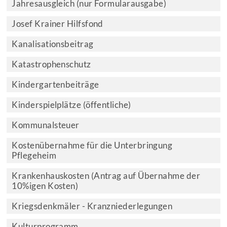
Jahresausgleich (nur Formularausgabe)
Josef Krainer Hilfsfond
Kanalisationsbeitrag
Katastrophenschutz
Kindergartenbeiträge
Kinderspielplätze (öffentliche)
Kommunalsteuer
Kostenübernahme für die Unterbringung
Pflegeheim
Krankenhauskosten (Antrag auf Übernahme der
10%igen Kosten)
Kriegsdenkmäler - Kranzniederlegungen
Kulturprogramm