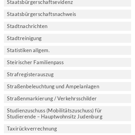
Staatsbürgerschaftsevidenz
Staatsbürgerschaftsnachweis
Stadtnachrichten
Stadtreinigung
Statistiken allgem.
Steirischer Familienpass
Strafregisterauszug
Straßenbeleuchtung und Ampelanlagen
Straßenmarkierung / Verkehrsschilder
Studienzuschuss (Mobilitätszuschuss) für
Studierende – Hauptwohnsitz Judenburg
Taxirückverrechnung