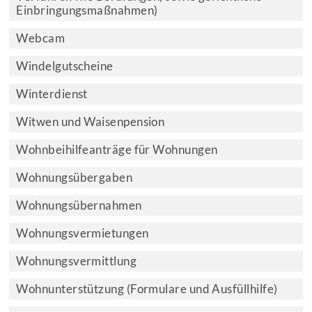
Einbringungsmaßnahmen)
Webcam
Windelgutscheine
Winterdienst
Witwen und Waisenpension
Wohnbeihilfeanträge für Wohnungen
Wohnungsübergaben
Wohnungsübernahmen
Wohnungsvermietungen
Wohnungsvermittlung
Wohnunterstützung (Formulare und Ausfüllhilfe)