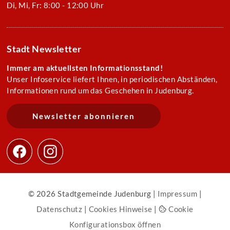
Di, Mi, Fr: 8:00 - 12:00 Uhr
Stadt Newsletter
Immer am aktuellsten Informationsstand!
Unser Infoservice liefert Ihnen, in periodischen Abständen,
Informationen rund um das Geschehen in Judenburg.
Newsletter abonnieren
© 2026 Stadtgemeinde Judenburg |
Impressum
|
Datenschutz
|
Cookies Hinweise
|
Cookie
Konfigurationsbox öffnen