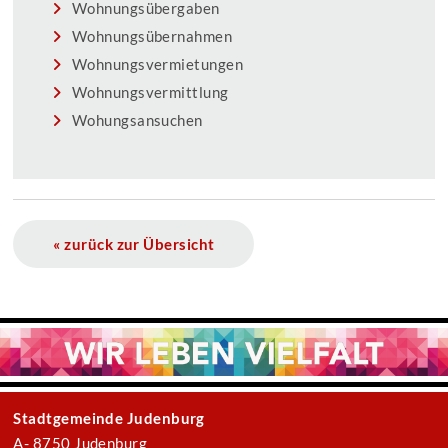
Wohnungsübergaben
Wohnungsübernahmen
Wohnungsvermietungen
Wohnungsvermittlung
Wohungsansuchen
« zurück zur Übersicht
Stadtgemeinde Judenburg
A- 8750 Judenburg