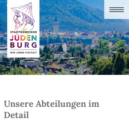
Unsere Abteilungen im
Detail