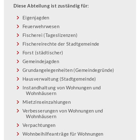
Diese Abteilung ist zuständig für:
Eigenjagden
Feuerwehrwesen
Fischerei (Tageslizenzen)
Fischereirechte der Stadtgemeinde
Forst (städtischer)
Gemeindejagden
Grundangelegenheiten (Gemeindegründe)
Hausverwaltung (Stadtgemeinde)
Instandhaltung von Wohnungen und
Wohnhäusern
Mietzinseinzahlungen
Verbesserungen von Wohnungen und
Wohnhäusern
Verpachtungen
Wohnbeihilfeanträge für Wohnungen