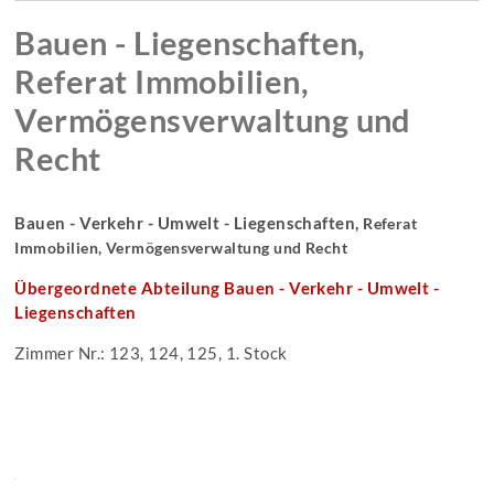
Bauen - Liegenschaften,
Referat Immobilien,
Vermögensverwaltung und
Recht
Bauen - Verkehr - Umwelt - Liegenschaften,
Referat
Immobilien, Vermögensverwaltung und Recht
Übergeordnete Abteilung Bauen - Verkehr - Umwelt -
Liegenschaften
Zimmer Nr.: 123, 124, 125, 1. Stock