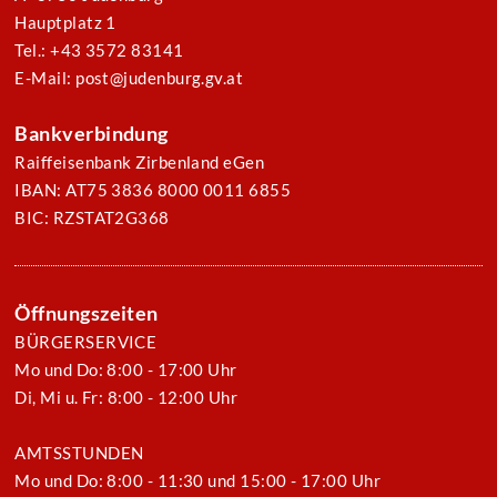
Hauptplatz 1
Tel.: +43 3572 83141
E-Mail: post@judenburg.gv.at
Bankverbindung
Raiffeisenbank Zirbenland eGen
IBAN: AT75 3836 8000 0011 6855
BIC: RZSTAT2G368
Öffnungszeiten
BÜRGERSERVICE
Mo und Do: 8:00 - 17:00 Uhr
Di, Mi u. Fr: 8:00 - 12:00 Uhr
AMTSSTUNDEN
Mo und Do: 8:00 - 11:30 und 15:00 - 17:00 Uhr