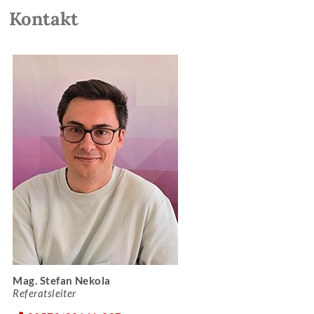
Kontakt
Mag. Stefan Nekola
Referatsleiter