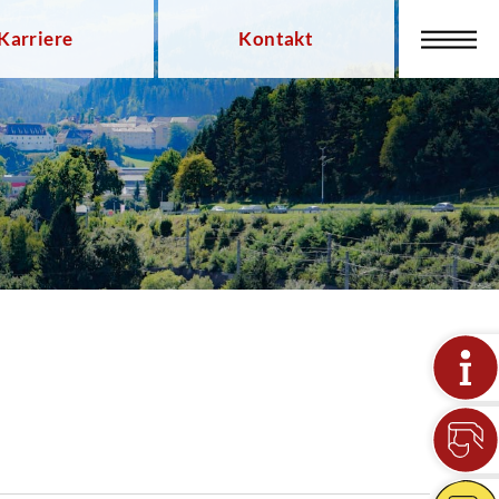
Karriere
Kontakt