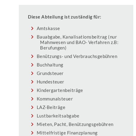
Diese Abteilung ist zuständig für:
Amtskasse
Bauabgabe, Kanalisationsbeitrag (nur
Mahnwesen und BAO- Verfahren z.B:
Berufungen)
Benützungs- und Verbrauchsgebühren
Buchhaltung
Grundsteuer
Hundesteuer
Kindergartenbeiträge
Kommunalsteuer
LAZ-Beiträge
Lustbarkeitsabgabe
Mieten, Pacht, Benützungsgebühren
Mittelfristige Finanzplanung