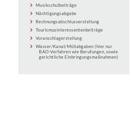
Musikschulbeiträge
Nächtigungsabgabe
Rechnungsabschlusserstellung
Tourismusinteressentenbeiträge
Voranschlagerstellung
Wasser/Kanal/Müllabgaben (hier nur
BAO-Verfahren wie Berufungen, sowie
gerichtliche Einbringungsmaßnahmen)