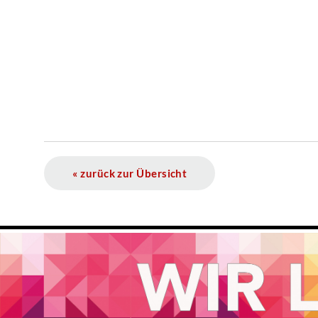
« zurück zur Übersicht