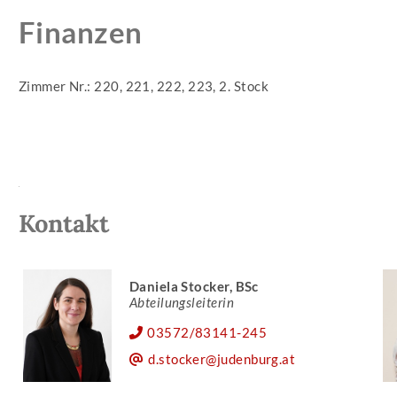
Finanzen
Zimmer Nr.: 220, 221, 222, 223, 2. Stock
Kontakt
Daniela Stocker, BSc
Abteilungsleiterin
03572/83141-245
d.stocker@judenburg.at