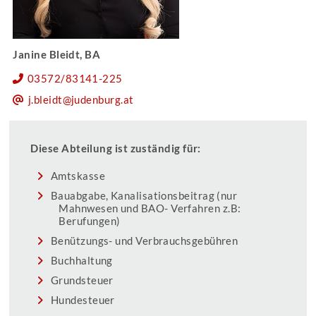
Janine Bleidt, BA
03572/83141-225
j.bleidt@judenburg.at
Diese Abteilung ist zuständig für:
Amtskasse
Bauabgabe, Kanalisationsbeitrag (nur
Mahnwesen und BAO- Verfahren z.B:
Berufungen)
Benützungs- und Verbrauchsgebühren
Buchhaltung
Grundsteuer
Hundesteuer