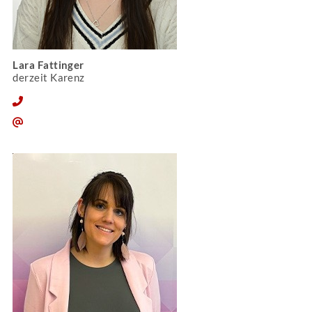
Lara Fattinger
derzeit Karenz