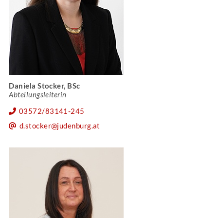
Daniela Stocker, BSc
Abteilungsleiterin
03572/83141-245
d.stocker@judenburg.at