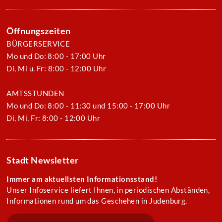
Öffnungszeiten
BÜRGERSERVICE
Mo und Do: 8:00 - 17:00 Uhr
Di, Mi u. Fr: 8:00 - 12:00 Uhr
AMTSSTUNDEN
Mo und Do: 8:00 - 11:30 und 15:00 - 17:00 Uhr
Di, Mi, Fr: 8:00 - 12:00 Uhr
Stadt Newsletter
Immer am aktuellsten Informationsstand!
Unser Infoservice liefert Ihnen, in periodischen Abständen,
Informationen rund um das Geschehen in Judenburg.