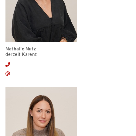
Nathalie Nutz
derzeit Karenz