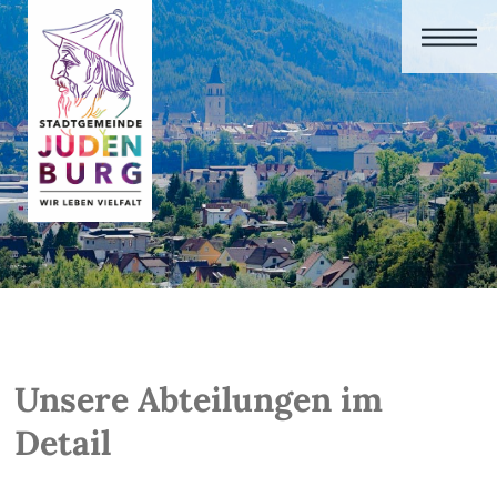
Unsere Abteilungen im
Detail