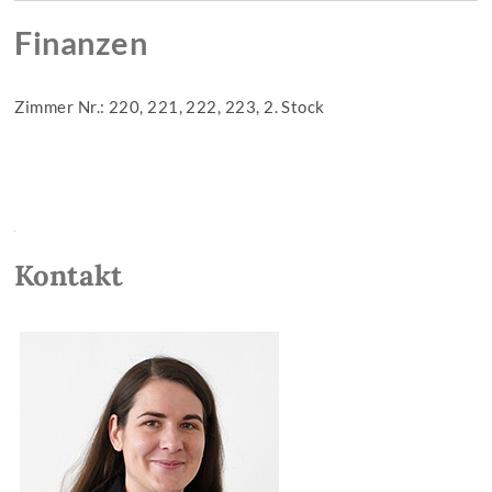
Finanzen
Zimmer Nr.: 220, 221, 222, 223, 2. Stock
Kontakt