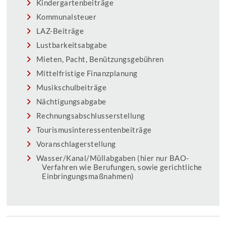
Kindergartenbeiträge
Kommunalsteuer
LAZ-Beiträge
Lustbarkeitsabgabe
Mieten, Pacht, Benützungsgebühren
Mittelfristige Finanzplanung
Musikschulbeiträge
Nächtigungsabgabe
Rechnungsabschlusserstellung
Tourismusinteressentenbeiträge
Voranschlagerstellung
Wasser/Kanal/Müllabgaben (hier nur BAO-
Verfahren wie Berufungen, sowie gerichtliche
Einbringungsmaßnahmen)