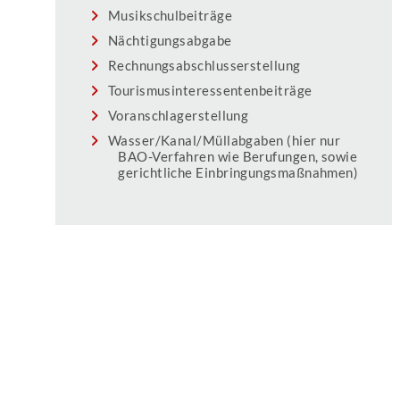
Musikschulbeiträge
Nächtigungsabgabe
Rechnungsabschlusserstellung
Tourismusinteressentenbeiträge
Voranschlagerstellung
Wasser/Kanal/Müllabgaben (hier nur
BAO-Verfahren wie Berufungen, sowie
gerichtliche Einbringungsmaßnahmen)