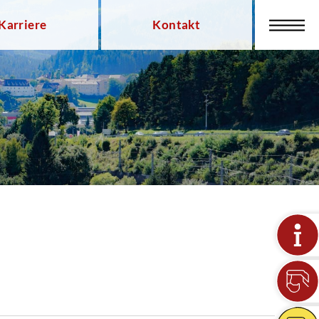
Karriere
Kontakt