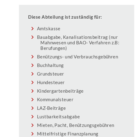
Diese Abteilung ist zuständig für:
Amtskasse
Bauabgabe, Kanalisationsbeitrag (nur
Mahnwesen und BAO- Verfahren z.B:
Berufungen)
Benützungs- und Verbrauchsgebühren
Buchhaltung
Grundsteuer
Hundesteuer
Kindergartenbeiträge
Kommunalsteuer
LAZ-Beiträge
Lustbarkeitsabgabe
Mieten, Pacht, Benützungsgebühren
Mittelfristige Finanzplanung