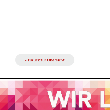
« zurück zur Übersicht