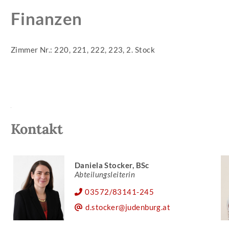
Finanzen
Zimmer Nr.: 220, 221, 222, 223, 2. Stock
Kontakt
Daniela Stocker, BSc
Abteilungsleiterin
03572/83141-245
d.stocker@judenburg.at