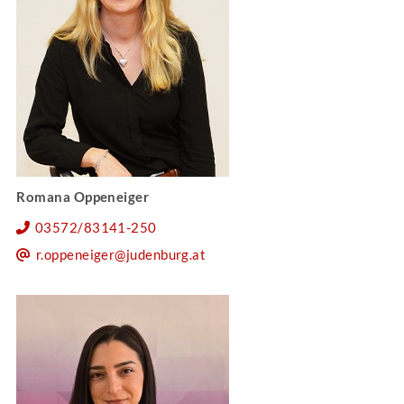
Romana Oppeneiger
03572/83141-250
r.oppeneiger@judenburg.at