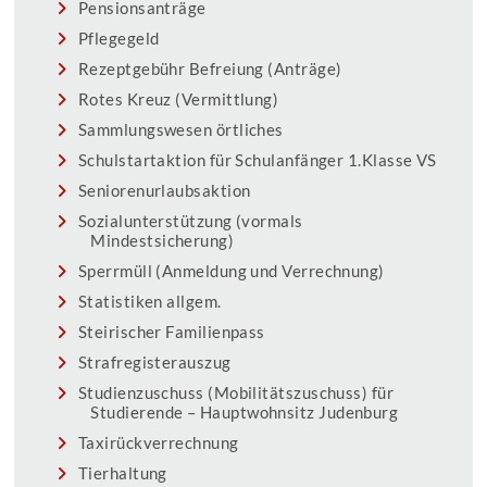
Pensionsanträge
Pflegegeld
Rezeptgebühr Befreiung (Anträge)
Rotes Kreuz (Vermittlung)
Sammlungswesen örtliches
Schulstartaktion für Schulanfänger 1.Klasse VS
Seniorenurlaubsaktion
Sozialunterstützung (vormals
Mindestsicherung)
Sperrmüll (Anmeldung und Verrechnung)
Statistiken allgem.
Steirischer Familienpass
Strafregisterauszug
Studienzuschuss (Mobilitätszuschuss) für
Studierende – Hauptwohnsitz Judenburg
Taxirückverrechnung
Tierhaltung