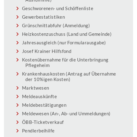
Geschworenen- und Schöffenliste
Gewerbestatistiken
Grünschnittabfuhr (Anmeldung)
Heizkostenzuschuss (Land und Gemeinde)
Jahresausgleich (nur Formularausgabe)
Josef Krainer Hilfsfond
Kostenübernahme für die Unterbringung
Pflegeheim
Krankenhauskosten (Antrag auf Übernahme
der 10%igen Kosten)
Marktwesen
Meldeauskünfte
Meldebestätigungen
Meldewesen (An-, Ab- und Ummeldungen)
ÖBB-Ticketverkauf
Pendlerbeihilfe