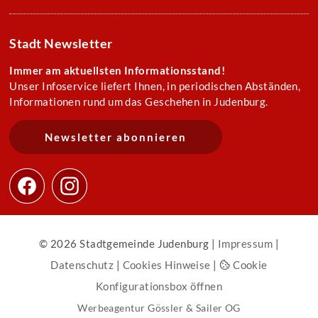
Stadt Newsletter
Immer am aktuellsten Informationsstand!
Unser Infoservice liefert Ihnen, in periodischen Abständen,
Informationen rund um das Geschehen in Judenburg.
Newsletter abonnieren
© 2026 Stadtgemeinde Judenburg |
Impressum
|
Datenschutz
|
Cookies Hinweise
|
Cookie
Konfigurationsbox öffnen
Werbeagentur Gössler & Sailer OG