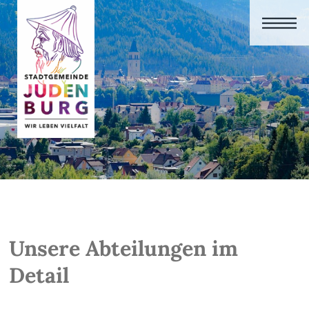
Unsere Abteilungen im
Detail