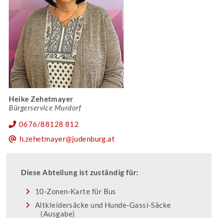
Heike Zehetmayer
Bürgerservice Murdorf
0676/88128 812
h.zehetmayer@judenburg.at
Diese Abteilung ist zuständig für:
10-Zonen-Karte für Bus
Altkleidersäcke und Hunde-Gassi-Säcke
(Ausgabe)