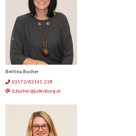
Bettina Bucher
03572/83141-228
b.bucher@judenburg.at