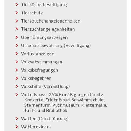
Tierkörperbeseitigung
Tierschutz
Tierseuchenangelegenheiten
Tierzuchtangelegenheiten
Überführungsanzeigen
Urnenaufbewahrung (Bewilligung)
Verlustanzeigen
Volksabstimmungen
Volksbefragungen
Volksbegehren
Volkshilfe (Vermittlung)
Vorteilspass: 25% Ermäßigungen für div.
Konzerte, Erlebnisbad, Schwimmschule,
Sternenturm, Puchmuseum, Kletterhalle,
JuThe und Bibliothek
Wahlen (Durchführung)
Wählerevidenz