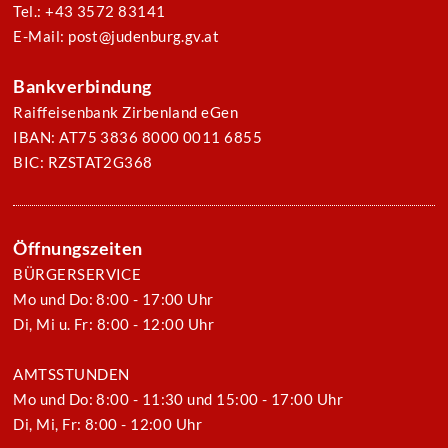
Tel.: +43 3572 83141
E-Mail: post@judenburg.gv.at
Bankverbindung
Raiffeisenbank Zirbenland eGen
IBAN: AT75 3836 8000 0011 6855
BIC: RZSTAT2G368
Öffnungszeiten
BÜRGERSERVICE
Mo und Do: 8:00 - 17:00 Uhr
Di, Mi u. Fr: 8:00 - 12:00 Uhr
AMTSSTUNDEN
Mo und Do: 8:00 - 11:30 und 15:00 - 17:00 Uhr
Di, Mi, Fr: 8:00 - 12:00 Uhr