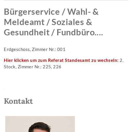
Bürgerservice / Wahl- &
Meldeamt / Soziales &
Gesundheit / Fundbüro....
Erdgeschoss, Zimmer Nr.: 001
Hier klicken um zum Referat Standesamt zu wechseln:
2.
Stock, Zimmer Nr.: 225, 226
Kontakt