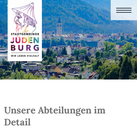
Unsere Abteilungen im
Detail