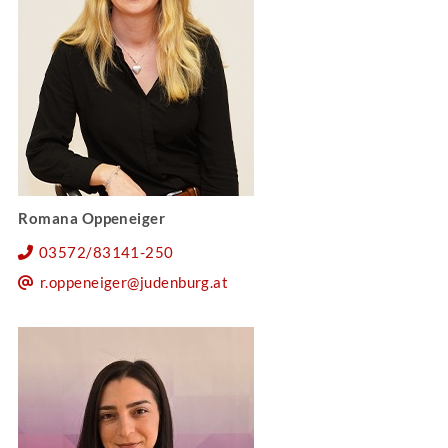
Romana Oppeneiger
03572/83141-250
r.oppeneiger@judenburg.at