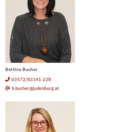
Bettina Bucher
03572/83141-228
b.bucher@judenburg.at