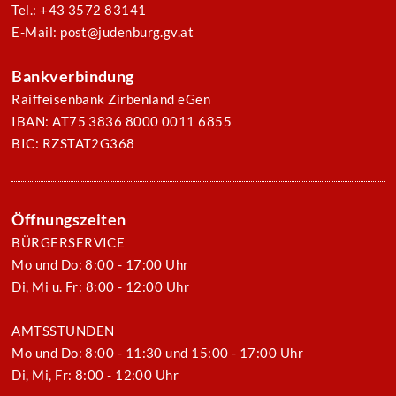
Tel.: +43 3572 83141
E-Mail: post@judenburg.gv.at
Bankverbindung
Raiffeisenbank Zirbenland eGen
IBAN: AT75 3836 8000 0011 6855
BIC: RZSTAT2G368
Öffnungszeiten
BÜRGERSERVICE
Mo und Do: 8:00 - 17:00 Uhr
Di, Mi u. Fr: 8:00 - 12:00 Uhr
AMTSSTUNDEN
Mo und Do: 8:00 - 11:30 und 15:00 - 17:00 Uhr
Di, Mi, Fr: 8:00 - 12:00 Uhr