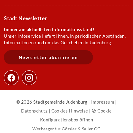
Stadt Newsletter
Immer am aktuellsten Informationsstand!
Unser Infoservice liefert Ihnen, in periodischen Abständen,
Informationen rund um das Geschehen in Judenburg.
Newsletter abonnieren
© 2026 Stadtgemeinde Judenburg |
Impressum
|
Datenschutz
|
Cookies Hinweise
|
Cookie
Konfigurationsbox öffnen
Werbeagentur Gössler & Sailer OG