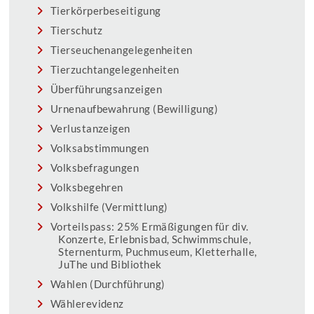
Tierkörperbeseitigung
Tierschutz
Tierseuchenangelegenheiten
Tierzuchtangelegenheiten
Überführungsanzeigen
Urnenaufbewahrung (Bewilligung)
Verlustanzeigen
Volksabstimmungen
Volksbefragungen
Volksbegehren
Volkshilfe (Vermittlung)
Vorteilspass: 25% Ermäßigungen für div.
Konzerte, Erlebnisbad, Schwimmschule,
Sternenturm, Puchmuseum, Kletterhalle,
JuThe und Bibliothek
Wahlen (Durchführung)
Wählerevidenz