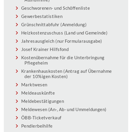
Geschworenen- und Schöffenliste
Gewerbestatistiken
Grünschnittabfuhr (Anmeldung)
Heizkostenzuschuss (Land und Gemeinde)
Jahresausgleich (nur Formularausgabe)
Josef Krainer Hilfsfond
Kostenübernahme für die Unterbringung
Pflegeheim
Krankenhauskosten (Antrag auf Übernahme
der 10%igen Kosten)
Marktwesen
Meldeauskünfte
Meldebestätigungen
Meldewesen (An-, Ab- und Ummeldungen)
ÖBB-Ticketverkauf
Pendlerbeihilfe