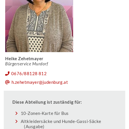
Heike Zehetmayer
Bürgerservice Murdorf
0676/88128 812
h.zehetmayer@judenburg.at
Diese Abteilung ist zuständig für:
10-Zonen-Karte für Bus
Altkleidersäcke und Hunde-Gassi-Säcke
(Ausgabe)