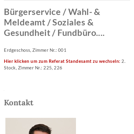
Bürgerservice / Wahl- &
Meldeamt / Soziales &
Gesundheit / Fundbüro....
Erdgeschoss, Zimmer Nr.: 001
Hier klicken um zum Referat Standesamt zu wechseln:
2.
Stock, Zimmer Nr.: 225, 226
Kontakt