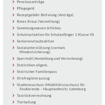
Pensionsanträge
Pflegegeld
Rezeptgebühr Befreiung (Anträge)
Rotes Kreuz (Vermittlung)
Sammlungswesen örtliches
Schulstartaktion für Schulanfänger 1.Klasse VS
Seniorenurlaubsaktion
Sozialunterstützung (vormals
Mindestsicherung)
Sperrmüll (Anmeldung und Verrechnung)
Statistiken allgem.
Steirischer Familienpass
Strafregisterauszug
Studienzuschuss (Mobilitätszuschuss) für
Studierende – Hauptwohnsitz Judenburg
Taxirückverrechnung
Tierhaltung