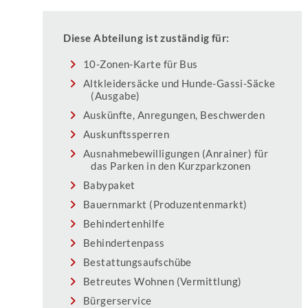
Diese Abteilung ist zuständig für:
10-Zonen-Karte für Bus
Altkleidersäcke und Hunde-Gassi-Säcke
(Ausgabe)
Auskünfte, Anregungen, Beschwerden
Auskunftssperren
Ausnahmebewilligungen (Anrainer) für
das Parken in den Kurzparkzonen
Babypaket
Bauernmarkt (Produzentenmarkt)
Behindertenhilfe
Behindertenpass
Bestattungsaufschübe
Betreutes Wohnen (Vermittlung)
Bürgerservice