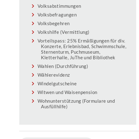
Volksabstimmungen
Volksbefragungen
Volksbegehren
Volkshilfe (Vermittlung)
Vorteilspass: 25% Ermäßigungen für div.
Konzerte, Erlebnisbad, Schwimmschule,
Sternenturm, Puchmuseum,
Kletterhalle, JuThe und Bibliothek
Wahlen (Durchführung)
Wählerevidenz
Windelgutscheine
Witwen und Waisenpension
Wohnunterstützung (Formulare und
Ausfüllhilfe)