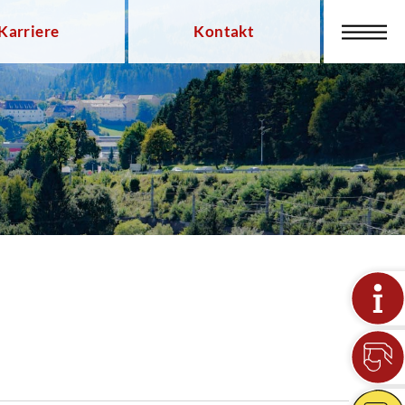
Karriere
Kontakt