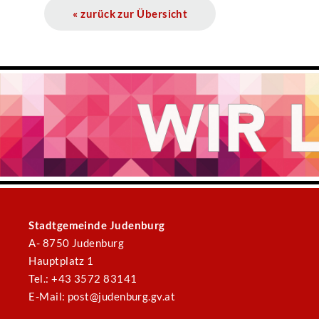
« zurück zur Übersicht
Stadtgemeinde Judenburg
A- 8750 Judenburg
Hauptplatz 1
Tel.: +43 3572 83141
E-Mail: post@judenburg.gv.at