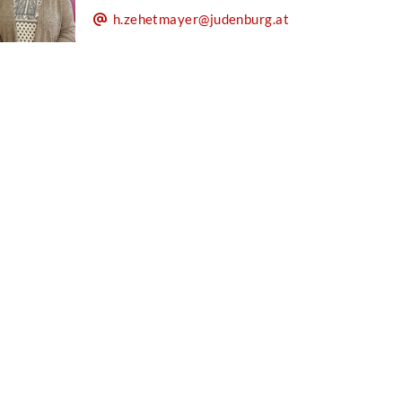
h.zehetmayer@judenburg.at