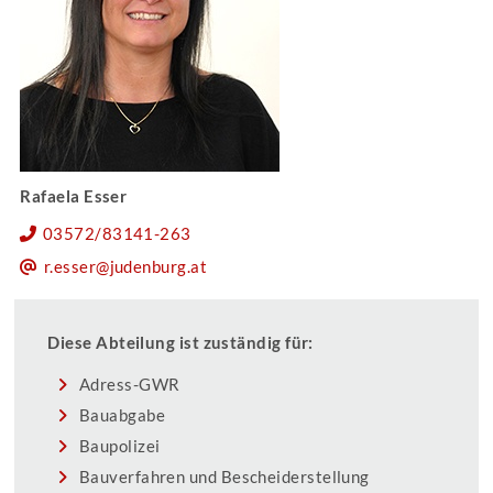
Rafaela Esser
03572/83141-263
r.esser@judenburg.at
Diese Abteilung ist zuständig für:
Adress-GWR
Bauabgabe
Baupolizei
Bauverfahren und Bescheiderstellung