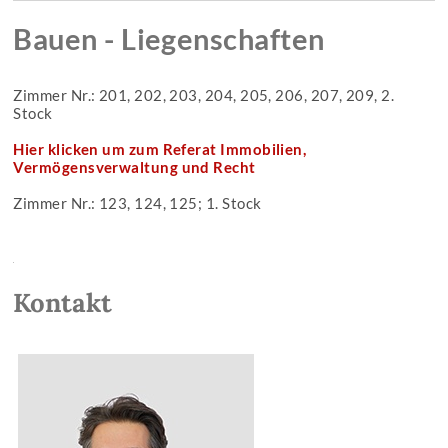
Bauen - Liegenschaften
Zimmer Nr.: 201, 202, 203, 204, 205, 206, 207, 209, 2.
Stock
Hier klicken um zum Referat Immobilien,
Vermögensverwaltung und Recht
Zimmer Nr.: 123, 124, 125; 1. Stock
Kontakt