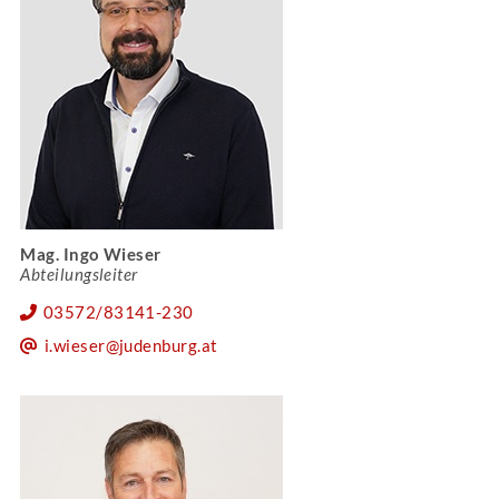
Mag. Ingo Wieser
Abteilungsleiter
03572/83141-230
i.wieser@judenburg.at