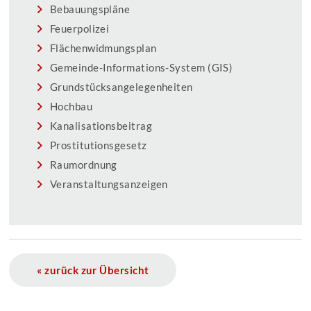
Bebauungspläne
Feuerpolizei
Flächenwidmungsplan
Gemeinde-Informations-System (GIS)
Grundstücksangelegenheiten
Hochbau
Kanalisationsbeitrag
Prostitutionsgesetz
Raumordnung
Veranstaltungsanzeigen
« zurück zur Übersicht