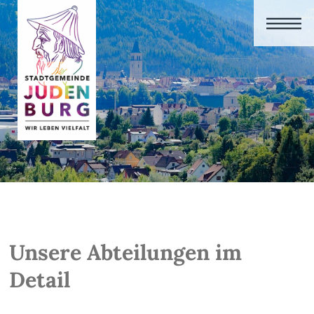
Unsere Abteilungen im
Detail