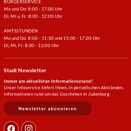
BÜRGERSERVICE
Mo und Do: 8:00 - 17:00 Uhr
Di, Mi u. Fr: 8:00 - 12:00 Uhr
AMTSSTUNDEN
Mo und Do: 8:00 - 11:30 und 15:00 - 17:00 Uhr
Di, Mi, Fr: 8:00 - 12:00 Uhr
Stadt Newsletter
Immer am aktuellsten Informationsstand!
Unser Infoservice liefert Ihnen, in periodischen Abständen,
Informationen rund um das Geschehen in Judenburg.
Newsletter abonnieren