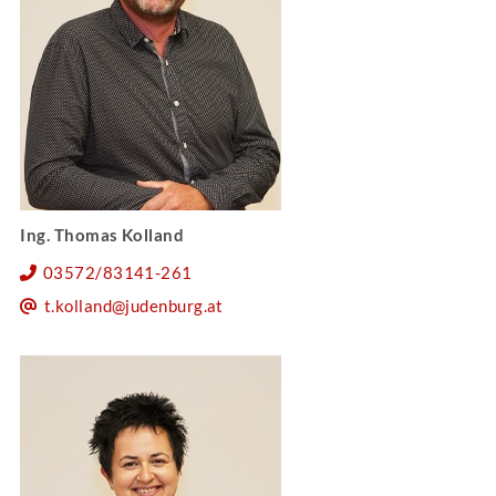
Ing. Thomas Kolland
03572/83141-261
t.kolland@judenburg.at