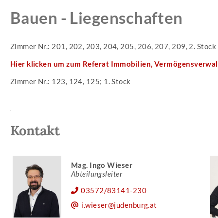
Bauen - Liegenschaften
Zimmer Nr.: 201, 202, 203, 204, 205, 206, 207, 209, 2. Stock
Hier klicken um zum Referat Immobilien, Vermögensverwa
Zimmer Nr.: 123, 124, 125; 1. Stock
Kontakt
Mag. Ingo Wieser
Abteilungsleiter
03572/83141-230
i.wieser@judenburg.at