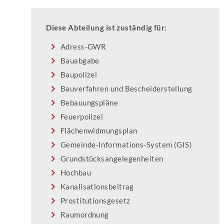
Diese Abteilung ist zuständig für:
Adress-GWR
Bauabgabe
Baupolizei
Bauverfahren und Bescheiderstellung
Bebauungspläne
Feuerpolizei
Flächenwidmungsplan
Gemeinde-Informations-System (GIS)
Grundstücksangelegenheiten
Hochbau
Kanalisationsbeitrag
Prostitutionsgesetz
Raumordnung