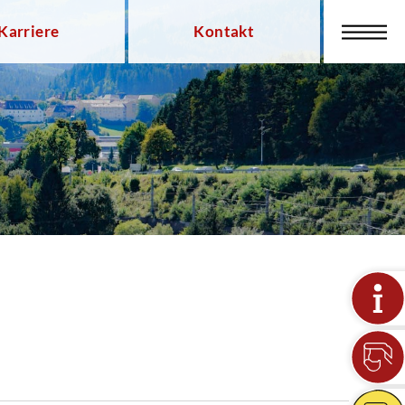
Karriere
Kontakt