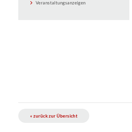
Veranstaltungsanzeigen
« zurück zur Übersicht