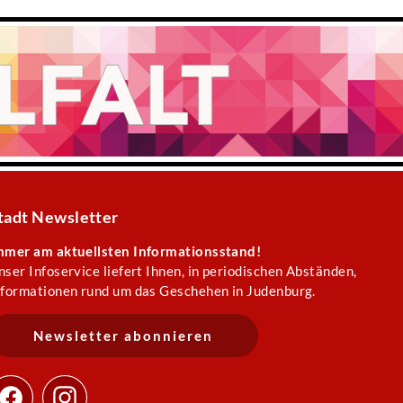
tadt Newsletter
mmer am aktuellsten Informationsstand!
nser Infoservice liefert Ihnen, in periodischen Abständen,
nformationen rund um das Geschehen in Judenburg.
Newsletter abonnieren